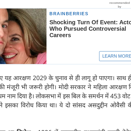
ए यह आरक्षण 2029 के चुनाव से ही लागू हो पाएगा। साथ ह
की मंजूरी भी जरूरी होगी। मोदी सरकार ने महिला आरक्षण 
म नाम दिया है। लोकसभा में इस बिल के समर्थन में 453 वोट प
ने इसका विरोध किया था। ये दो सांसद असदुद्दीन ओवैसी की