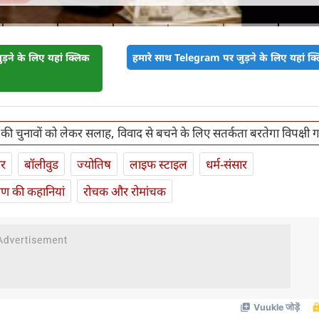
़ने के लिए यहां क्लिक
हमारे साथ Telegram पर जुड़ने के लिए यहां क्ल
की चुनावों को लेकर सलाह, विवाद से बचने के लिए सतर्कता बरतेगा विपक्षी
ार
बॉलीवुड
ज्योतिष
लाइफ स्‍टाइल
धर्म-संसार
यण की कहानियां
रोचक और रोमांचक