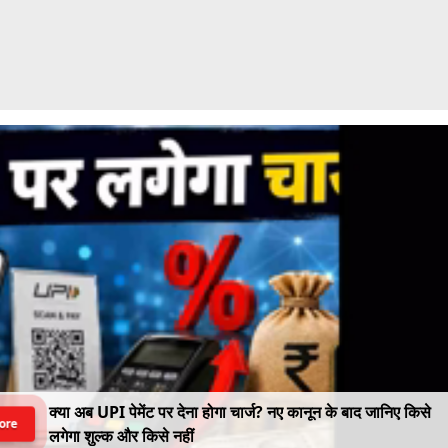
क्या अब UPI पेमेंट पर देना होगा चार्ज? नए कानून के बाद जानिए किसे
ore
लगेगा शुल्क और किसे नहीं