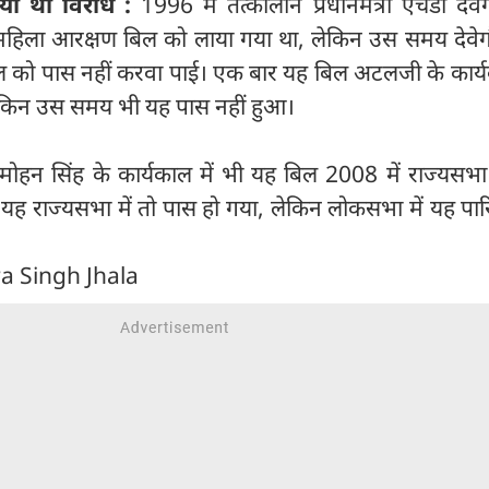
किया था विरोध :
1996 में तत्कालीन प्रधानमंत्री एचडी देवेग
 महिला आरक्षण बिल को लाया गया था, लेकिन उस समय देवेगौ
को पास नहीं करवा पाई। एक बार यह बिल अटलजी के कार्यक
लेकिन उस समय भी यह पास नहीं हुआ।
मनमोहन सिंह के कार्यकाल में भी यह बिल 2008 में राज्यसभा 
यह राज्यसभा में तो पास हो गया, लेकिन लोकसभा में यह पार
ra Singh Jhala