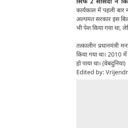
सिर्फ 2 सांसदों ने 
कार्यकाल में पहली बार
अल्पमत सरकार इस बिल 
भी पेश किया गया था, 
तत्कालीन प्रधानमंत्री 
किया गया था। 2010 में 
हो पाया था। (वेबदुनिया)
Edited by: Vrijend