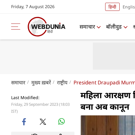
Friday, 7 August 2026
हिन्दी
Engli
समाचार
बॉलीवुड
समाचार
मुख्य ख़बरें
राष्ट्रीय
President Draupadi Murm
महिला आरक्षण बिल 
Last Modified:
बना अब कानून
Friday, 29 September 2023 (18:03
IST)