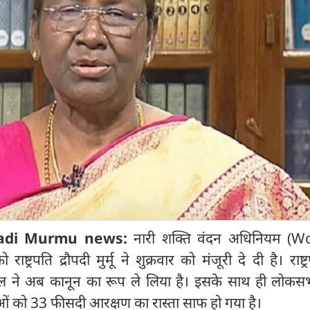
padi Murmu news:
नारी शक्ति वंदन अधिनियम (
्ट्रपति द्रौपदी मुर्मू ने शुक्रवार को मंजूरी दे दी है। राष्ट्
बिल ने अब कानून का रूप ले लिया है। इसके साथ ही लोक
ं को 33 फीसदी आरक्षण का रास्ता साफ हो गया है।