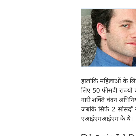
हालांकि महिलाओं के लि
लिए 50 फीसदी राज्यों 
नारी शक्ति वंदन अधिनिय
जबकि सिर्फ 2 सांसदों 
एआईएमआईएम के थे।