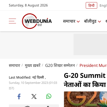
Saturday, 8 August 2026
हिन्दी
Engl
समाचार
बॉलीवुड
समाचार
मुख्य ख़बरें
G20 शिखर सम्मेलन
President Mur
G-20 Summit : मु
Last Modified: नई दिल्ली ,
नेताओं का किया 
Sunday, 10 September 2023 (01:03
IST)