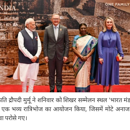
ट्रपति द्रौपदी मुर्मू ने शनिवार को शिखर सम्मेलन स्थल 'भारत मं
ए एक भव्य रात्रिभोज का आयोजन किया, जिसमें मोटे अनाज 
ा परोसे गए।