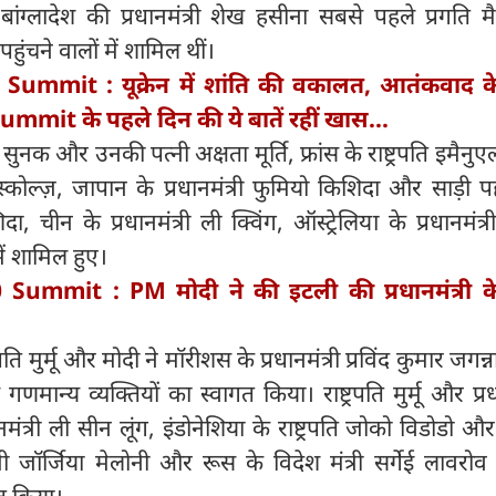
ंग्लादेश की प्रधानमंत्री शेख हसीना सबसे पहले प्रगति मै
पहुंचने वालों में शामिल थीं।
 Summit : यूक्रेन में शांति की वकालत, आतंकवाद 
Summit के पहले दिन की ये बातें रहीं खास...
ि सुनक और उनकी पत्नी अक्षता मूर्ति, फ्रांस के राष्ट्रपति इमैनुएल 
ोल्ज़, जापान के प्रधानमंत्री फुमियो किशिदा और साड़ी प
 चीन के प्रधानमंत्री ली क्विंग, ऑस्ट्रेलिया के प्रधानमंत्र
ें शामिल हुए।
 Summit : PM मोदी ने की इटली की प्रधानमंत्री 
पति मुर्मू और मोदी ने मॉरीशस के प्रधानमंत्री प्रविंद कुमार जगन
मान्य व्यक्तियों का स्वागत किया। राष्ट्रपति मुर्मू और प्रधा
धानमंत्री ली सीन लूंग, इंडोनेशिया के राष्ट्रपति जोको विडोडो 
त्री जॉर्जिया मेलोनी और रूस के विदेश मंत्री सर्गेई लावरो