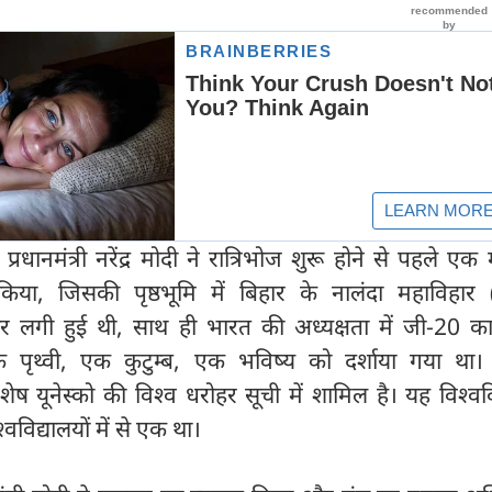
 और प्रधानमंत्री नरेंद्र मोदी ने रात्रिभोज शुरू होने से पहले ए
िया, जिसकी पृष्ठभूमि में बिहार के नालंदा महाविहार (
वीर लगी हुई थी, साथ ही भारत की अध्यक्षता में जी-20 क
एक पृथ्वी, एक कुटुम्ब, एक भविष्य को दर्शाया गया था। 
वशेष यूनेस्को की विश्व धरोहर सूची में शामिल है। यह विश्वव
्वविद्यालयों में से एक था।