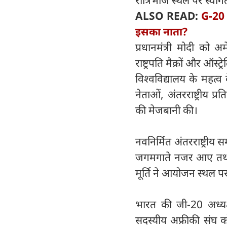
रात्रिभोज स्थल पर स्वा
ALSO READ:
G-20 
इसका नाता?
प्रधानमंत्री मोदी को अम
राष्ट्रपति मैक्रों और ऑस
विश्वविद्यालय के महत्व क
नेताओं, अंतरराष्ट्रीय 
की मेजबानी की।
नवनिर्मित अंतरराष्ट्रीय स
जगमगाते नजर आए तथा 
मूर्ति ने आयोजन स्थल पर
भारत की जी-20 अध्यक
सदस्‍यीय अफ्रीकी संघ