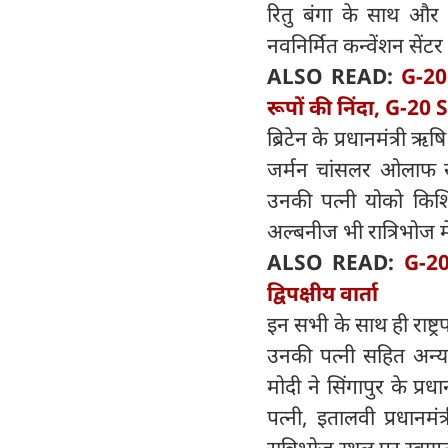
रितु बंगा के साथ और बा
नवनिर्मित कन्वेंशन सेंटर 
ALSO READ:
G-20
रूपों की निंदा, G-20 
ब्रिटेन के प्रधानमंत्री ऋष
जर्मन चांसलर ओलाफ स्क
उनकी पत्नी योको किशिदा,
अल्बनीज भी रात्रिभोज म
ALSO READ:
G-20
द्विपक्षीय वार्ता
इन सभी के साथ ही राष्ट्र
उनकी पत्नी सहित अन्य गण
मोदी ने सिंगापुर के प्र
पत्नी, इतालवी प्रधानमं