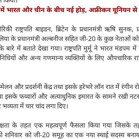
गत किया।
में भारत और चीन के बीच नई होड़, अफ्रीकन यूनियन से क
ेरिकी राष्ट्रपति बाइडन, ब्रिटेन के प्रधानमंत्री ऋषि सुनक, फ्
्ट्रेलिया के प्रधानमंत्री अल्बनीज सहित जी-20 के कुछ नेताओं को
े बारे में बताते देखा गया। राष्ट्रपति मुर्मू ने भारत मंडपम मे
प्रतिनिधियों और अन्य गणमान्य व्यक्तियों के लिए औपचारिक रा
म्मेलन और प्रदर्शनी केंद्र तथा इसके हरेभरे लॉन रात में रंगीन 
इसके फव्वारों और अत्याधुनिक इमारत के सामने रखी नट
 भव्यता में चार चांद लगा दिए।
्षता के तहत एक महत्वपूर्ण फैसला किया गया जिसके 
 को शनिवार को जी-20 समूह का एक नया स्थाई सदस्य बनाय