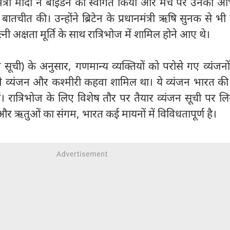
्रधानमंत्री मोदी ने बाइडन का स्वागत किया और मंच पर उनका 
ातचीत की। उन्होंने ब्रिटेन के प्रधानमंत्री ऋषि सुनक से भी सं
 अक्षता मूर्ति के साथ रात्रिभोज में शामिल होने आए थे।
न सूची) के अनुसार, गणमान्य व्यक्तियों को परोसे गए व्यंजनों मे
बने व्यंजन और कश्मीरी कहवा शामिल था। ये व्यंजन भारत क
हैं। रात्रिभोज के लिए विशेष तौर पर तैयार व्यंजन सूची पर ल
 और ऋतुओं का संगम, भारत कई मायनों में विविधतापूर्ण है।