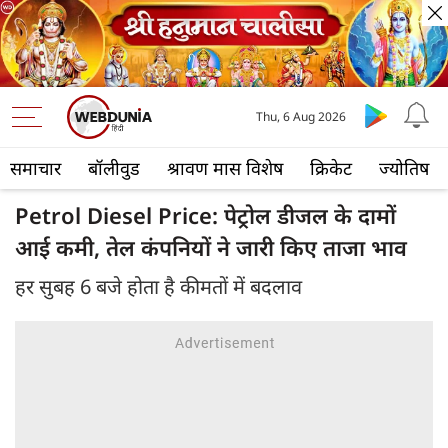
Thu, 6 Aug 2026
समाचार
बॉलीवुड
श्रावण मास विशेष
क्रिकेट
ज्योतिष
Petrol Diesel Price: पेट्रोल डीजल के दामों
आई कमी, तेल कंपनियों ने जारी किए ताजा भाव
हर सुबह 6 बजे होता है कीमतों में बदलाव