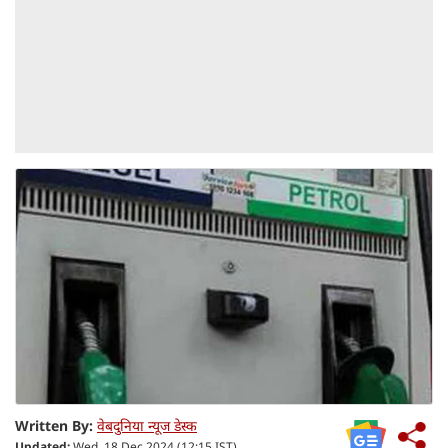
Written By:
वेबदुनिया न्यूज डेस्क
Updated:
Wed, 18 Dec 2024 (12:15 IST)