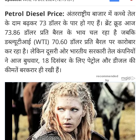
Petrol Diesel Price:
अंतरराष्ट्रीय बाजार में कच्चे तेल
के दाम बढ़कर 73 डॉलर के पार हो गए हैं। ब्रेंट क्रूड आज
73.86 डॉलर प्रति बैरल के भाव चल रहा है जबकि
डब्ल्यूटीआई (WTI) 70.60 डॉलर प्रति बैरल पर कारोबार
कर रहा है। लेकिन दूसरी ओर भारतीय सरकारी तेल कंपनियों
ने आज बुधवार, 18 दिसंबर के लिए पेट्रोल और डीजल की
कीमतें बरकरार ही रखी हैं।