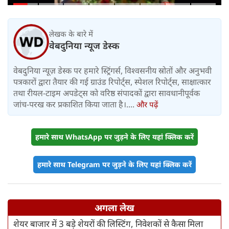
लेखक के बारे में
वेबदुनिया न्यूज डेस्क
वेबदुनिया न्यूज़ डेस्क पर हमारे स्ट्रिंगर्स, विश्वसनीय स्रोतों और अनुभवी
पत्रकारों द्वारा तैयार की गई ग्राउंड रिपोर्ट्स, स्पेशल रिपोर्ट्स, साक्षात्कार
तथा रीयल-टाइम अपडेट्स को वरिष्ठ संपादकों द्वारा सावधानीपूर्वक
जांच-परख कर प्रकाशित किया जाता है।....
और पढ़ें
हमारे साथ WhatsApp पर जुड़ने के लिए यहां क्लिक करें
हमारे साथ Telegram पर जुड़ने के लिए यहां क्लिक करें
अगला लेख
शेयर बाजार में 3 बड़े शेयरों की लिस्टिंग, निवेशकों से कैसा मिला