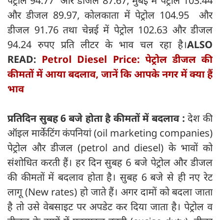
पेट्रोल 94.77 और डीजल 87.67, मुंबई में पेट्रोल 103.44
और डीजल 89.97, कोलकाता में पेट्रोल 104.95 और
डीजल 91.76 तथा चेन्नई में पेट्रोल 102.63 और डीजल
94.24 रुपए प्रति लीटर के भाव चल रहा है।
ALSO
READ:
Petrol Diesel Price: पेट्रोल डीजल की
कीमतों में आया बदलाव, जानें कि आपके नगर में क्या हैं
भाव
प्रतिदिन सुबह 6 बजे होता है कीमतों में बदलाव :
देश की
ऑइल मार्केटिंग कंपनियां (oil marketing companies)
पेट्रोल और डीजल (petrol and diesel) के भावों को
संशोधित करती हैं। हर दिन सुबह 6 बजे पेट्रोल और डीजल
की कीमतों में बदलाव होता है। सुबह 6 बजे से ही नए रेट
लागू (New rates) हो जाते हैं। अगर दामों को बदला जाता
है तो उसे वेबसाइट पर अपडेट कर दिया जाता है। पेट्रोल व