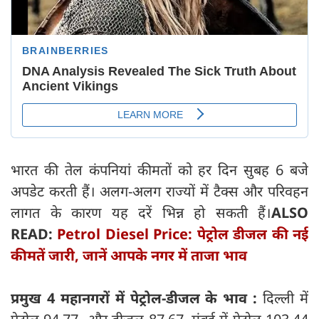
भारत की तेल कंपनियां कीमतों को हर दिन सुबह 6 बजे
अपडेट करती हैं। अलग-अलग राज्यों में टैक्स और परिवहन
लागत के कारण यह दरें भिन्न हो सकती हैं​।
ALSO
READ:
Petrol Diesel Price: पेट्रोल डीजल की नई
कीमतें जारी, जानें आपके नगर में ताजा भाव
प्रमुख 4 महानगरों में पेट्रोल-डीजल के भाव :
दिल्ली में