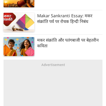
Makar Sankranti Essay: मकर
संक्रांति पर्व पर रोचक हिन्दी निबंध
मकर संक्रांति और पतंगबाजी पर बेहतरीन
कविता