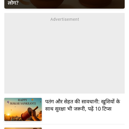
लोग?
पतंग और सेहत की सावधानी: खुशियों के
साथ सुरक्षा भी जरूरी, पढ़ें 10 टिप्स