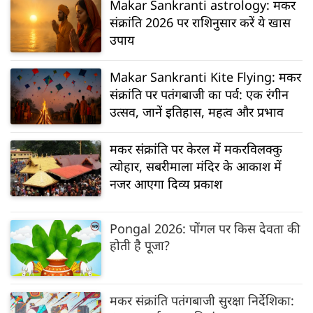
Makar Sankranti astrology: मकर
संक्रांति 2026 पर राशिनुसार करें ये खास
उपाय
Makar Sankranti Kite Flying: मकर
संक्रांति पर पतंगबाजी का पर्व: एक रंगीन
उत्सव, जानें इतिहास, महत्व और प्रभाव
मकर संक्रांति पर केरल में मकरविलक्कु
त्योहार, सबरीमाला मंदिर के आकाश में
नजर आएगा दिव्य प्रकाश
Pongal 2026: पोंगल पर किस देवता की
होती है पूजा?
मकर संक्रांति पतंगबाजी सुरक्षा निर्देशिका: