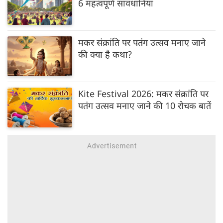
6 महत्वपूर्ण सावधानियां
मकर संक्रांति पर पतंग उत्सव मनाए जाने
की क्या है कथा?
Kite Festival 2026: मकर संक्रांति पर
पतंग उत्सव मनाए जाने की 10 रोचक बातें