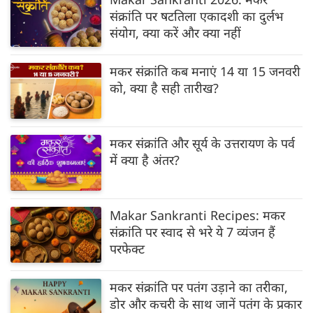
संक्रांति पर षटतिला एकादशी का दुर्लभ
संयोग, क्या करें और क्या नहीं
मकर संक्रांति कब मनाएं 14 या 15 जनवरी
को, क्या है सही तारीख?
मकर संक्रांति और सूर्य के उत्तरायण के पर्व
में क्या है अंतर?
Makar Sankranti Recipes: मकर
संक्रांति पर स्वाद से भरे ये 7 व्यंजन हैं
परफेक्ट
मकर संक्रांति पर पतंग उड़ाने का तरीका,
डोर और कचरी के साथ जानें पतंग के प्रकार