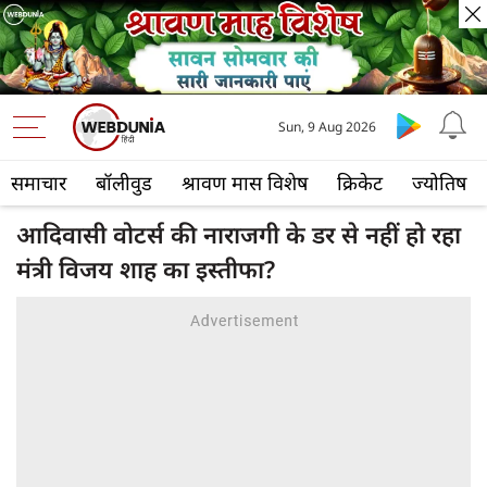
Sun, 9 Aug 2026
समाचार
बॉलीवुड
श्रावण मास विशेष
क्रिकेट
ज्योतिष
आदिवासी वोटर्स की नाराजगी के डर से नहीं हो रहा
मंत्री विजय शाह का इस्तीफा?