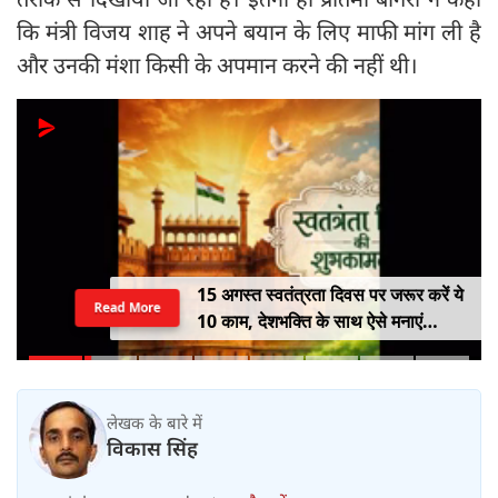
कि मंत्री विजय शाह ने अपने बयान के लिए माफी मांग ली है
और उनकी मंशा किसी के अपमान करने की नहीं थी।
15 अगस्त स्वतंत्रता दिवस पर जरूर करें ये
Read More
10 काम, देशभक्ति के साथ ऐसे मनाएं
आजादी का पर्व
लेखक के बारे में
विकास सिंह