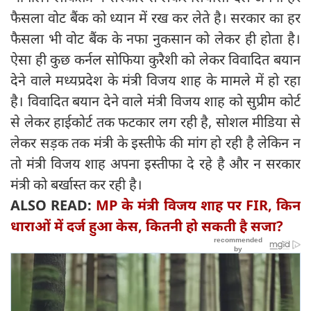
फैसला वोट बैंक को ध्यान में रख कर लेते है। सरकार का हर
फैसला भी वोट बैंक के नफा नुकसान को लेकर ही होता है।
ऐसा ही कुछ कर्नल सोफिया कुरैशी को लेकर विवादित बयान
देने वाले मध्यप्रदेश के मंत्री विजय शाह के मामले में हो रहा
है। विवादित बयान देने वाले मंत्री विजय शाह को सुप्रीम कोर्ट
से लेकर हाईकोर्ट तक फटकार लग रही है, सोशल मीडिया से
लेकर सड़क तक मंत्री के इस्तीफे की मांग हो रही है लेकिन न
तो मंत्री विजय शाह अपना इस्तीफा दे रहे है और न सरकार
मंत्री को बर्खास्त कर रही है।
ALSO READ:
MP के मंत्री विजय शाह पर FIR, किन
धाराओं में दर्ज हुआ केस, कितनी हो सकती है सजा?