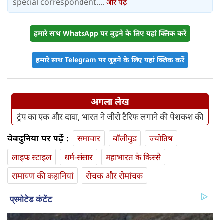
special correspondent....
और पढ़ें
हमारे साथ WhatsApp पर जुड़ने के लिए यहां क्लिक करें
हमारे साथ Telegram पर जुड़ने के लिए यहां क्लिक करें
अगला लेख
ट्रंप का एक और दावा, भारत ने जीरो टैरिफ लगाने की पेशकश की
वेबदुनिया पर पढ़ें :
समाचार
बॉलीवुड
ज्योतिष
लाइफ स्‍टाइल
धर्म-संसार
महाभारत के किस्से
रामायण की कहानियां
रोचक और रोमांचक