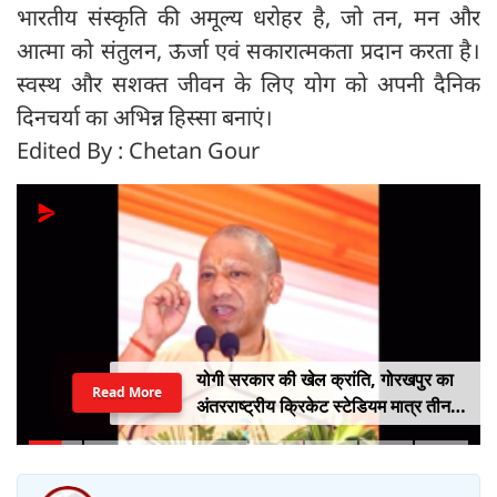
भारतीय संस्कृति की अमूल्य धरोहर है, जो तन, मन और
आत्मा को संतुलन, ऊर्जा एवं सकारात्मकता प्रदान करता है।
स्वस्थ और सशक्त जीवन के लिए योग को अपनी दैनिक
दिनचर्या का अभिन्न हिस्सा बनाएं।
Edited By : Chetan Gour
योगी सरकार की खेल क्रांति, गोरखपुर का
Read More
अंतरराष्ट्रीय क्रिकेट स्टेडियम मात्र तीन
महीने में लगभग 20% तैयार