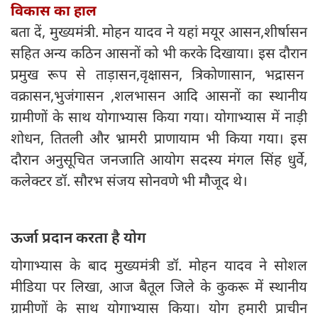
विकास का हाल
बता दें, मुख्यमंत्री. मोहन यादव ने यहां मयूर आसन,शीर्षासन
सहित अन्य कठिन आसनों को भी करके दिखाया। इस दौरान
प्रमुख रूप से ताड़ासन,वृक्षासन, त्रिकोणासान, भद्रासन
वक्रासन,भुजंगासन ,शलभासन आदि आसनों का स्थानीय
ग्रामीणों के साथ योगाभ्यास किया गया। योगाभ्यास में नाड़ी
शोधन, तितली और भ्रामरी प्राणायाम भी किया गया। इस
दौरान अनुसूचित जनजाति आयोग सदस्य मंगल सिंह धुर्वे,
कलेक्टर डॉ. सौरभ संजय सोनवणे भी मौजूद थे।
ऊर्जा प्रदान करता है योग
योगाभ्यास के बाद मुख्यमंत्री डॉ. मोहन यादव ने सोशल
मीडिया पर लिखा, आज बैतूल जिले के कुकरू में स्थानीय
ग्रामीणों के साथ योगाभ्यास किया। योग हमारी प्राचीन