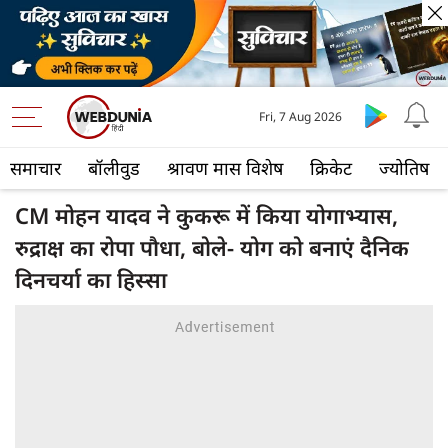
Fri, 7 Aug 2026
समाचार
बॉलीवुड
श्रावण मास विशेष
क्रिकेट
ज्योतिष
CM मोहन यादव ने कुकरू में किया योगाभ्यास,
रुद्राक्ष का रोपा पौधा, बोले- योग को बनाएं दैनिक
दिनचर्या का हिस्सा