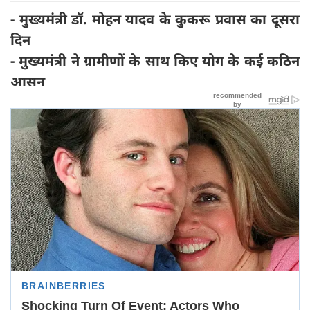
- मुख्यमंत्री डॉ. मोहन यादव के कुकरू प्रवास का दूसरा
दिन
- मुख्यमंत्री ने ग्रामीणों के साथ किए योग के कई कठिन
आसन