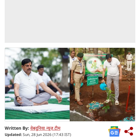
Written By:
वेबदुनिया न्यूज़ टीम
Updated:
Sun, 28 Jun 2026 (17:43 IST)