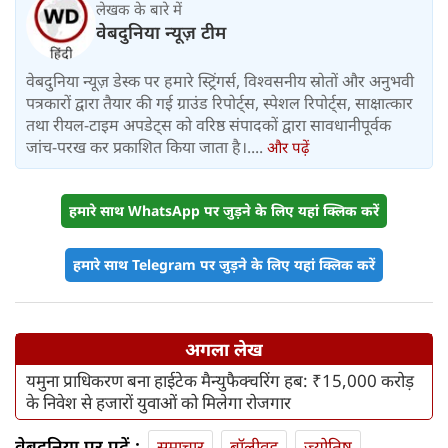
लेखक के बारे में
वेबदुनिया न्यूज़ टीम
वेबदुनिया न्यूज़ डेस्क पर हमारे स्ट्रिंगर्स, विश्वसनीय स्रोतों और अनुभवी
पत्रकारों द्वारा तैयार की गई ग्राउंड रिपोर्ट्स, स्पेशल रिपोर्ट्स, साक्षात्कार
तथा रीयल-टाइम अपडेट्स को वरिष्ठ संपादकों द्वारा सावधानीपूर्वक
जांच-परख कर प्रकाशित किया जाता है।....
और पढ़ें
हमारे साथ WhatsApp पर जुड़ने के लिए यहां क्लिक करें
हमारे साथ Telegram पर जुड़ने के लिए यहां क्लिक करें
अगला लेख
यमुना प्राधिकरण बना हाईटेक मैन्युफैक्चरिंग हब: ₹15,000 करोड़
के निवेश से हजारों युवाओं को मिलेगा रोजगार
वेबदुनिया पर पढ़ें :
समाचार
बॉलीवुड
ज्योतिष