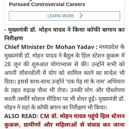
- मुख्यमंत्री डॉ. मोहन यादव ने किया कॉफी बागान का
निरीक्षण
Chief Minister Dr Mohan Yadav :
मध्यप्रदेश के
मुख्यमंत्री डॉ. मोहन यादव ने बैतूल के हिल स्टेशन कुकरू में
28 जून की शुरुआत योगाभ्यास से की। उन्होंने सभी को
अपनी जीवनशैली में योग को शामिल करने का सन्देश भी
दिया। इससे साथ-साथ उन्होंने 'एक पेड़ मां के नाम' अभियान
के तहत रुद्राक्ष पौधा भी रोपा। उनकी योग और पौधरोपण
करती तस्वीरें सोशल मीडिया पर भी शेयर हुईं। मुख्यमंत्री डॉ.
मोहन ने यहां के कॉफी बगान का निरीक्षण भी किया।
ALSO READ:
CM डॉ. मोहन यादव पहुंचे हिल स्टेशन
कुकरू, ग्रामीणों और महिलाओं से संवाद कर जाना