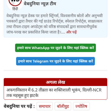
वेबदुनिया न्यूज़ टीम
वेबदुनिया न्यूज़ डेस्क पर हमारे स्ट्रिंगर्स, विश्वसनीय स्रोतों और अनुभवी
पत्रकारों द्वारा तैयार की गई ग्राउंड रिपोर्ट्स, स्पेशल रिपोर्ट्स, साक्षात्कार
तथा रीयल-टाइम अपडेट्स को वरिष्ठ संपादकों द्वारा सावधानीपूर्वक
जांच-परख कर प्रकाशित किया जाता है।....
और पढ़ें
हमारे साथ WhatsApp पर जुड़ने के लिए यहां क्लिक करें
हमारे साथ Telegram पर जुड़ने के लिए यहां क्लिक करें
अगला लेख
अफगानिस्तान में 6.2 तीव्रता का शक्तिशाली भूकंप, दिल्ली-NCR
तक महसूस हुए झटके
वेबदुनिया पर पढ़ें :
समाचार
बॉलीवुड
ज्योतिष