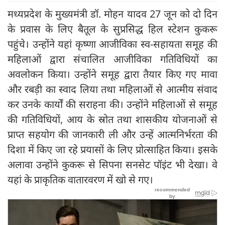
मध्यप्रदेश के मुख्यमंत्री डॉ. मोहन यादव 27 जून को दो दिन
के प्रवास के लिए बैतूल के सुप्रसिद्ध हिल स्टेशन कुकरू
पहुंचे। उन्होंने यहां कृष्णा आजीविका स्व-सहायता समूह की
महिलाओं द्वारा संचालित आजीविका गतिविधियों का
अवलोकन किया। उन्होंने समूह द्वारा तैयार किए गए मावा
और रबड़ी का स्वाद लिया तथा महिलाओं से आत्मीय संवाद
कर उनके कार्यों की सराहना की। उन्होंने महिलाओं से समूह
की गतिविधियों, आय के स्रोत तथा शासकीय योजनाओं से
प्राप्त सहयोग की जानकारी ली और उन्हें आत्मनिर्भरता की
दिशा में किए जा रहे प्रयासों के लिए प्रोत्साहित किया। इसके
अलावा उन्होंने कुकरू से सिपना सनसेट पॉइंट भी देखा। वे
यहां के प्राकृतिक वातारवरण में खो से गए।