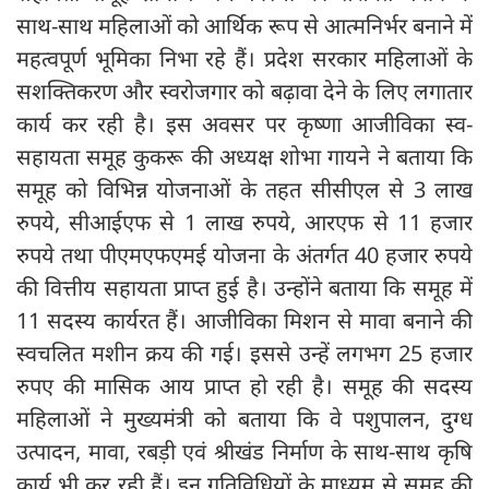
साथ-साथ महिलाओं को आर्थिक रूप से आत्मनिर्भर बनाने में
महत्वपूर्ण भूमिका निभा रहे हैं। प्रदेश सरकार महिलाओं के
सशक्तिकरण और स्वरोजगार को बढ़ावा देने के लिए लगातार
कार्य कर रही है। इस अवसर पर कृष्णा आजीविका स्व-
सहायता समूह कुकरू की अध्यक्ष शोभा गायने ने बताया कि
समूह को विभिन्न योजनाओं के तहत सीसीएल से 3 लाख
रुपये, सीआईएफ से 1 लाख रुपये, आरएफ से 11 हजार
रुपये तथा पीएमएफएमई योजना के अंतर्गत 40 हजार रुपये
की वित्तीय सहायता प्राप्त हुई है। उन्होंने बताया कि समूह में
11 सदस्य कार्यरत हैं। आजीविका मिशन से मावा बनाने की
स्वचलित मशीन क्रय की गई। इससे उन्हें लगभग 25 हजार
रुपए की मासिक आय प्राप्त हो रही है। समूह की सदस्य
महिलाओं ने मुख्यमंत्री को बताया कि वे पशुपालन, दुग्ध
उत्पादन, मावा, रबड़ी एवं श्रीखंड निर्माण के साथ-साथ कृषि
कार्य भी कर रही हैं। इन गतिविधियों के माध्यम से समूह की