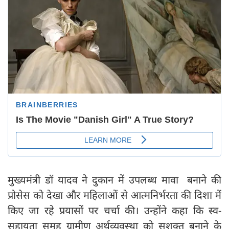
मुख्यमंत्री डॉ यादव ने दुकान में उपलब्ध मावा बनाने की
प्रोसेस को देखा और महिलाओं से आत्मनिर्भरता की दिशा में
किए जा रहे प्रयासों पर चर्चा की। उन्होंने कहा कि स्व-
सहायता समूह ग्रामीण अर्थव्यवस्था को सशक्त बनाने के