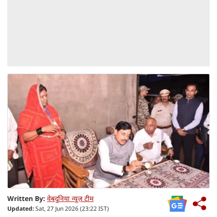
Written By:
वेबदुनिया न्यूज़ टीम
Updated:
Sat, 27 Jun 2026 (23:22 IST)