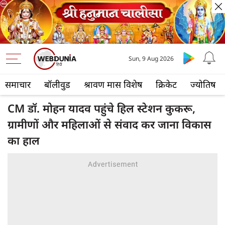
Sun, 9 Aug 2026
समाचार
बॉलीवुड
श्रावण मास विशेष
क्रिकेट
ज्योतिष
CM डॉ. मोहन यादव पहुंचे हिल स्टेशन कुकरू,
ग्रामीणों और महिलाओं से संवाद कर जाना विकास
का हाल