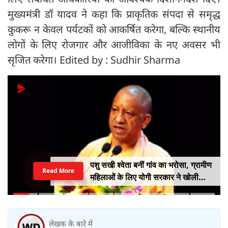
मुख्यमंत्री डॉ यादव ने कहा कि प्राकृतिक संपदा से समृद्ध
कुकरू न केवल पर्यटकों को आकर्षित करेगा, बल्कि स्थानीय
लोगों के लिए रोजगार और आजीविका के नए अवसर भी
सृजित करेगा। Edited by : Sudhir Sharma
पशु सखी श्वेता बनीं गांव का भरोसा, ग्रामीण
Read More
महिलाओं के लिए योगी सरकार ने खोली
आत्मनिर्भरता की राह
लेखक के बारे में