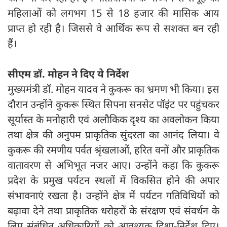
महिलाओं को लगभग 15 से 18 हजार की मासिक आय
प्राप्त हो रही है। जिससे वे आर्थिक रूप से सशक्त बन रही
हैं।
सीएम डॉ. मोहन ने दिए ये निर्देश
मुख्यमंत्री डॉ. मोहन यादव ने कुकरू का भ्रमण भी किया। इस
दौरान उन्होंने कुकरू स्थित सिपना सनसेट पॉइंट पर पहुंचकर
सूर्यास्त के मनोहारी एवं अलौकिक दृश्य का अवलोकन किया
तथा क्षेत्र की अनुपम प्राकृतिक सुंदरता का आनंद लिया। वे
कुकरू की रमणीय पर्वत श्रृंखलाओं, हरित वनों और प्राकृतिक
वातावरण से अभिभूत नजर आए। उन्होंने कहा कि कुकरू
प्रदेश के प्रमुख पर्यटन स्थलों में विकसित होने की अपार
संभावनाएं रखता है। उन्होंने क्षेत्र में पर्यटन गतिविधियों को
बढ़ावा देने तथा प्राकृतिक धरोहरों के संरक्षण एवं संवर्धन के
लिए संबंधित अधिकारियों को आवश्यक दिशा-निर्देश दिए।