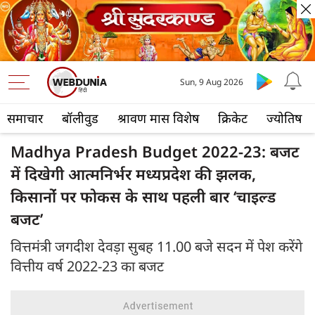
Sun, 9 Aug 2026
समाचार
बॉलीवुड
श्रावण मास विशेष
क्रिकेट
ज्योतिष
Madhya Pradesh Budget 2022-23: बजट
में दिखेगी आत्मनिर्भर मध्यप्रदेश की झलक,
किसानोंं पर फोकस के साथ पहली बार ‘चाइल्ड
बजट’
वित्तमंत्री जगदीश देवड़ा सुबह 11.00 बजे सदन में पेश करेंगे
वित्तीय वर्ष 2022-23 का बजट