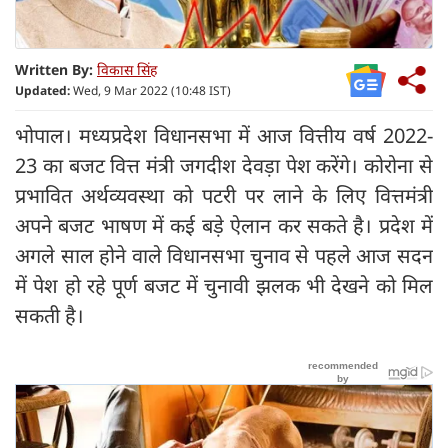
Written By:
विकास सिंह
Updated:
Wed, 9 Mar 2022 (10:48 IST)
भोपाल। मध्यप्रदेश विधानसभा में आज वित्तीय वर्ष 2022-
23 का बजट वित्त मंत्री जगदीश देवड़ा पेश करेंगे। कोरोना से
प्रभावित अर्थव्यवस्था को पटरी पर लाने के लिए वित्तमंत्री
अपने बजट भाषण में कई बड़े ऐलान कर सकते है। प्रदेश में
अगले साल होने वाले विधानसभा चुनाव से पहले आज सदन
में पेश हो रहे पूर्ण बजट में चुनावी झलक भी देखने को मिल
सकती है।