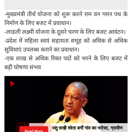
-मुख्यमंत्री तीर्थ योजना को शुरू करने राम वन गमन पथ के
निर्माण के लिए बजट में प्रवाधान।
-लाडली लक्ष्मी योजना के दूसरे चरण के लिए बजट आवंटन।
-प्रदेश में महिला स्वयं सहायता समूह को अधिक से अधिक
सुविधाएं उपलब्ध कराने का प्रवाधान।
-एक लाख से अधिक रिक्त पदों को भरने के लिए बजट में
बड़ी घोषणा संभव
पशु सखी श्वेता बनीं गांव का भरोसा, ग्रामीण
Read More