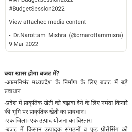
#BudgetSession2022
View attached media content
-
Dr.Narottam Mishra (@drnarottammisra)
9 Mar 2022
क्या खास होगा बजट में?
-आत्मनिर्भर मध्यप्रदेश के निर्माण के लिए बजट में बड़े
प्रवाधान
-प्रदेश में प्राकृतिक खेती को बढ़ावा देने के लिए नर्मदा किनारे
की भूमि पर प्राकृतिक खेती का प्रावधान।
-एक जिला- एक उत्पाद योजना का विस्तार।
-बजट में किसान उत्पादक संगठनों व फूड प्रोसेसिंग को