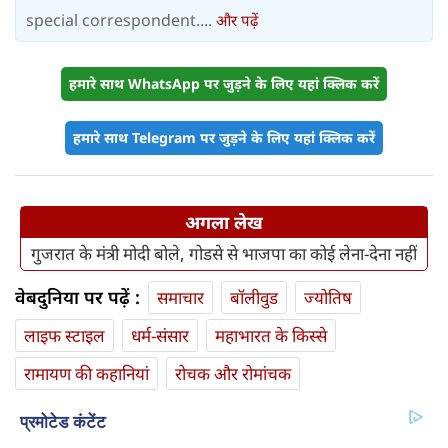
special correspondent....
और पढ़ें
हमारे साथ WhatsApp पर जुड़ने के लिए यहां क्लिक करें
हमारे साथ Telegram पर जुड़ने के लिए यहां क्लिक करें
अगला लेख
गुजरात के मंत्री मोदी बोले, गोडसे से भाजपा का कोई लेना-देना नहीं
वेबदुनिया पर पढ़ें :
समाचार
बॉलीवुड
ज्योतिष
लाइफ स्‍टाइल
धर्म-संसार
महाभारत के किस्से
रामायण की कहानियां
रोचक और रोमांचक