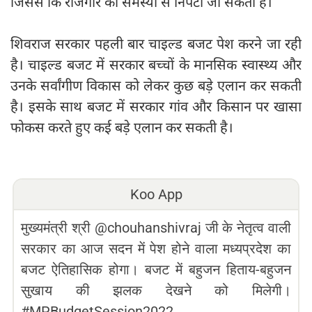
जिससे कि रोजगार की समस्या से निपटा जा सकता है।
शिवराज सरकार पहली बार चाइल्ड बजट पेश करने जा रही
है। चाइल्ड बजट में सरकार बच्चों के मानसिक स्वास्थ्य और
उनके सर्वांगीण विकास को लेकर कुछ बड़े एलान कर सकती
है। इसके साथ बजट में सरकार गांव और किसान पर खासा
फोकस करते हुए कई बड़े एलान कर सकती है।
Koo App
मुख्यमंत्री श्री @chouhanshivraj जी के नेतृत्व वाली
सरकार का आज सदन में पेश होने वाला मध्यप्रदेश का
बजट ऐतिहासिक होगा। बजट में बहुजन हिताय-बहुजन
सुखाय की झलक देखने को मिलेगी।
#MPBudgetSession2022