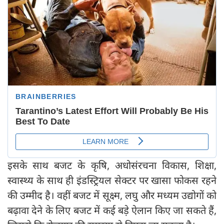
इसके साथ बजट के कृषि, अधोसंरचना विकास, शिक्षा,
स्वास्थ्य के साथ ही इंडस्ट्रियल सेक्टर पर खासा फोकस रहने
की उम्मीद है। वहीं बजट में सूक्ष्म, लघु और मध्यम उद्योगों को
बढ़ावा देने के लिए बजट में कई बड़े ऐलान किए जा सकते हैं,