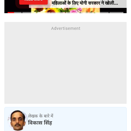
महिलाओं के लिए योगी सरकार ने खोली
आत्मनिर्भरता की राह
लेखक के बारे में
विकास सिंह