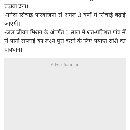
बढ़ावा देना।
-नर्मदा सिंचाई परियोजना से अगले 3 वर्षों में सिंचाई बढ़ाई
जाएगी।
-जल जीवन मिशन के अंतर्गत 3 साल में शत-प्रतिशत गांव में
से पानी सप्लाई का लक्ष्य पूरा करने के लिए पर्याप्त राशि का
प्रावधान।