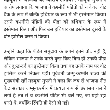
आरोप लगाया कि भाजपा ने कश्मीरी पंडितों को न केवल वोट
बैंक के रूप में बल्कि हथियार के रूप में भी इस्तेमाल किया।
उसने कश्मीरी पंडितों की पीड़ा को हथियार के रूप में
इस्तेमाल किया और फिर उस हथियार का इस्तेमाल दूसरों के
वोट हासिल करने में किया।
उन्होंने कहा कि पंडित समुदाय के अपने इतने वोट नहीं हैं,
लेकिन भाजपा ने उनके वास्ते कुछ किए बिना ही उनकी पीड़ा
और दु:ख-दर्द का इस्तेमाल किया तथा वह उनके नाम पर वोट
हासिल करने निकल पड़ी। पूर्ववर्ती जम्मू-कश्मीर राज्य की
मुख्यमंत्री रहीं महबूबा मुफ्ती ने कहा कि जब से भाजपा नीत
केंद्र सरकार जम्मू-कश्मीर में प्रत्यक्ष रूप से प्रशासन चलाने
लगी है तब से वे कश्मीरी पंडित भी चले गए, जो यहां रहा
करते थे, क्योंकि स्थिति ही ऐसी हो गई।