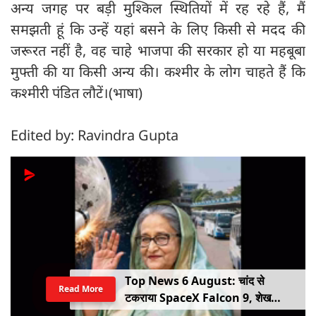
अन्य जगह पर बड़ी मुश्किल स्थितियों में रह रहे हैं, मैं
समझती हूं कि उन्हें यहां बसने के लिए किसी से मदद की
जरूरत नहीं है, वह चाहे भाजपा की सरकार हो या महबूबा
मुफ्ती की या किसी अन्य की। कश्मीर के लोग चाहते हैं कि
कश्मीरी पंडित लौटें।(भाषा)
Edited by: Ravindra Gupta
Top News 6 August: चांद से
Read More
टकराया SpaceX Falcon 9, शेख
हसीना की घर वापसी का ऐलान, MP में बस