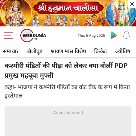
Thu, 6 Aug 2026
समाचार
बॉलीवुड
श्रावण मास विशेष
क्रिकेट
ज्योतिष
कश्मीरी पंडितों की पीड़ा को लेकर क्या बोलीं PDP
प्रमुख महबूबा मुफ्ती
कहा- भाजपा ने कश्मीरी पंडितों का वोट बैंक के रूप में किया
इस्तेमाल