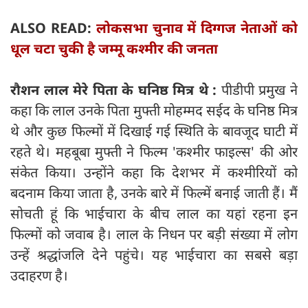
ALSO READ:
लोकसभा चुनाव में दिग्गज नेताओं को
धूल चटा चुकी है जम्मू कश्मीर की जनता
रौशन लाल मेरे पिता के घनिष्ठ मित्र थे :
पीडीपी प्रमुख ने
कहा कि लाल उनके पिता मुफ्ती मोहम्मद सईद के घनिष्ठ मित्र
थे और कुछ फिल्मों में दिखाई गई स्थिति के बावजूद घाटी में
रहते थे। महबूबा मुफ्ती ने फिल्म 'कश्मीर फाइल्स' की ओर
संकेत किया। उन्होंने कहा कि देशभर में कश्मीरियों को
बदनाम किया जाता है, उनके बारे में फिल्में बनाई जाती हैं। मैं
सोचती हूं कि भाईचारा के बीच लाल का यहां रहना इन
फिल्मों को जवाब है। लाल के निधन पर बड़ी संख्या में लोग
उन्हें श्रद्धांजलि देने पहुंचे। यह भाईचारा का सबसे बड़ा
उदाहरण है।