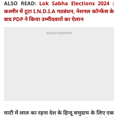
ALSO READ:
Lok Sabha Elections 2024 :
कश्मीर में टूटा I.N.D.I.A गठबंधन, नेशनल कॉन्फेंस के
बाद PDP ने किया उम्मीदवारों का ऐलान
घाटी में लाल का रहना देश के हिन्दू समुदाय के लिए एक