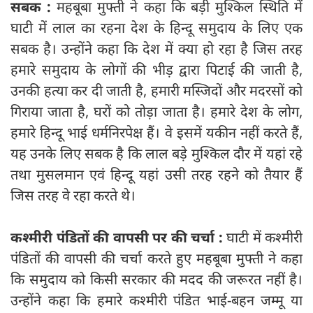
सबक :
महबूबा मुफ्ती ने कहा कि बड़ी मुश्किल स्थिति में
घाटी में लाल का रहना देश के हिन्दू समुदाय के लिए एक
सबक है। उन्होंने कहा कि देश में क्या हो रहा है जिस तरह
हमारे समुदाय के लोगों की भीड़ द्वारा पिटाई की जाती है,
उनकी हत्या कर दी जाती है, हमारी मस्जिदों और मदरसों को
गिराया जाता है, घरों को तोड़ा जाता है। हमारे देश के लोग,
हमारे हिन्दू भाई धर्मनिरपेक्ष हैं। वे इसमें यकीन नहीं करते हैं,
यह उनके लिए सबक है कि लाल बड़े मुश्किल दौर में यहां रहे
तथा मुसलमान एवं हिन्दू यहां उसी तरह रहने को तैयार हैं
जिस तरह वे रहा करते थे।
कश्मीरी पंडितों की वापसी पर की चर्चा :
घाटी में कश्मीरी
पंडितों की वापसी की चर्चा करते हुए महबूबा मुफ्ती ने कहा
कि समुदाय को किसी सरकार की मदद की जरूरत नहीं है।
उन्होंने कहा कि हमारे कश्मीरी पंडित भाई-बहन जम्मू या