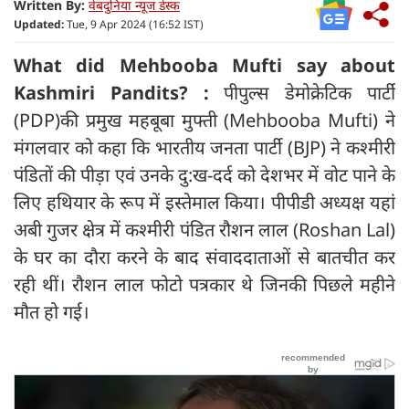
Written By:
वेबदुनिया न्यूज डेस्क
Updated:
Tue, 9 Apr 2024 (16:52 IST)
What did Mehbooba Mufti say about
Kashmiri Pandits? :
पीपुल्स डेमोक्रेटिक पार्टी
(PDP)की प्रमुख महबूबा मुफ्ती (Mehbooba Mufti) ने
मंगलवार को कहा कि भारतीय जनता पार्टी (BJP) ने कश्मीरी
पंडितों की पीड़ा एवं उनके दु:ख-दर्द को देशभर में वोट पाने के
लिए हथियार के रूप में इस्तेमाल किया। पीपीडी अध्यक्ष यहां
अबी गुजर क्षेत्र में कश्मीरी पंडित रौशन लाल (Roshan Lal)
के घर का दौरा करने के बाद संवाददाताओं से बातचीत कर
रही थीं। रौशन लाल फोटो पत्रकार थे जिनकी पिछले महीने
मौत हो गई।