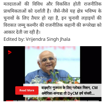
मतदाताओं की विविध और विकसित होती राजनीतिक
प्राथमिकताओं को दर्शाती है। जैसे-जैसे यह क्षेत्र भविष्य के
चुनावों के लिए तैयार हो रहा है, इन चुनावी लड़ाइयों की
विरासत जम्मू कश्मीर की राजनीतिक कहानी की रूपरेखा को
आकार देती जा रही है।
Edited by: Vrijendra Singh Jhala
वाइब्रेंट गुजरात के लिए ग्लोबल मिशन, CM
Read More
अमेरिका-कनाडा तो DyCM हर्ष संघवी
संभालेंगे जापान-यूरोप का मोर्चा