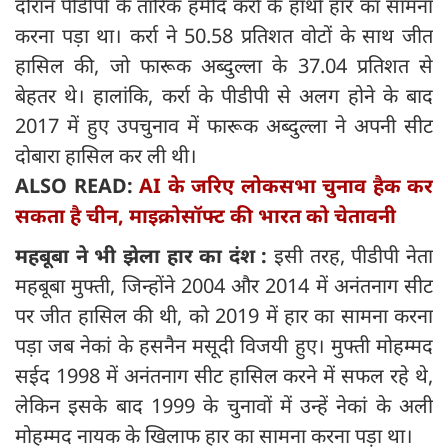
दौरान पीडीपी के तारिक हमीद कर्रा के हाथों हार का सामना
करना पड़ा था। कर्रा ने 50.58 प्रतिशत वोटों के साथ जीत
हासिल की, जो फारूक अब्दुल्ला के 37.04 प्रतिशत से
बेहतर थे। हालांकि, कर्रा के पीडीपी से अलग होने के बाद
2017 में हुए उपचुनाव में फारूक अब्दुल्ला ने अपनी सीट
दोबारा हासिल कर ली थी।
ALSO READ:
AI के जरिए लोकसभा चुनाव हैक कर
सकता है चीन, माइक्रोसॉफ्ट की भारत को चेतावनी
महबूबा ने भी झेला हार का दंश :
इसी तरह, पीडीपी नेता
महबूबा मुफ्ती, जिन्होंने 2004 और 2014 में अनंतनाग सीट
पर जीत हासिल की थी, को 2019 में हार का सामना करना
पड़ा जब नेकां के हसनैन मसूदी विजयी हुए। मुफ्ती मोहम्मद
सईद 1998 में अनंतनाग सीट हासिल करने में सफल रहे थे,
लेकिन इसके बाद 1999 के चुनावों में उन्हें नेकां के अली
मोहम्मद नायक के खिलाफ हार का सामना करना पड़ा था।