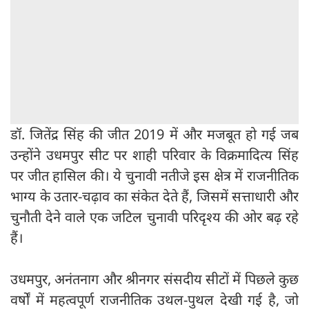
डॉ. जितेंद्र सिंह की जीत 2019 में और मजबूत हो गई जब
उन्होंने उधमपुर सीट पर शाही परिवार के विक्रमादित्य सिंह
पर जीत हासिल की। ये चुनावी नतीजे इस क्षेत्र में राजनीतिक
भाग्य के उतार-चढ़ाव का संकेत देते हैं, जिसमें सत्ताधारी और
चुनौती देने वाले एक जटिल चुनावी परिदृश्य की ओर बढ़ रहे
हैं।
उधमपुर, अनंतनाग और श्रीनगर संसदीय सीटों में पिछले कुछ
वर्षों में महत्वपूर्ण राजनीतिक उथल-पुथल देखी गई है, जो