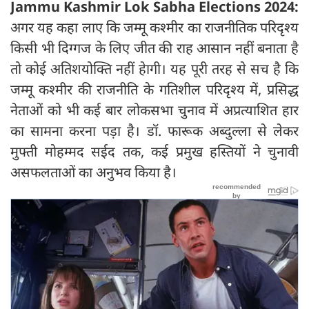
Jammu Kashmir Lok Sabha Elections 2024:
अगर यह कहा लाए कि जम्मू कश्मीर का राजनीतिक परिदृश्य
किसी भी दिग्गज के लिए जीत की राह आसान नहीं बनाता है
तो कोई अतिशयोक्ति नहीं हेागी। यह पूरी तरह से सच है कि
जम्मू कश्मीर की राजनीति के गतिशील परिदृश्य में, प्रसिद्ध
नेताओं को भी कई बार लोकसभा चुनाव में अप्रत्याशित हार
का सामना करना पड़ा है। डॉ. फारूक अब्दुल्ला से लेकर
मुफ्ती मोहम्मद सईद तक, कई प्रमुख हस्तियों ने चुनावी
असफलताओं का अनुभव किया है।