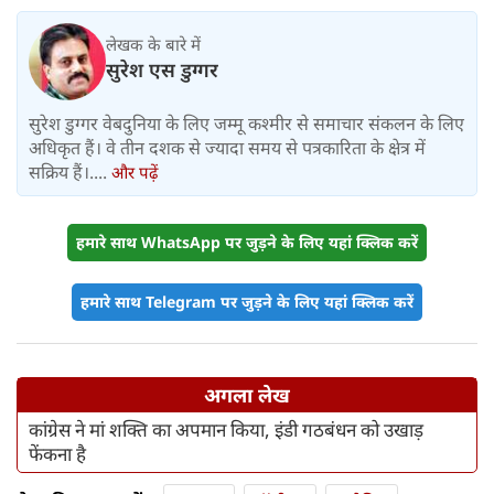
लेखक के बारे में
सुरेश एस डुग्गर
सुरेश डुग्गर वेबदुनिया के लिए जम्मू कश्मीर से समाचार संकलन के लिए
अधिकृत हैं। वे तीन दशक से ज्यादा समय से पत्रकारिता के क्षेत्र में
सक्रिय हैं।....
और पढ़ें
हमारे साथ WhatsApp पर जुड़ने के लिए यहां क्लिक करें
हमारे साथ Telegram पर जुड़ने के लिए यहां क्लिक करें
अगला लेख
कांग्रेस ने मां शक्ति का अपमान किया, इंडी गठबंधन को उखाड़
फेंकना है