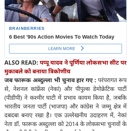
ALSO READ:
पप्पू यादव ने पूर्णिया लोकसभा सीट पर
मुकाबले को बनाया त्रिकोणीय
जब फारूक अब्दुल्ला भी चुनाव हार गए :
परंपरागत रूप
से, नेशनल कांफ्रेंस (नेकां) और पीपुल्स डेमोक्रेटिक पार्टी
(पीडीपी) ने कश्मीर घाटी में प्रभाव कायम किया है, जबकि
भारतीय जनता पार्टी (भाजपा) और कांग्रेस ने जम्मू क्षेत्र में
दबदबा बनाए रखा है। एक उल्लेखनीय उदाहरण में, नेकां
नेता डॉ. फारूक अब्दुल्ला को 2014 के लोकसभा चुनावों के