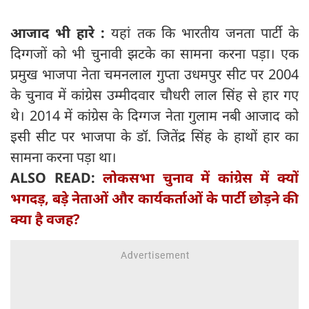
आजाद भी हारे :
यहां तक कि भारतीय जनता पार्टी के
दिग्गजों को भी चुनावी झटके का सामना करना पड़ा। एक
प्रमुख भाजपा नेता चमनलाल गुप्ता उधमपुर सीट पर 2004
के चुनाव में कांग्रेस उम्मीदवार चौधरी लाल सिंह से हार गए
थे। 2014 में कांग्रेस के दिग्गज नेता गुलाम नबी आजाद को
इसी सीट पर भाजपा के डॉ. जितेंद्र सिंह के हाथों हार का
सामना करना पड़ा था।
ALSO READ:
लोकसभा चुनाव में कांग्रेस में क्यों
भगदड़, बड़े नेताओं और कार्यकर्ताओं के पार्टी छोड़ने की
क्या है वजह?