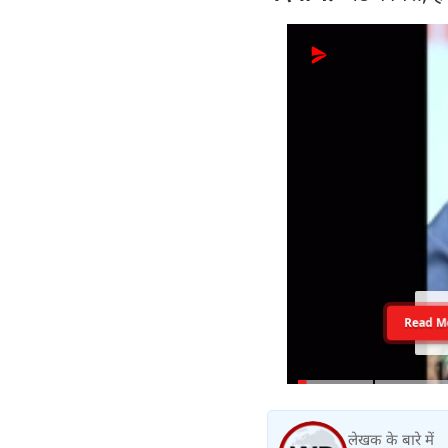
Read M
लेखक के बारे में