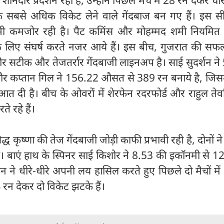
सबसे अधिक विकेट लेने वाले गेंदबाज बन गए हैं। इस सी
 भी कमजोर रही है। पैट कमिंस और मोहम्मद शमी नियमित 
 लिए संघर्ष करते नजर आये हैं। इस बीच, गुजरात की सफ
और सटीक और तेजतर्रार गेंदबाजी लाइनअप है। साई सुदर्शन न
 कप्तान गिल ने 156.22 औसत से 389 रन बनाये है, जिसम
त दी है। बीच के ओवरों में शेरफेन रदरफोर्ड और राहुल तेव
ते रहे हैं।
ध कृष्णा की तेज गेंदबाजी जोड़ी काफी प्रभावी रही है, दोनों ने 
ं। बाएं हाथ के स्पिनर साई किशोर ने 8.53 की इकॉनमी से 1
 ने धीरे-धीरे अपनी लय हासिल करते हुए पिछले दो मैचों मे
न देकर दो विकेट झटके हैं।