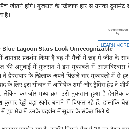
च जीतने होंगे। गुजरात के खिलाफ हार से उनका टूर्नामेंट 
 है।
में शानदार प्रदर्शन किया है वह नौ मैचों में छह में जीत के सा
ल की अगुवाई में गुजरात ने इस मुकाबले में आत्मविश्वास 
ात ने हैदराबाद के खिलाफ अपने पिछले चार मुकाबलों में से हर
द के लिए इस सीजन में अभिषेक शर्मा और ट्रैविस हेड ने शीर्ष क
है, लेकिन कमजोर मध्य क्रम उसे नुकसान हुआ है हेनरिक क्
ार रेड्डी बड़ा स्कोर बनाने में विफल रहे हैं, हालांकि चेन्
ं हुए मैच में उनके प्रदर्शन में सुधार के संकेत मिले थे।
में शानदार प्रदर्शन रहा है, उन्होंने पिछले मैच में 28 रन देकर च