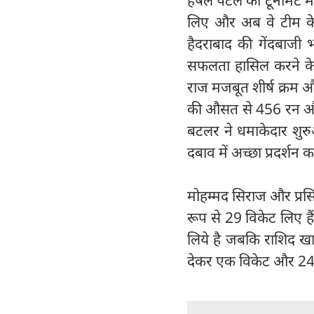
लिए और अब वे टीम के 
हैदराबाद की गेंदबाजी
सफलता हासिल करने के
राज मजबूत शीर्ष क्रम 
की औसत से 456 रन और
बटलर ने धमाकेदार शुरुआ
दबाव में अच्छा प्रदर्शन कर
मोहम्मद सिराज और प्रसिद्
रूप से 29 विकेट लिए है
लिये है जबकि राशिद खान
देकर एक विकेट और 24 र