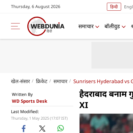
Thursday, 6 August 2026
हिन्दी
Engl
समाचार
बॉलीवुड
खेल-संसार
क्रिकेट
समाचार
Sunrisers Hyderabad vs G
हैदराबाद बनाम 
Written By
WD Sports Desk
XI
Last Modified:
Thursday, 1 May 2025 (17:07 IST)