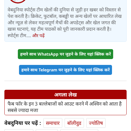
वेबदुनिया स्पोर्ट्स टीम खेलों की दुनिया से जुड़ी हर खबर को विस्तार से
पेश करती है। क्रिकेट, फुटबॉल, कबड्डी या अन्य खेलों पर आधारित लेख
और न्यूज़ से लेकर महत्वपूर्ण मैचों की अपडेट्स और खेल जगत की
खास घटनाएं, यह टीम पाठकों को पूरी जानकारी प्रदान करती है।
स्पोर्ट्स टीम....
और पढ़ें
हमारे साथ WhatsApp पर जुड़ने के लिए यहां क्लिक करें
हमारे साथ Telegram पर जुड़ने के लिए यहां क्लिक करें
अगला लेख
फैब फॉर के इन 3 बल्लेबाजों को आउट करने में अश्विन को आता है
सबसे ज्यादा मजा
वेबदुनिया पर पढ़ें :
समाचार
बॉलीवुड
ज्योतिष