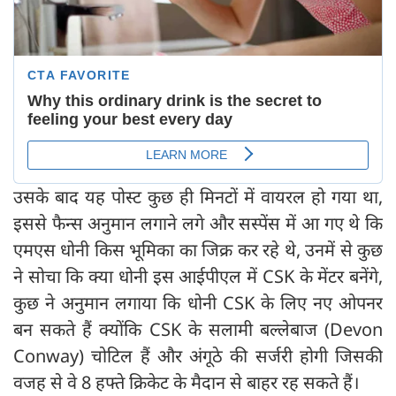
उसके बाद यह पोस्ट कुछ ही मिनटों में वायरल हो गया था,
इससे फैन्स अनुमान लगाने लगे और सस्पेंस में आ गए थे कि
एमएस धोनी किस भूमिका का जिक्र कर रहे थे, उनमें से कुछ
ने सोचा कि क्या धोनी इस आईपीएल में CSK के मेंटर बनेंगे,
कुछ ने अनुमान लगाया कि धोनी CSK के लिए नए ओपनर
बन सकते हैं क्योंकि CSK के सलामी बल्लेबाज (Devon
Conway) चोटिल हैं और अंगूठे की सर्जरी होगी जिसकी
वजह से वे 8 हफ्ते क्रिकेट के मैदान से बाहर रह सकते हैं।