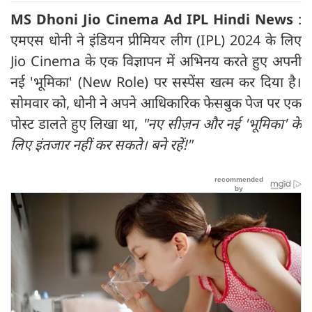
MS Dhoni Jio Cinema Ad IPL Hindi News
:
एमएस धोनी ने इंडियन प्रीमियर लीग (IPL) 2024 के लिए
Jio Cinema के एक विज्ञापन में अभिनय करते हुए अपनी
नई 'भूमिका' (New Role) पर सस्पेंस खत्म कर दिया है।
सोमवार को, धोनी ने अपने आधिकारिक फेसबुक पेज पर एक
पोस्ट डालते हुए लिखा था,
"नए सीज़न और नई 'भूमिका' के
लिए इंतजार नहीं कर सकते। बने रहें!"