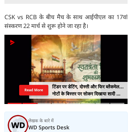
CSK vs RCB के बीच मैच के साथ आईपीएल का 17वां
संस्करण 22 मार्च से शुरू होने जा रहा है।
टिंडर पर डेटिंग, दोस्ती और फिर ब्लैकमेल...
Read More
नोटों के बिस्तर पर सोकर दिखाया शादी का
सपना, लूट लिए 6 करोड़ रुपए
लेखक के बारे में
WD Sports Desk