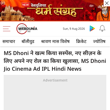
Sun, 9 Aug 2026
समाचार
बॉलीवुड
श्रावण मास विशेष
क्रिकेट
ज्योतिष
MS Dhoni ने खत्म किया सस्पेंस, नए सीज़न के
लिए अपने नए रोल का किया खुलासा, MS Dhoni
Jio Cinema Ad IPL Hindi News