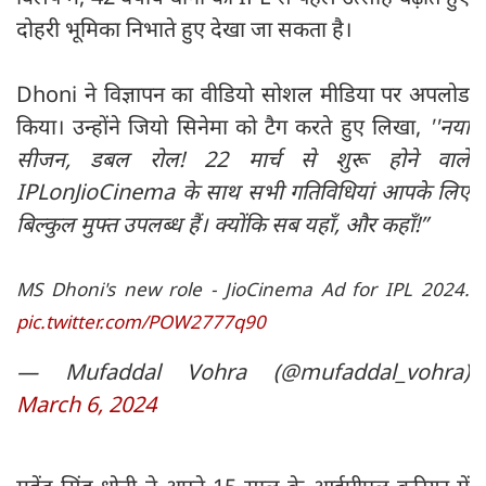
दोहरी भूमिका निभाते हुए देखा जा सकता है।
Dhoni ने विज्ञापन का वीडियो सोशल मीडिया पर अपलोड
किया। उन्होंने जियो सिनेमा को टैग करते हुए लिखा,
''नया
सीजन, डबल रोल! 22 मार्च से शुरू होने वाले
IPLonJioCinema के साथ सभी गतिविधियां आपके लिए
बिल्कुल मुफ्त उपलब्ध हैं। क्योंकि सब यहाँ, और कहाँ!”
MS Dhoni's new role - JioCinema Ad for IPL 2024.
pic.twitter.com/POW2777q90
— Mufaddal Vohra (@mufaddal_vohra)
March 6, 2024