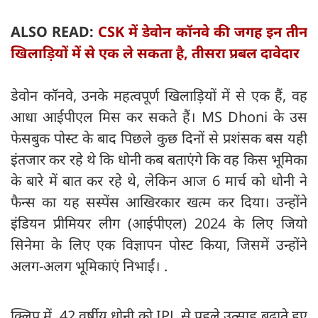
ALSO READ:
CSK में डेवोन कॉनवे की जगह इन तीन
खिलाड़ियों में से एक ले सकता है, तीसरा प्रबल दावेदार
डेवोन कॉनवे, उनके महत्वपूर्ण खिलाड़ियों में से एक हैं, वह
आधा आईपीएल मिस कर सकते हैं। MS Dhoni के उस
फेसबुक पोस्ट के बाद पिछले कुछ दिनों से प्रशंसक बस यही
इंतजार कर रहे थे कि धोनी कब बताएंगे कि वह किस भूमिका
के बारे में बात कर रहे थे, लेकिन आज 6 मार्च को धोनी ने
फैन्स का यह सस्पेंस आखिरकार खत्म कर दिया। उन्होंने
इंडियन प्रीमियर लीग (आईपीएल) 2024 के लिए जियो
सिनेमा के लिए एक विज्ञापन पोस्ट किया, जिसमें उन्होंने
अलग-अलग भूमिकाएं निभाईं। .
क्लिप में, 42 वर्षीय धोनी को IPL से पहले उत्साह बढ़ाते हुए