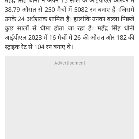
महेंद्र सिंह धोनी ने अपने 15 साल के आईपीएल करियर में
38.79 औसत से 250 मैचों में 5082 रन बनाए हैं ।जिसमे
उनके 24 अर्धशतक शामिल हैं। हालांकि उनका बल्ला पिछले
कुछ सालों से धीमा होता जा रहा है। महेंद्र सिंह धोनी
आईपीएल 2023 में 16 मैचों में 26 की औसत और 182 की
स्ट्राइक रेट से 104 रन बनाए थे।