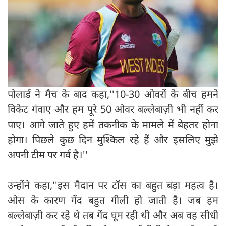
पोलार्ड ने मैच के बाद कहा,''10-30 ओवरों के बीच हमने
विकेट गंवाए और हम पूरे 50 ओवर बल्लेबाज़ी भी नहीं कर
पाए। आगे जाते हुए हमें तकनीक के मामले में बेहतर होना
होगा। पिछले कुछ दिन मुश्किल रहे हैं और इसलिए मुझे
अपनी टीम पर गर्व है।''
उन्होंने कहा,''इस मैदान पर टॉस का बहुत बड़ा महत्व है।
ओस के कारण गेंद बहुत गीली हो जाती है। जब हम
बल्लेबाज़ी कर रहे थे तब गेंद घूम रही थी और अब वह सीधी