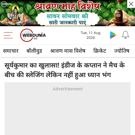
Tue, 11 Aug
2026
समाचार
बॉलीवुड
श्रावण मास विशेष
क्रिकेट
ज्योतिष
सूर्यकुमार का खुलासा! इंडीज के कप्तान ने मैच के
बीच की स्लेजिंग लेकिन नहीं हुआ ध्यान भंग