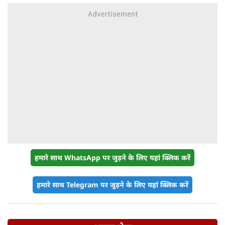
हमारे साथ WhatsApp पर जुड़ने के लिए यहां क्लिक करें
हमारे साथ Telegram पर जुड़ने के लिए यहां क्लिक करें