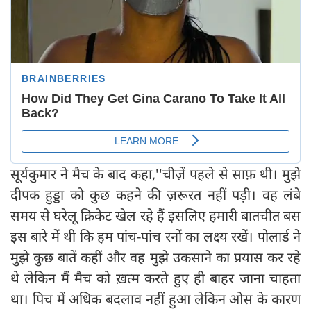
सूर्यकुमार ने मैच के बाद कहा,''चीज़ें पहले से साफ़ थी। मुझे
दीपक हुड्डा को कुछ कहने की ज़रूरत नहीं पड़ी। वह लंबे
समय से घरेलू क्रिकेट खेल रहे हैं इसलिए हमारी बातचीत बस
इस बारे में थी कि हम पांच-पांच रनों का लक्ष्य रखें। पोलार्ड ने
मुझे कुछ बातें कहीं और वह मुझे उकसाने का प्रयास कर रहे
थे लेकिन मैं मैच को ख़त्म करते हुए ही बाहर जाना चाहता
था। पिच में अधिक बदलाव नहीं हुआ लेकिन ओस के कारण