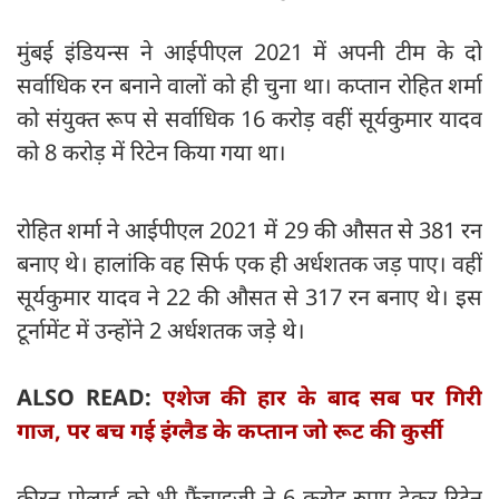
मुंबई इंडियन्स ने आईपीएल 2021 में अपनी टीम के दो
सर्वाधिक रन बनाने वालों को ही चुना था। कप्तान रोहित शर्मा
को संयुक्त रूप से सर्वाधिक 16 करोड़ वहीं सूर्यकुमार यादव
को 8 करोड़ में रिटेन किया गया था।
रोहित शर्मा ने आईपीएल 2021 में 29 की औसत से 381 रन
बनाए थे। हालांकि वह सिर्फ एक ही अर्धशतक जड़ पाए। वहीं
सूर्यकुमार यादव ने 22 की औसत से 317 रन बनाए थे। इस
टूर्नामेंट में उन्होंने 2 अर्धशतक जड़े थे।
ALSO READ:
एशेज की हार के बाद सब पर गिरी
गाज, पर बच गई इंग्लैड के कप्तान जो रूट की कुर्सी
कीरन पोलार्ड को भी फ्रैंचाइजी ने 6 करोड़ रुपए देकर रिटेन