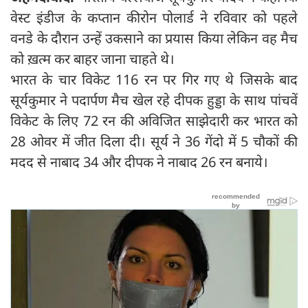
वेस्ट इंडीज के कप्तान कीरोन पोलार्ड ने रविवार को पहले
वनडे के दौरान उन्हें उकसाने का प्रयास किया लेकिन वह मैच
को ख़त्म कर बाहर जाना चाहते थे।
भारत के चार विकेट 116 रन पर गिर गए थे जिसके बाद
सूर्यकुमार ने पदार्पण मैच खेल रहे दीपक हुड्डा के साथ पांचवें
विकेट के लिए 72 रन की अविजित साझेदारी कर भारत को
28 ओवर में जीत दिला दी। सूर्य ने 36 गेंदो में 5 चौकों की
मदद से नाबाद 34 और दीपक ने नाबाद 26 रन बनाये।