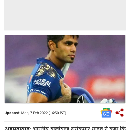
Updated:
Mon, 7 Feb 2022 (16:50 IST)
अहमदाबाद:
भारतीय बल्लेबाज सूर्यकुमार यादव ने कहा कि