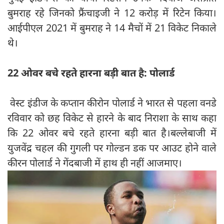
बुमराह रहे जिनको फ्रैंचाइजी ने 12 करोड़ में रिटेन किया।
आईपीएल 2021 में बुमराह ने 14 मैचों में 21 विकेट निकाले
थे।
22 ओवर बचे रहते हारना बड़ी बात है: पोलार्ड
वेस्ट इंडीज के कप्तान कीरोन पोलार्ड ने भारत से पहला वनडे
रविवार को छह विकेट से हारने के बाद निराशा के साथ कहा
कि 22 ओवर बचे रहते हारना बड़ी बात है।बल्लेबाजी में
युजवेंद्र चहल की गुगली पर गोल्डन डक पर आउट होने वाले
कीरन पोलार्ड ने गेंदबाजी में हाथ ही नहीं आजमाए।