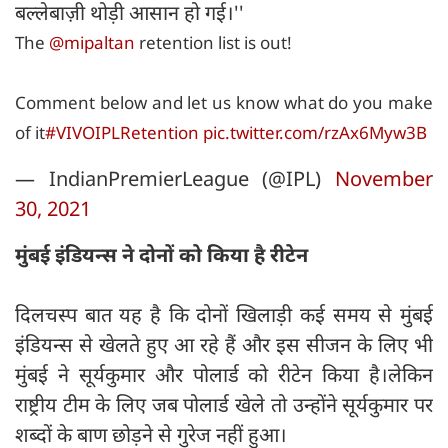
बल्लेबाज़ी थोड़ी आसान हो गई।''
The
@mipaltan
retention list is out!
Comment below and let us know what do you make
of it
#VIVOIPLRetention
pic.twitter.com/rzAx6Myw3B
— IndianPremierLeague (@IPL)
November
30, 2021
मुंबई इंडियन्स ने दोनों को किया है रीटेन
दिलचस्प बात यह है कि दोनों खिलाड़ी कई समय से मुंबई
इंडियन्स से खेलते हुए आ रहे हैं और इस सीजन के लिए भी
मुंबई ने सूर्यकुमार और पोलार्ड को रीटेन किया है।लेकिन
राष्ट्रीय टीम के लिए जब पोलार्ड खेले तो उन्होंने सूर्यकुमार पर
शब्दों के बाण छोड़ने से गुरेज नहीं हुआ।