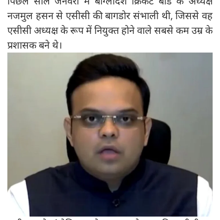
पिछले साल जनवरी में बांग्लादेश क्रिकेट बोर्ड के अध्यक्ष
नजमुल हसन से एसीसी की बागडोर संभाली थी, जिससे वह
एसीसी अध्यक्ष के रूप में नियुक्त होने वाले सबसे कम उम्र के
प्रशासक बने थे।