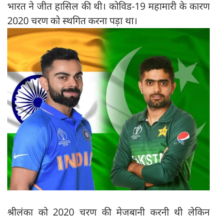
भारत ने जीत हासिल की थी। कोविड-19 महामारी के कारण
2020 चरण को स्थगित करना पड़ा था।
श्रीलंका को 2020 चरण की मेजबानी करनी थी लेकिन