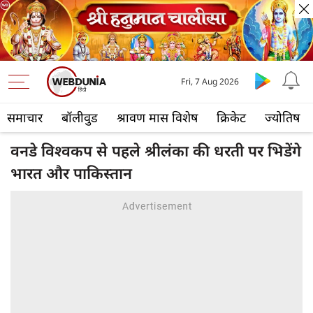
Fri, 7 Aug 2026
समाचार
बॉलीवुड
श्रावण मास विशेष
क्रिकेट
ज्योतिष
वनडे विश्वकप से पहले श्रीलंका की धरती पर भिडेंगे
भारत और पाकिस्तान