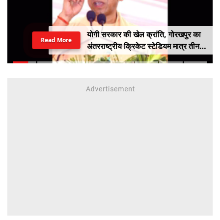
योगी सरकार की खेल क्रांति, गोरखपुर का
Read More
अंतरराष्ट्रीय क्रिकेट स्टेडियम मात्र तीन
महीने में लगभग 20% तैयार