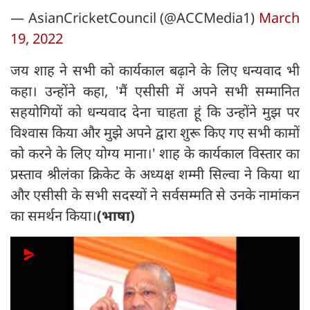
— AsianCricketCouncil (@ACCMedia1)
March
19, 2022
जय शाह ने सभी को कार्यकाल बढ़ाने के लिए धन्यवाद भी
कहा। उन्होंने कहा, 'मैं एसीसी में अपने सभी सम्मानित
सहयोगियों को धन्यवाद देना चाहता हूं कि उन्होंने मुझ पर
विश्वास किया और मुझे अपने द्वारा शुरू किए गए सभी कामों
को करने के लिए योग्य माना।' शाह के कार्यकाल विस्तार का
प्रस्ताव श्रीलंका क्रिकेट के अध्यक्ष शम्मी सिल्वा ने किया था
और एसीसी के सभी सदस्यों ने सर्वसम्मति से उनके नामांकन
का समर्थन किया।
(भाषा)