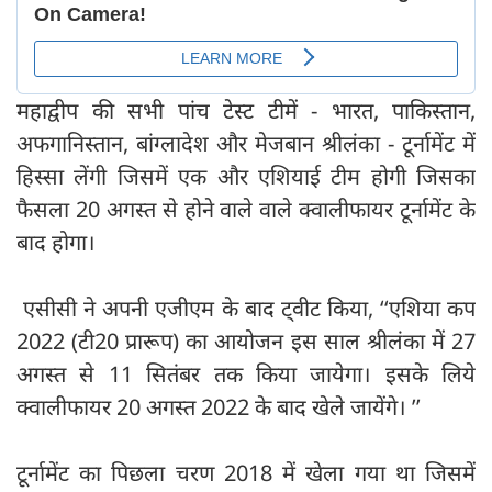
महाद्वीप की सभी पांच टेस्ट टीमें - भारत, पाकिस्तान,
अफगानिस्तान, बांग्लादेश और मेजबान श्रीलंका - टूर्नामेंट में
हिस्सा लेंगी जिसमें एक और एशियाई टीम होगी जिसका
फैसला 20 अगस्त से होने वाले वाले क्वालीफायर टूर्नामेंट के
बाद होगा।
एसीसी ने अपनी एजीएम के बाद ट्वीट किया, ‘‘एशिया कप
2022 (टी20 प्रारूप) का आयोजन इस साल श्रीलंका में 27
अगस्त से 11 सितंबर तक किया जायेगा। इसके लिये
क्वालीफायर 20 अगस्त 2022 के बाद खेले जायेंगे। ’’
टूर्नामेंट का पिछला चरण 2018 में खेला गया था जिसमें