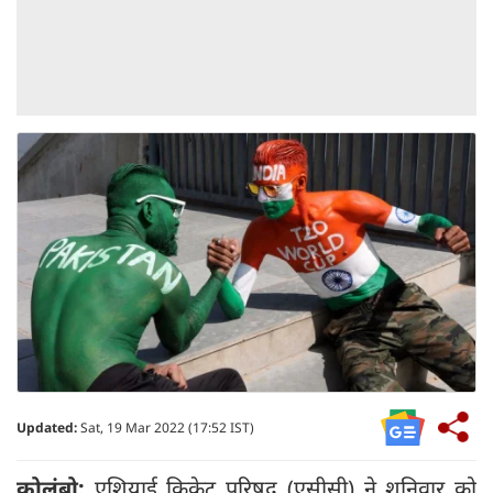
Updated:
Sat, 19 Mar 2022 (17:52 IST)
कोलंबो:
एशियाई क्रिकेट परिषद (एसीसी) ने शनिवार को