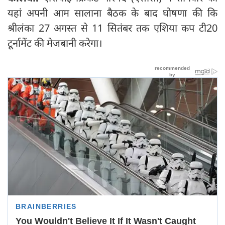
यहां अपनी आम सालाना बैठक के बाद घोषणा की कि
श्रीलंका 27 अगस्त से 11 सितंबर तक एशिया कप टी20
टूर्नामेंट की मेजबानी करेगा।