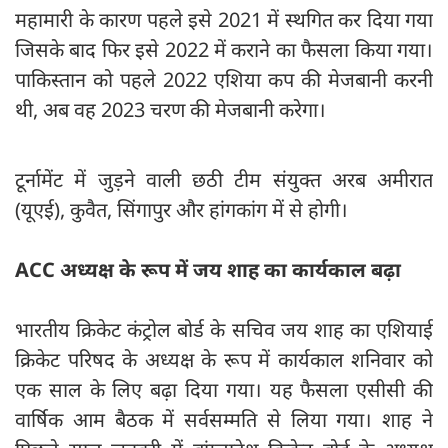
महामारी के कारण पहले इसे 2021 में स्थगित कर दिया गया
जिसके बाद फिर इसे 2022 में कराने का फैसला किया गया।
पाकिस्तान को पहले 2022 एशिया कप की मेजबानी करनी
थी, अब वह 2023 चरण की मेजबानी करेगा।
टूर्नामेंट में जुड़ने वाली छठी टीम संयुक्त अरब अमीरात
(यूएई), कुवैत, सिंगापुर और हांगकांग में से होगी।
ACC अध्यक्ष के रूप में जय शाह का कार्यकाल बढ़ा
भारतीय क्रिकेट कंट्रोल बोर्ड के सचिव जय शाह का एशियाई
क्रिकेट परिषद के अध्यक्ष के रूप में कार्यकाल शनिवार को
एक साल के लिए बढ़ा दिया गया। यह फैसला एसीसी की
वार्षिक आम बैठक में सर्वसम्मति से लिया गया। शाह ने