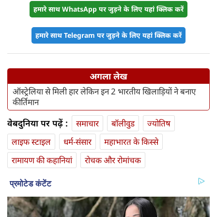
हमारे साथ WhatsApp पर जुड़ने के लिए यहां क्लिक करें
हमारे साथ Telegram पर जुड़ने के लिए यहां क्लिक करें
अगला लेख
ऑस्ट्रेलिया से मिली हार लेकिन इन 2 भारतीय खिलाड़ियों ने बनाए
कीर्तिमान
वेबदुनिया पर पढ़ें :
समाचार
बॉलीवुड
ज्योतिष
लाइफ स्‍टाइल
धर्म-संसार
महाभारत के किस्से
रामायण की कहानियां
रोचक और रोमांचक