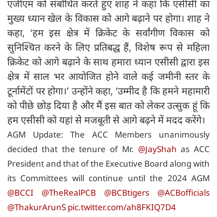
एजीएम को संबोधित करते हुए शाह ने कहा कि एसीसी का
मुख्य ध्यान खेल के विकास को आगे बढ़ाने पर होगा। शाह ने
कहा, ‘हम इस क्षेत्र में क्रिकेट के सर्वांगीण विकास को
सुनिश्चित करने के लिए प्रतिबद्ध हैं, विशेष रूप से महिला
क्रिकेट को आगे बढ़ाने के साथ हमारा ध्यान एसीसी द्वारा इस
क्षेत्र में साल भर आयोजित होने वाले कई जमीनी स्तर के
टूर्नामेंटों पर होगा।’ उन्होंने कहा, ‘उम्मीद है कि हमने महामारी
को पीछे छोड़ दिया है और मैं इस बात को लेकर उत्सुक हूं कि
हम एसीसी को यहां से मजबूती से आगे बढ़ने में मदद करेंगे।
AGM Update: The ACC Members unanimously
decided that the tenure of Mr.
@JayShah
as ACC
President and that of the Executive Board along with
its Committees will continue until the 2024 AGM
@BCCI
@TheRealPCB
@BCBtigers
@ACBofficials
@ThakurArunS
pic.twitter.com/ah8FKIQ7D4