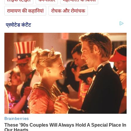
रामायण की कहानियां
रोचक और रोमांचक