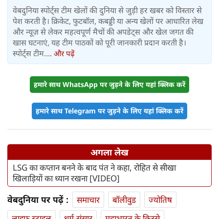
वेबदुनिया स्पोर्ट्स टीम खेलों की दुनिया से जुड़ी हर खबर को विस्तार से
पेश करती है। क्रिकेट, फुटबॉल, कबड्डी या अन्य खेलों पर आधारित लेख
और न्यूज़ से लेकर महत्वपूर्ण मैचों की अपडेट्स और खेल जगत की
खास घटनाएं, यह टीम पाठकों को पूरी जानकारी प्रदान करती है।
स्पोर्ट्स टीम....
और पढ़ें
हमारे साथ WhatsApp पर जुड़ने के लिए यहां क्लिक करें
हमारे साथ Telegram पर जुड़ने के लिए यहां क्लिक करें
अगला लेख
LSG का कप्तान बनने के बाद पंत ने कहा, रोहित से सीखा
खिलाड़ियों का ध्यान रखना [VIDEO]
वेबदुनिया पर पढ़ें :
समाचार
बॉलीवुड
ज्योतिष
लाइफ स्‍टाइल
धर्म-संसार
महाभारत के किस्से