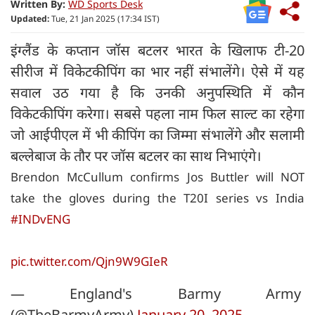
Written By:
WD Sports Desk
Updated:
Tue, 21 Jan 2025 (17:34 IST)
इंग्लैंड के कप्तान जॉस बटलर भारत के खिलाफ टी-20
सीरीज में विकेटकीपिंग का भार नहीं संभालेंगे। ऐसे में यह
सवाल उठ गया है कि उनकी अनुपस्थिति में कौन
विकेटकीपिंग करेगा। सबसे पहला नाम फिल साल्ट का रहेगा
जो आईपीएल में भी कीपिंग का जिम्मा संभालेंगे और सलामी
बल्लेबाज के तौर पर जॉस बटलर का साथ निभाएंगे।
Brendon McCullum confirms Jos Buttler will NOT
take the gloves during the T20I series vs India
#INDvENG
pic.twitter.com/Qjn9W9GIeR
— England's Barmy Army
(@TheBarmyArmy)
January 20, 2025