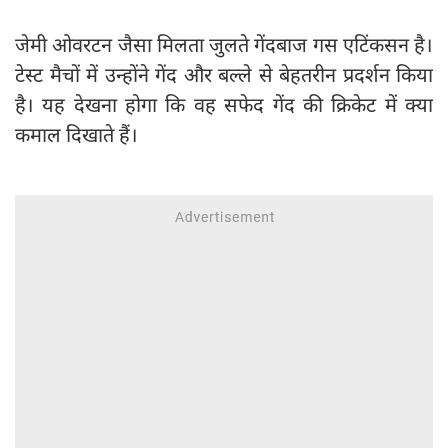
जेमी ओवरटन जैसा मिलता जुलते गेंदबाज गस एटिंकसन है।
टेस्ट मैचों में उन्होंने गेंद और बल्ले से बेहतरीन प्रदर्शन किया
है। यह देखना होगा कि वह सफेद गेंद की क्रिकेट में क्या
कमाल दिखाते हैं।