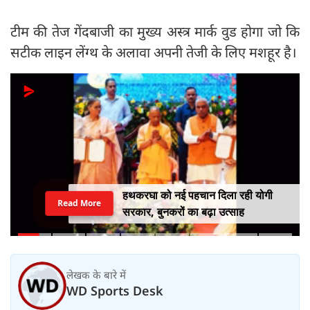
टीम की तेज गेंदबाजी का मुख्य अस्त्र मार्क वुड होगा जो कि
सटीक लाइन लेंग्थ के अलावा अपनी तेजी के लिए मशहूर है।
हथकरघा को नई पहचान दिला रही योगी
Read More
सरकार, बुनकरों का बढ़ा उत्साह
लेखक के बारे में
WD Sports Desk