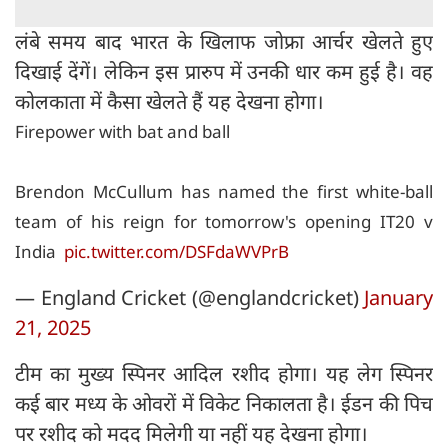
लंबे समय बाद भारत के खिलाफ जोफ्रा आर्चर खेलते हुए
दिखाई देंगें। लेकिन इस प्रारुप में उनकी धार कम हुई है। वह
कोलकाता में कैसा खेलते हैं यह देखना होगा।
Firepower with bat and ball
Brendon McCullum has named the first white-ball
team of his reign for tomorrow's opening IT20 v
India
pic.twitter.com/DSFdaWVPrB
— England Cricket (@englandcricket)
January
21, 2025
टीम का मुख्य स्पिनर आदिल रशीद होगा। यह लेग स्पिनर
कई बार मध्य के ओवरों में विकेट निकालता है। ईडन की पिच
पर रशीद को मदद मिलेगी या नहीं यह देखना होगा।