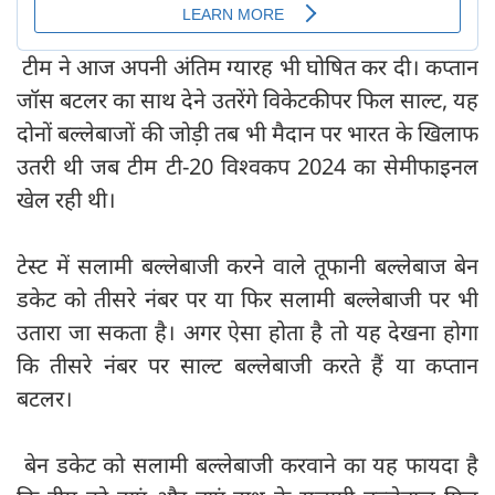
टीम ने आज अपनी अंतिम ग्यारह भी घोषित कर दी। कप्तान
जॉस बटलर का साथ देने उतरेंगे विकेटकीपर फिल साल्ट, यह
दोनों बल्लेबाजों की जोड़ी तब भी मैदान पर भारत के खिलाफ
उतरी थी जब टीम टी-20 विश्वकप 2024 का सेमीफाइनल
खेल रही थी।
टेस्ट में सलामी बल्लेबाजी करने वाले तूफानी बल्लेबाज बेन
डकेट को तीसरे नंबर पर या फिर सलामी बल्लेबाजी पर भी
उतारा जा सकता है। अगर ऐसा होता है तो यह देखना होगा
कि तीसरे नंबर पर साल्ट बल्लेबाजी करते हैं या कप्तान
बटलर।
बेन डकेट को सलामी बल्लेबाजी करवाने का यह फायदा है