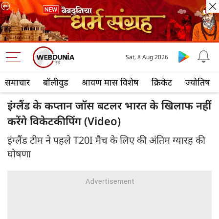
Sat, 8 Aug 2026
समाचार
बॉलीवुड
श्रावण मास विशेष
क्रिकेट
ज्योतिष
इंग्लैंड के कप्तान जॉस बटलर भारत के खिलाफ नहीं
करेंगे विकेटकीपिंग (Video)
इंग्लैंड टीम ने पहले T20I मैच के लिए की अंतिम ग्यारह की
घोषणा