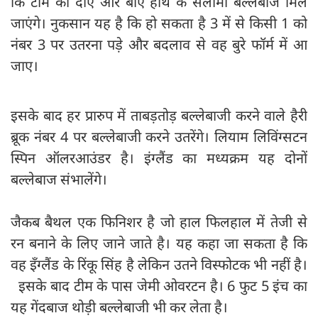
कि टीम को दाएं और बाएं हाथ के सलामी बल्लेबाज मिल
जाएंगे। नुकसान यह है कि हो सकता है 3 में से किसी 1 को
नंबर 3 पर उतरना पड़े और बदलाव से वह बुरे फॉर्म में आ
जाए।
इसके बाद हर प्रारुप में ताबड़तोड़ बल्लेबाजी करने वाले हैरी
ब्रूक नंबर 4 पर बल्लेबाजी करने उतरेंगे। लियाम लिविंग्सटन
स्पिन ऑलरआउंडर है। इंग्लैंड का मध्यक्रम यह दोनों
बल्लेबाज संभालेंगे।
जैकब बैथल एक फिनिशर है जो हाल फिलहाल में तेजी से
रन बनाने के लिए जाने जाते है। यह कहा जा सकता है कि
वह इँग्लैंड के रिंकू सिंह है लेकिन उतने विस्फोटक भी नहीं है।
इसके बाद टीम के पास जेमी ओवरटन है। 6 फुट 5 इंच का
यह गेंदबाज थोड़ी बल्लेबाजी भी कर लेता है।