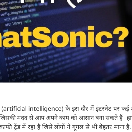
 (artificial intelligence) के इस दौर में इंटरनेट पर कई
ैं जिसकी मदद से आप अपने काम को आसान बना सकते हैं। हाल
 ट्रेंड में रहा है जिसे लोगों ने गूगल से भी बेहतर माना है