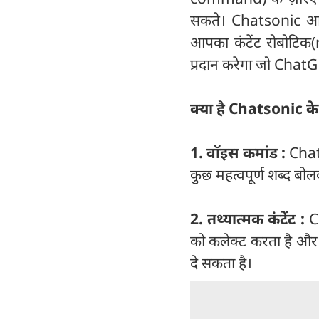
सकते। Chatsonic आपको
आपका कंटेंट रोबोटिक
प्रदान करेगा जो ChatG
क्या है Chatsonic क
1. वॉइस कमांड :
Chat
कुछ महत्वपूर्ण शब्द बो
2. तथ्यात्मक कंटेंट :
C
को कलेक्ट करता है और 
दे सकता है।