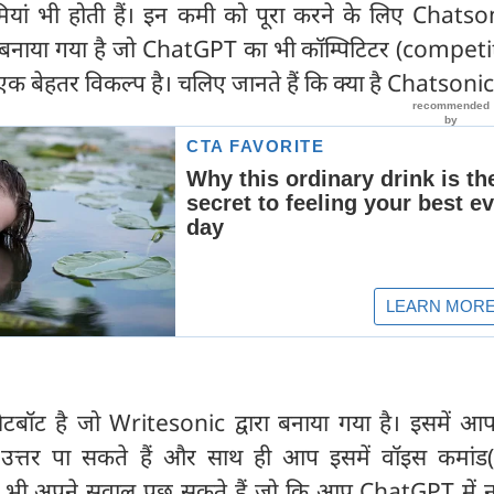
ियां भी होती हैं। इन कमी को पूरा करने के लिए Chatso
बनाया गया है जो ChatGPT का भी कॉम्पिटिटर (competit
बेहतर विकल्प है। चलिए जानते हैं कि क्या है Chatsonic
बॉट है जो Writesonic द्वारा बनाया गया है। इसमें आ
उत्तर पा सकते हैं और साथ ही आप इसमें वॉइस कमांड
ी अपने सवाल पूछ सकते हैं जो कि आप ChatGPT में न