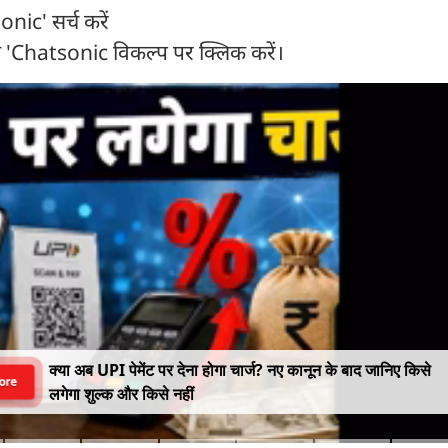
nic' सर्च करें
े 'Chatsonic विकल्प पर क्लिक करें।
क्या अब UPI पेमेंट पर देना होगा चार्ज? नए कानून के बाद जानिए किसे
ore
लगेगा शुल्क और किसे नहीं