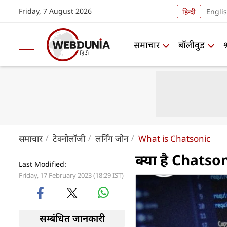
Friday, 7 August 2026
हिन्दी
Engli
समाचार
बॉलीवुड
समाचार
टेक्नोलॉजी
लर्निंग जोन
What is Chatsonic
क्या है Chatson
Last Modified:
Friday, 17 February 2023 (18:29 IST)
सम्बंधित जानकारी