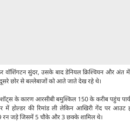
िर वॉशिंगटन सुंदर, उसके बाद डेनियल क्रिश्चियन और अंत म
दूसरे छोर से बल्लेबाजों को आते जाते देख रहे थे।
 के शॉट्स के कारण आरसीबी बमुश्किल 150 के करीब पहुंच पायी
र में होल्डर की रिमांड ली लेकिन आखिरी गेंद पर आउट 
 59 रन जड़े जिसमें 5 चौके और 3 छक्के शामिल थे।