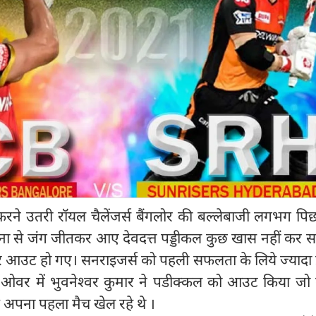
रने उतरी रॉयल चैलेंजर्स बैंगलोर की बल्लेबाजी लगभग पिछ
ोना से जंग जीतकर आए देवदत्त पड्डीकल कुछ खास नहीं कर 
र आउट हो गए। सनराइजर्स को पहली सफलता के लिये ज्यादा 
े ओवर में भुवनेश्वर कुमार ने पडीक्कल को आउट किया जो 
द अपना पहला मैच खेल रहे थे ।