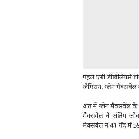
पहले एबी डीविलियर्स फ
जैमिसन, ग्लेन मैक्सवेल 
अंत में ग्लेन मैक्सवेल
मैक्सवेल ने अंतिम ओव
मैक्सवेल ने 41 गेंद में