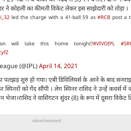
डर ने कोहली का कीमती विकेट लेकर इस साझेदारी को तोड़ा ।
i_32
led the charge with a 41-ball 59 as
#RCB
post a t
n will take this home tonight?
#VIVOIPL
#SR
cyfZ
eague (@IPL)
April 14, 2021
ा पतझड़ शुरु हो गया। एबी डिविलियर्स के आने के बाद सनराइ
 स्पिनरों को गेंद सौंपी । लेग स्पिनर राशिद ने उन्हें कवर्स में व
भेजा।राशिद ने वाशिंगटन सुंदर (8) के रूप में दूसरा विकेट 