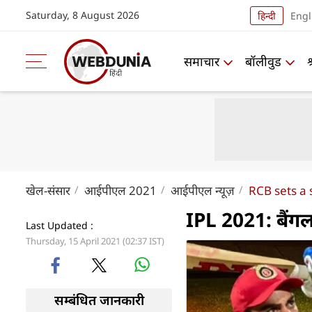
Saturday, 8 August 2026
हिन्दी
Engl
समाचार
बॉलीवुड
खेल-संसार
आईपीएल 2021
आईपीएल न्यूज़
RCB sets a 
IPL 2021: बैंगलो
Last Updated :
Thursday, 15 April 2021 (02:37 IST)
सम्बंधित जानकारी