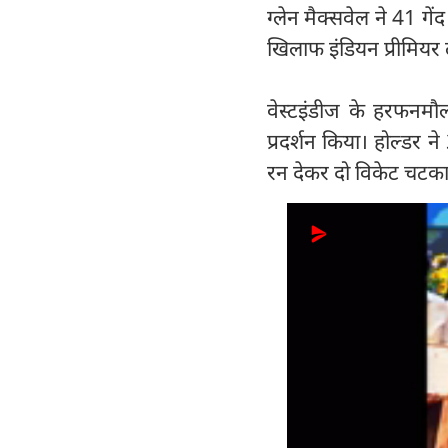
ग्लेन मैक्सवेल ने 41 गे
खिलाफ इंडियन प्रीमियर 
वेस्टइंडीज के हरफनमौल
प्रदर्शन किया। होल्डर 
रन देकर दो विकेट चटका