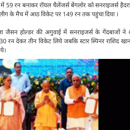
ंद में 59 रन बनाकर रॉयल चैलेंजर्स बेंगलोर को सनराइजर्स हैदर
लीग के मैच में आठ विकेट पर 149 रन तक पहुंचा दिया ।
ा जैसन होल्डर की अगुवाई में सनराइजर्स के गेंदबाजों ने
ने 30 रन देकर तीन विकेट लिये जबकि स्टार स्पिनर राशिद खा
ये।