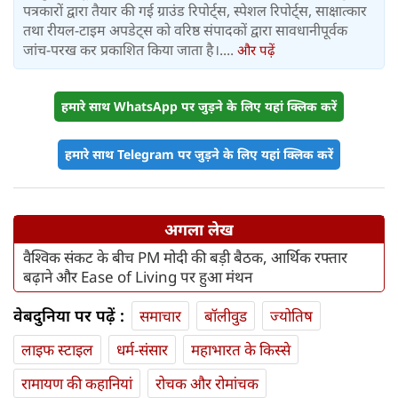
पत्रकारों द्वारा तैयार की गई ग्राउंड रिपोर्ट्स, स्पेशल रिपोर्ट्स, साक्षात्कार
तथा रीयल-टाइम अपडेट्स को वरिष्ठ संपादकों द्वारा सावधानीपूर्वक
जांच-परख कर प्रकाशित किया जाता है।....
और पढ़ें
हमारे साथ WhatsApp पर जुड़ने के लिए यहां क्लिक करें
हमारे साथ Telegram पर जुड़ने के लिए यहां क्लिक करें
अगला लेख
वैश्विक संकट के बीच PM मोदी की बड़ी बैठक, आर्थिक रफ्तार
बढ़ाने और Ease of Living पर हुआ मंथन
वेबदुनिया पर पढ़ें :
समाचार
बॉलीवुड
ज्योतिष
लाइफ स्‍टाइल
धर्म-संसार
महाभारत के किस्से
रामायण की कहानियां
रोचक और रोमांचक