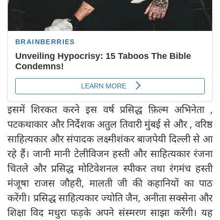
इसमें शिरकत करने इस वर्ष प्रसिद्ध फ़िल्म अभिनेता ,
पटकथाकार और निर्देशक अतुल तिवारी मुंबई से और , वरिष्ठ
साहित्यकार और संपादक लक्ष्मीशंकर बाजपेयी दिल्ली से आ
रहे हैं। जानी मानी टेलीविजन हस्ती और साहित्यकार रंजना
चितले और प्रसिद्ध मोटिवेशनल स्पीकर तथा रंगमंच हस्ती
मंजूषा राजस जौहरी, मालती जी की कहानियों का पाठ
करेंगी। प्रसिद्ध साहित्यकार ज्योति जैन, अनीता सक्सेना और
शिक्षा विद मधुरा फड़के अपने संस्मरण साझा करेंगी। यह