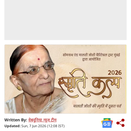
Written By:
वेबदुनिया न्यूज़ टीम
Updated:
Sun, 7 Jun 2026 (12:08 IST)