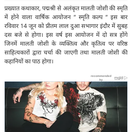
प्रख्यात कथाकार, पद्मश्री से अलंकृत मालती जोशी की स्मृति
में होने वाला वार्षिक आयोजन “ स्मृति कल्प “ इस बार
रविवार 14 जून को प्रीतम लाल दुआ सभागार इंदौर में सुबह
दस बजे से होगा। इस वर्ष इस आयोजन में दो सत्र होंगे
जिनमें मालती जोशी के व्यक्तित्व और कृतित्व पर वरिष्ठ
साहित्यकारों द्वारा चर्चा की जाएगी तथा मालती जोशी की
कहानियों का पाठ होगा।