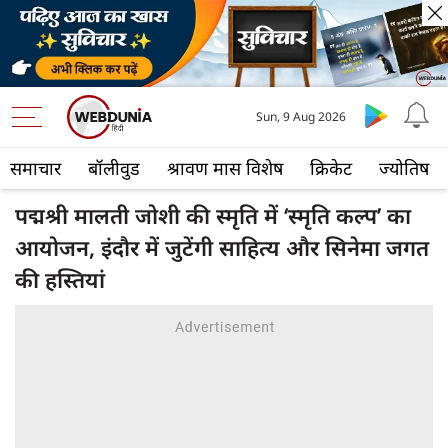
Sun, 9 Aug 2026
समाचार
बॉलीवुड
श्रावण मास विशेष
क्रिकेट
ज्योतिष
पद्मश्री मालती जोशी की स्मृति में ‘स्मृति कल्प’ का
आयोजन, इंदौर में जुटेंगी साहित्य और सिनेमा जगत
की हस्तियां