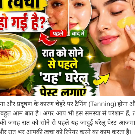
सीना और प्रदूषण के कारण चेहरे पर टैनिंग (Tanning) होना औ
बहुत आम बात है। अगर आप भी इस समस्या से परेशान हैं, तो
स की जगह रात को सोने से पहले यह जादुई घरेलू पेस्ट आजम
है और रात भर आपकी त्वचा को रिपेयर करने का काम करता है।