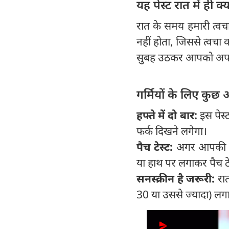
यह पेस्ट रात में ही क्
रात के समय हमारी त्वचा
नहीं होता, जिससे त्वचा 
सुबह उठकर आपको अपन
गर्मियों के लिए कुछ 
हफ्ते में दो बार:
इस पेस्ट
फर्क दिखने लगेगा।
पैच टेस्ट:
अगर आपकी स्क
या हाथ पर लगाकर पैच टे
सनस्क्रीन है जरूरी:
रा
30 या उससे ज्यादा) लगाए