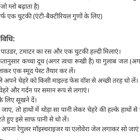
 जो ग्लो बढ़ाता है)
र्फ एक चुटकी (एंटी-बैक्टीरियल गुणों के लिए)
विधि:
न पाउडर, टमाटर का रस और एक चुटकी हल्दी मिलाएं।
ानुसार कच्चा दूध (अगर त्वचा रूखी है) या गुलाब जल (अगर
ाकर एक स्मूद पेस्ट तैयार कर लें।
ले अपने चेहरे को किसी माइल्ड फेस वॉश से अच्छी तरह धो लें।
चेहरे और गर्दन पर समान रूप से लगाएं।
 लिए सूखने दें।
ए, तो हाथों में थोड़ा सा पानी लेकर चेहरे की हल्के हाथों से 
े हुए इसे साफ पानी से धो लें।
ाद अपना रेगुलर मॉइस्चराइजर या एलोवेरा जेल लगाकर सो जाएं