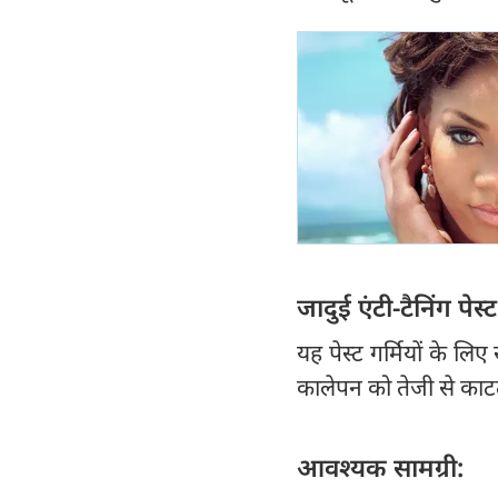
जादुई एंटी-टैनिंग
यह पेस्ट गर्मियों के लि
कालेपन को तेजी से काटत
आवश्यक सामग्री: