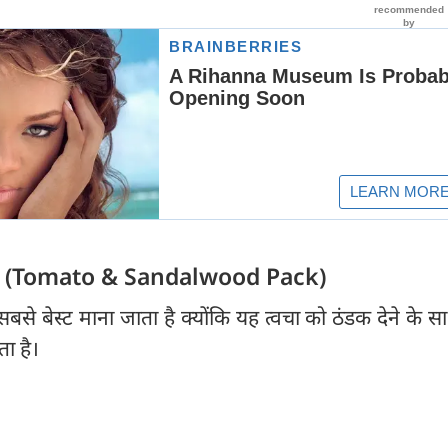
 पेस्ट (Tomato & Sandalwood Pack)
ए सबसे बेस्ट माना जाता है क्योंकि यह त्वचा को ठंडक देने के 
ा है।