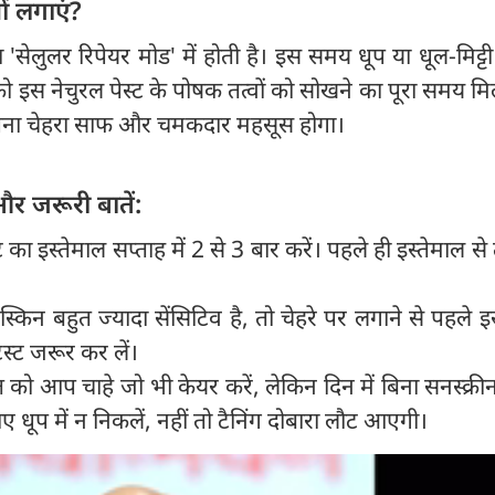
यों लगाएं?
 'सेलुलर रिपेयर मोड' में होती है। इस समय धूप या धूल-मिट्ट
को इस नेचुरल पेस्ट के पोषक तत्वों को सोखने का पूरा समय मि
ा चेहरा साफ और चमकदार महसूस होगा।
और जरूरी बातें:
 का इस्तेमाल सप्ताह में 2 से 3 बार करें। पहले ही इस्तेमाल से त
िन बहुत ज्यादा सेंसिटिव है, तो चेहरे पर लगाने से पहले इस
स्ट जरूर कर लें।
त को आप चाहे जो भी केयर करें, लेकिन दिन में बिना सनस्क्र
 धूप में न निकलें, नहीं तो टैनिंग दोबारा लौट आएगी।