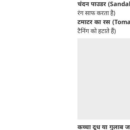
चंदन पाउडर (Sand
रंग साफ करता है)
टमाटर का रस (Toma
टैनिंग को हटाते हैं)
कच्चा दूध या गुला