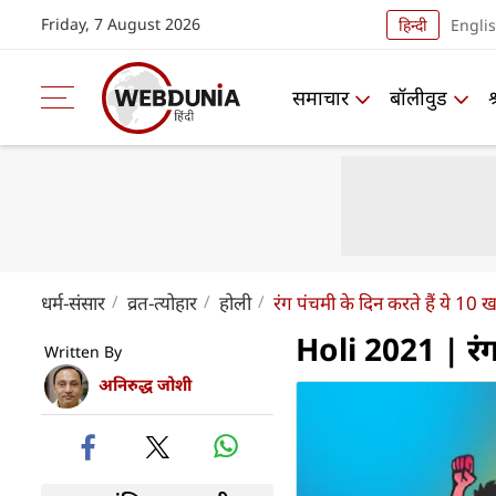
Friday, 7 August 2026
हिन्दी
Engli
समाचार
बॉलीवुड
धर्म-संसार
व्रत-त्योहार
होली
रंग पंचमी के दिन करते हैं ये 10 ख
Holi 2021 | रंग 
Written By
अनिरुद्ध जोशी