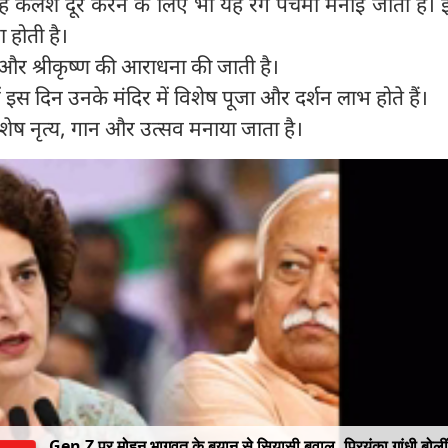
 कलेश दूर करने के लिए भी यह रंग पंचमी मनाई जाती है। 
ा होती है।
 और श्रीकृष्‍ण की आराधना की जाती है।
ं इस दिन उनके मंदिर में विशेष पूजा और दर्शन लाभ होते हैं।
 विशेष नृत्य, गान और उत्सव मनाया जाता है।
Gen Z पर मोहन भागवत के बयान से सियासी बवाल, प्रियंका गांधी बोलीं