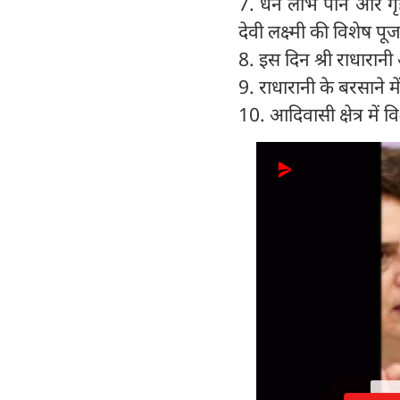
7. धन लाभ पाने और गृह
देवी लक्ष्मी की विशेष पूज
8. इस दिन श्री राधारानी
9. राधारानी के बरसाने मे
10. आदिवासी क्षेत्र में