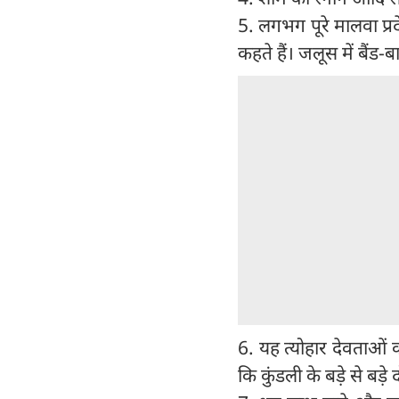
5. लगभग पूरे मालवा प्र
कहते हैं। जलूस में बैंड-
6. यह त्योहार देवताओं 
कि कुंडली के बड़े से बड़े