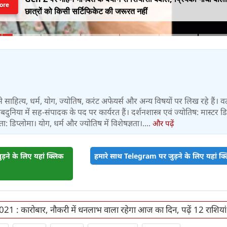
ore
छात्रों को किसी सर्टिफिकेट की जरूरत नहीं
्षों से साहित्य, धर्म, योग, ज्योतिष, करंट अफेयर्स और अन्य विषयों पर लिख रहे हैं। व
 वेबदुनिया में सह-संपादक के पद पर कार्यरत हैं। दर्शनशास्त्र एवं ज्योतिष: मास्टर डिग
 डिप्लोमा। योग, धर्म और ज्योतिष में विशेषज्ञता।....
और पढ़ें
़ने के लिए यहां क्लिक
हमारे साथ Telegram पर जुड़ने के लिए यहां क्ल
021 : कारोबार, नौकरी में धनलाभ वाला रहेगा आज का दिन, पढ़ें 12 राशियां