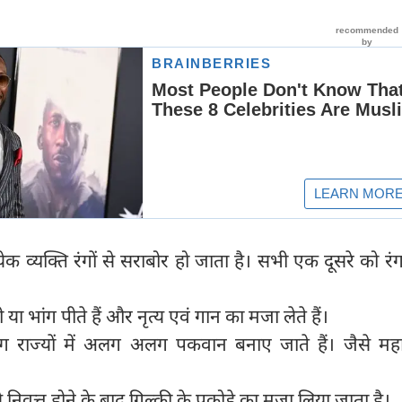
त्येक व्यक्ति रंगों से सराबोर हो जाता है। सभी एक दूसरे को रं
ा भांग पीते हैं और नृत्य एवं गान का मजा लेते हैं।
ज्यों में अलग अलग पकवान बनाए जाते हैं। जैसे महाराष्ट
।
निवृत्त होने के बाद गिल्की के पकोड़े का मजा लिया जाता है।