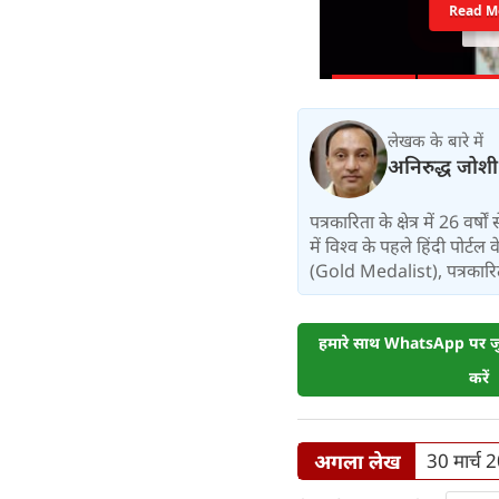
Read M
लेखक के बारे में
अनिरुद्ध जोशी
पत्रकारिता के क्षेत्र में 26 वर
में विश्‍व के पहले हिंदी पोर्टल
(Gold Medalist), पत्रकारिता:
हमारे साथ WhatsApp पर जुड
करें
अगला लेख
30 मार्च 2