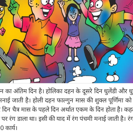
न का अंतिम दिन है। होलिका दहन के दूसरे दिन धुलेंडी और धुल
 मनाई जाती है। होली दहन फाल्गुन मास की शुक्ल पूर्णिमा को 
 दिन चैत्र मास के पहले दिन अर्थात एकम के दिन होता है। कहते
धा पर रंग डाला था। इसी की याद में रंग पंचमी मनाई जाती है। रं
0 कार्य।