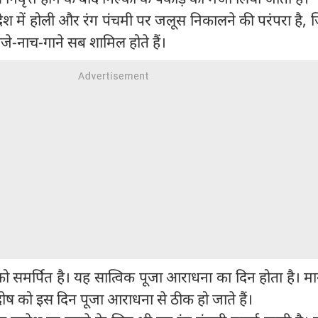
देश में होली और रंग पंचमी पर जलूस निकालने की परंपरा है, ज
बाजे-नाच-गाने सब शामिल होते हैं।
को समर्पित है। यह सात्विक पूजा आराधना का दिन होता है। मान
 दोष को इस दिन पूजा आराधना से ठीक हो जाते हैं।