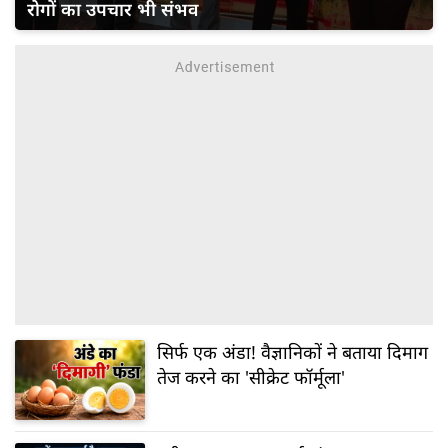
रोगों का उपचार भी संभव
सिर्फ एक अंडा! वैज्ञानिकों ने बताया दिमाग
तेज करने का 'सीक्रेट फॉर्मूला'