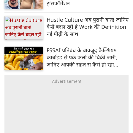
ट्रांसफॉर्मेशन
Hustle Culture अब पुरानी बात! जानिए
कैसे बदल रही है Work की Definition
नई पीढ़ी के साथ
FSSAI प्रतिबंध के बावजूद कैल्शियम
कार्बाइड से पके फलों की बिक्री जारी,
जानिए आपकी सेहत से कैसे हो रहा
खिलवाड़