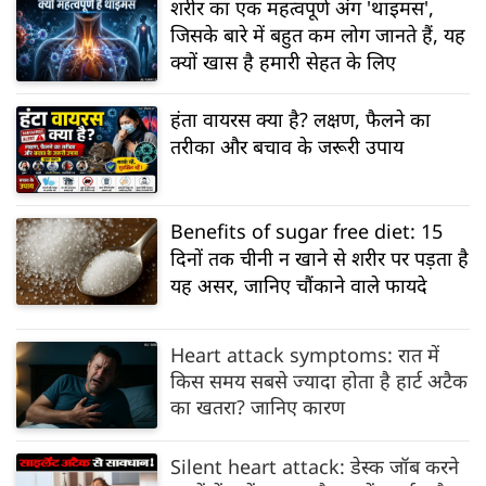
शरीर का एक महत्वपूर्ण अंग 'थाइमस',
जिसके बारे में बहुत कम लोग जानते हैं, यह
क्यों खास है हमारी सेहत के लिए
हंता वायरस क्या है? लक्षण, फैलने का
तरीका और बचाव के जरूरी उपाय
Benefits of sugar free diet: 15
दिनों तक चीनी न खाने से शरीर पर पड़ता है
यह असर, जानिए चौंकाने वाले फायदे
Heart attack symptoms: रात में
किस समय सबसे ज्यादा होता है हार्ट अटैक
का खतरा? जानिए कारण
Silent heart attack: डेस्क जॉब करने