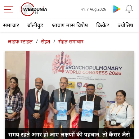
Fri, 7 Aug 2026
समाचार
बॉलीवुड
श्रावण मास विशेष
क्रिकेट
ज्योतिष
लाइफ स्‍टाइल
/
सेहत
/
सेहत समाचार
समय रहते अगर हो जाए लक्षणों की पहचान, तो कैंसर जैसे