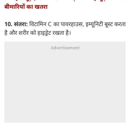
बीमारियों का खतरा
10. संतरा:
विटामिन C का पावरहाउस, इम्यूनिटी बूस्ट करता
है और शरीर को हाइड्रेट रखता है।