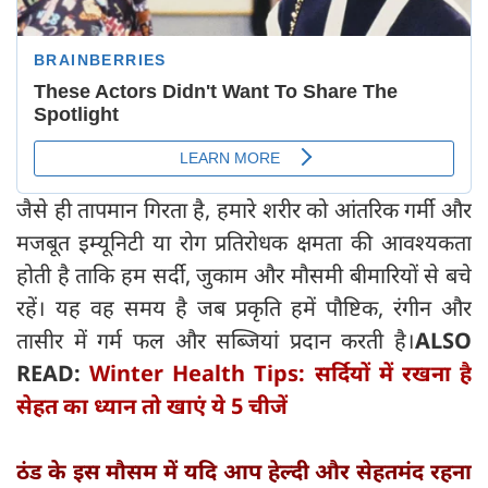
जैसे ही तापमान गिरता है, हमारे शरीर को आंतरिक गर्मी और
मजबूत इम्यूनिटी या रोग प्रतिरोधक क्षमता की आवश्यकता
होती है ताकि हम सर्दी, जुकाम और मौसमी बीमारियों से बचे
रहें। यह वह समय है जब प्रकृति हमें पौष्टिक, रंगीन और
तासीर में गर्म फल और सब्जियां प्रदान करती है।
ALSO
READ:
Winter Health Tips: सर्दियों में रखना है
सेहत का ध्यान तो खाएं ये 5 चीजें
ठंड के इस मौसम में यदि आप हेल्दी और सेहतमंद रहना