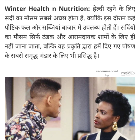
Winter Health n Nutrition:
हेल्दी रहने के लिए
सर्दी का मौसम सबसे अच्छा होता है, क्योंकि इस दौरान कई
पौष्टिक फल और सब्जियां बाजार में उपलब्ध होती हैं। सर्दियों
का मौसम सिर्फ ठंडक और आरामदायक शामों के लिए ही
नहीं जाना जाता, बल्कि यह प्रकृति द्वारा हमें दिए गए पोषण
के सबसे समृद्ध भंडार के लिए भी प्रसिद्ध है।