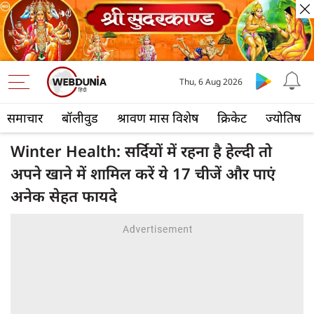
Thu, 6 Aug 2026
समाचार
बॉलीवुड
श्रावण मास विशेष
क्रिकेट
ज्योतिष
Winter Health: सर्दियों में रहना है हेल्दी तो
अपने खाने में शामिल करें ये 17 चीजें और पाएं
अनेक सेहत फायदे