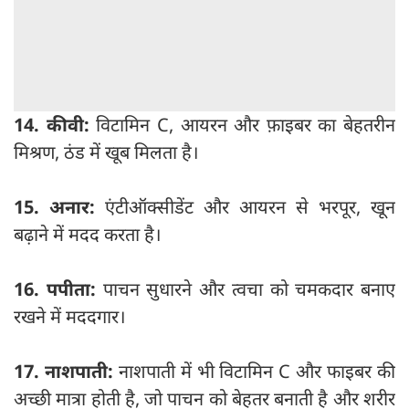
14. कीवी:
विटामिन C, आयरन और फ़ाइबर का बेहतरीन
मिश्रण, ठंड में खूब मिलता है।
15. अनार:
एंटीऑक्सीडेंट और आयरन से भरपूर, खून
बढ़ाने में मदद करता है।
16. पपीता:
पाचन सुधारने और त्वचा को चमकदार बनाए
रखने में मददगार।
17. नाशपाती:
नाशपाती में भी विटामिन C और फाइबर की
अच्छी मात्रा होती है, जो पाचन को बेहतर बनाती है और शरीर