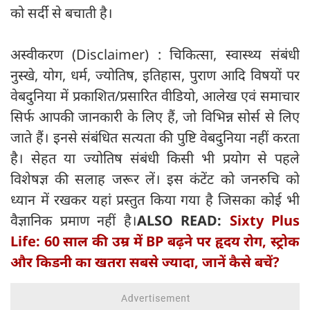
को सर्दी से बचाती है।
अस्वीकरण (Disclaimer) : चिकित्सा, स्वास्थ्य संबंधी
नुस्खे, योग, धर्म, ज्योतिष, इतिहास, पुराण आदि विषयों पर
वेबदुनिया में प्रकाशित/प्रसारित वीडियो, आलेख एवं समाचार
सिर्फ आपकी जानकारी के लिए हैं, जो विभिन्न सोर्स से लिए
जाते हैं। इनसे संबंधित सत्यता की पुष्टि वेबदुनिया नहीं करता
है। सेहत या ज्योतिष संबंधी किसी भी प्रयोग से पहले
विशेषज्ञ की सलाह जरूर लें। इस कंटेंट को जनरुचि को
ध्यान में रखकर यहां प्रस्तुत किया गया है जिसका कोई भी
वैज्ञानिक प्रमाण नहीं है।
ALSO READ:
Sixty Plus
Life: 60 साल की उम्र में BP बढ़ने पर हृदय रोग, स्ट्रोक
और किडनी का खतरा सबसे ज्यादा, जानें कैसे बचें?