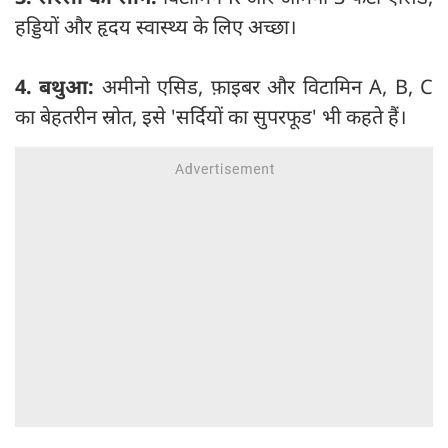
हड्डियों और हृदय स्वास्थ्य के लिए अच्छा।
4. बथुआ:
अमीनो एसिड, फ़ाइबर और विटामिन A, B, C
का बेहतरीन स्रोत, इसे 'सर्दियों का सुपरफूड' भी कहते हैं।