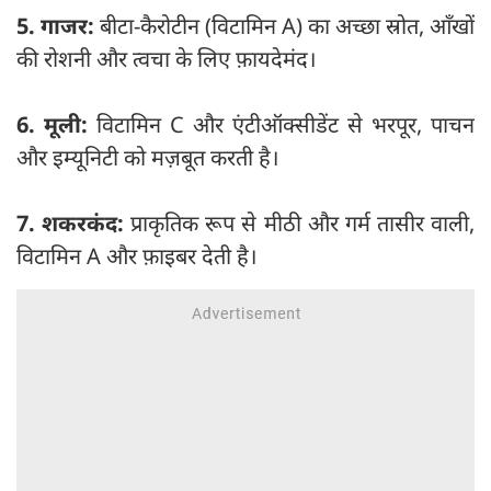
5. गाजर:
बीटा-कैरोटीन (विटामिन A) का अच्छा स्रोत, आँखों
की रोशनी और त्वचा के लिए फ़ायदेमंद।
6. मूली:
विटामिन C और एंटीऑक्सीडेंट से भरपूर, पाचन
और इम्यूनिटी को मज़बूत करती है।
7. शकरकंद:
प्राकृतिक रूप से मीठी और गर्म तासीर वाली,
विटामिन A और फ़ाइबर देती है।