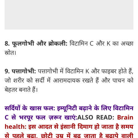
8. फूलगोभी और ब्रोकली:
विटामिन C और K का अच्छा
स्रोत।
9. पत्तागोभी:
पत्तागोभी में विटामिन K और फाइबर होते हैं,
जो शरीर को सर्दी में आरामदायक रखते हैं और पाचन को
बेहतर बनाते हैं।
सर्दियों के खास फल: इम्यूनिटी बढ़ाने के लिए विटामिन
C से भरपूर फल ज़रूर खाएं:
ALSO READ:
Brain
health: इस आदत से इंसानी दिमाग हो जाता है समय
से पहले बूढ़ा, छोटी उम्र में बढ़ जाता है बुढ़ापे वाली