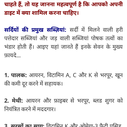
चाहते हैं, तो यह जानना महत्वपूर्ण है कि आपको अपनी
डाइट में क्या शामिल करना चाहिए।
सर्दियों की प्रमुख सब्ज़ियां:
सर्दी में मिलने वाली हरी
पत्तेदार सब्जियां और जड़ वाली सब्जियां पोषक तत्वों का
भंडार होती हैं। आइए यहां जानते हैं इनके सेवन के मुख्य
फ़ायदे...
1. पालक:
आयरन, विटामिन A, C और K से भरपूर, खून
की कमी दूर करने में सहायक।
2. मेथी:
आयरन और फ़ाइबर से भरपूर, ब्लड शुगर को
नियंत्रित करने में मददगार।
3. सरसों का साग:
विटामिन K और ओमेगा-3 फैटी एसिड,