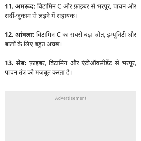
11. अमरूद:
विटामिन C और फ़ाइबर से भरपूर, पाचन और
सर्दी-जुकाम से लड़ने में सहायक।
12. आंवला:
विटामिन C का सबसे बड़ा स्रोत, इम्यूनिटी और
बालों के लिए बहुत अच्छा।
13. सेब:
फ़ाइबर, विटामिन और एंटीऑक्सीडेंट से भरपूर,
पाचन तंत्र को मजबूत करता है।