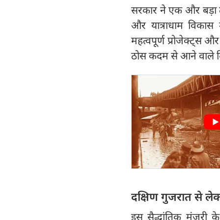
सरकार ने एक और बड़ा तथा 
और यात्राधाम विकास मंत्
महत्वपूर्ण प्रोजेक्ट्स 
ठोस कदम से आने वाले दिन
दक्षिण गुजरात से लेक
इस सैद्धांतिक मंजूरी 