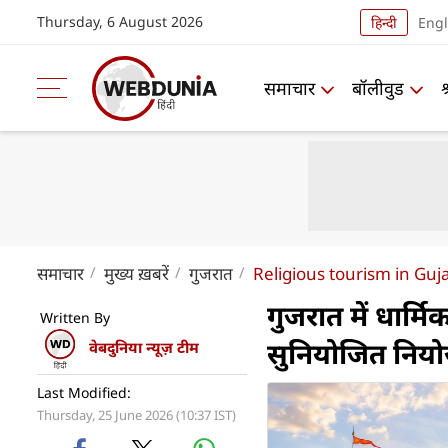
Thursday, 6 August 2026
हिन्दी
Engl
समाचार
बॉलीवुड
समाचार
मुख्य ख़बरें
गुजरात
Religious tourism in Guja
गुजरात में धार्म
Written By
सुनियोजित नियोज
वेबदुनिया न्यूज़ टीम
Last Modified:
Thursday, 25 June 2026 (10:37 IST)