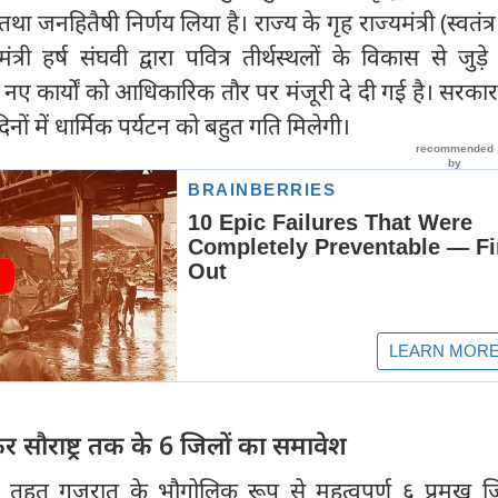
जनहितैषी निर्णय लिया है। राज्य के गृह राज्यमंत्री (स्वतंत्र 
री हर्ष संघवी द्वारा पवित्र तीर्थस्थलों के विकास से जुड़े 
और नए कार्यों को आधिकारिक तौर पर मंजूरी दे दी गई है। सरका
ों में धार्मिक पर्यटन को बहुत गति मिलेगी।
र सौराष्ट्र तक के 6 जिलों का समावेश
के तहत गुजरात के भौगोलिक रूप से महत्वपूर्ण ६ प्रमुख ज