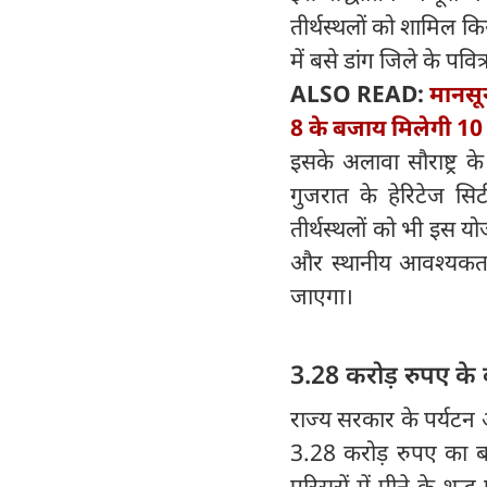
तीर्थस्थलों को शामिल क
में बसे डांग जिले के पवि
ALSO READ:
मानसू
8 के बजाय मिलेगी 10 
इसके अलावा सौराष्ट्र 
गुजरात के हेरिटेज सिट
तीर्थस्थलों को भी इस योज
और स्थानीय आवश्यकताओं
जाएगा।
3.28 करोड़ रुपए के 
राज्य सरकार के पर्यटन 
3.28 करोड़ रुपए का ब
परिसरों में पीने के शु