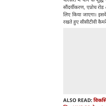
सौंदर्यीकरण, एप्रोच रोड
लिए किया जाएगा। इसके सा
रखते हुए सीसीटीवी कैमर
ALSO READ:
विकसित