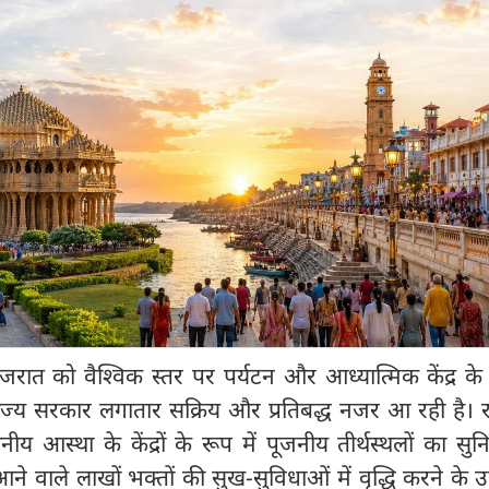
ुजरात को वैश्विक स्तर पर पर्यटन और आध्यात्मिक केंद्र के 
ाज्य सरकार लगातार सक्रिय और प्रतिबद्ध नजर आ रही है। रा
ानीय आस्था के केंद्रों के रूप में पूजनीय तीर्थस्थलों का सु
वाले लाखों भक्तों की सुख-सुविधाओं में वृद्धि करने के उद्द