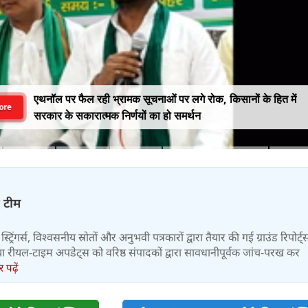
एथनॉल पर फैल रही भ्रामक सूचनाओं पर लगे रोक, किसानों के हित में
ore
सरकार के सकारात्मक निर्णयों का हो समर्थन
़ टीम
स्ट्रिंगर्स, विश्वसनीय स्रोतों और अनुभवी पत्रकारों द्वारा तैयार की गई ग्राउंड रिपोर्ट्
र तथा रीयल-टाइम अपडेट्स को वरिष्ठ संपादकों द्वारा सावधानीपूर्वक जांच-परख कर
पढ़ें