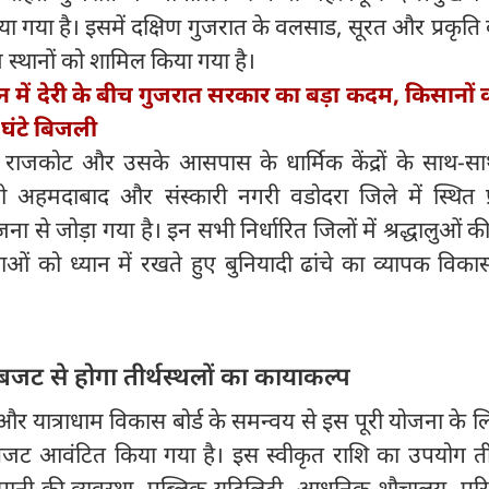
िया गया है। इसमें दक्षिण गुजरात के वलसाड, सूरत और प्रकृति
त्र स्थानों को शामिल किया गया है।
न में देरी के बीच गुजरात सरकार का बड़ा कदम, किसानों
घंटे बिजली
के राजकोट और उसके आसपास के धार्मिक केंद्रों के साथ-सा
ी अहमदाबाद और संस्कारी नगरी वडोदरा जिले में स्थित प्
ना से जोड़ा गया है। इन सभी निर्धारित जिलों में श्रद्धालुओं की
 को ध्यान में रखते हुए बुनियादी ढांचे का व्यापक विका
बजट से होगा तीर्थस्थलों का कायाकल्प
और यात्राधाम विकास बोर्ड के समन्वय से इस पूरी योजना के 
जट आवंटित किया गया है। इस स्वीकृत राशि का उपयोग तीर
द्ध पानी की व्यवस्था, पब्लिक यूटिलिटी, आधुनिक शौचालय, प