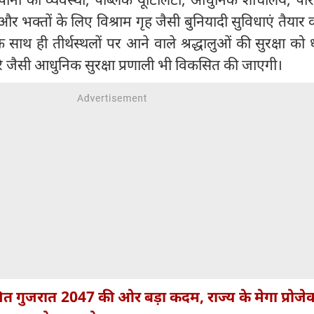
 और भक्तों के लिए विश्राम गृह जैसी बुनियादी सुविधाएं तैयार 
थ ही तीर्थस्थलों पर आने वाले श्रद्धालुओं की सुरक्षा को ध्
े जैसी आधुनिक सुरक्षा प्रणाली भी विकसित की जाएगी।
 गुजरात 2047 की ओर बड़ा कदम, राज्य के मेगा प्रोजेक्