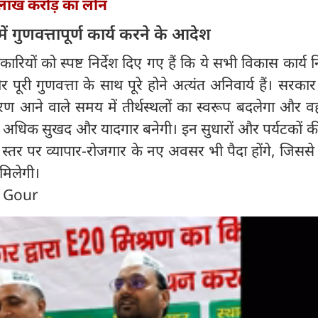
लाख करोड़ का लोन
ें गुणवत्तापूर्ण कार्य करने के आदेश
रियों को स्पष्ट निर्देश दिए गए हैं कि ये सभी विकास कार्य नि
री गुणवत्ता के साथ पूरे होने अत्यंत अनिवार्य हैं। सरका
 आने वाले समय में तीर्थस्थलों का स्वरूप बदलेगा और वह
ात्रा अधिक सुखद और यादगार बनेगी। इन सुधारों और पर्यटकों क
 स्तर पर व्यापार-रोजगार के नए अवसर भी पैदा होंगे, जिससे 
 मिलेगी।
n Gour