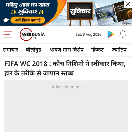
Sat, 8 Aug 2026
समाचार
बॉलीवुड
श्रावण मास विशेष
क्रिकेट
ज्योतिष
FIFA WC 2018 : कोच निशिनो ने स्वीकार किया,
हार के तरीके से जापान स्तब्ध