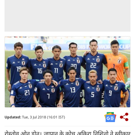
Updated:
Tue, 3 Jul 2018 (16:01 IST)
रोस्तोव ओन डोन। जापान के कोच अकिरा निशिनो ने स्वीकार