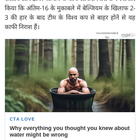
किया कि अंतिम-16 के मुकाबले में बेल्जियम के खिलाफ 2-
3 की हार के बाद टीम के विश्व कप से बाहर होने से वह
काफी निराश हैं।