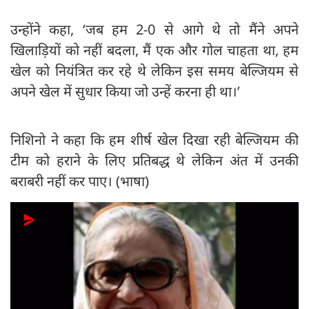
उन्होंने कहा, ‘जब हम 2-0 से आगे थे तो मैंने अपने
खिलाड़ियों को नहीं बदला, मैं एक और गोल चाहता था, हम
खेल को नियंत्रित कर रहे थे लेकिन इस समय बेल्जियम से
अपने खेल में सुधार किया जो उन्हें करना ही था।’
निशिनो ने कहा कि हम शीर्ष खेल दिखा रही बेल्जियम की
टीम को हराने के लिए प्रतिबद्ध थे लेकिन अंत में उनकी
बराबरी नहीं कर पाए। (भाषा)