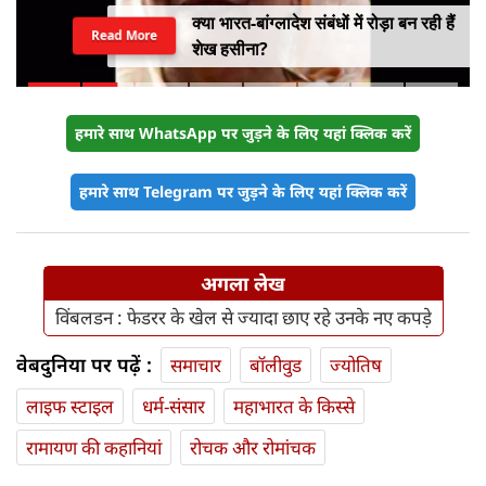
क्या भारत-बांग्लादेश संबंधों में रोड़ा बन रही हैं
Read More
शेख हसीना?
हमारे साथ WhatsApp पर जुड़ने के लिए यहां क्लिक करें
हमारे साथ Telegram पर जुड़ने के लिए यहां क्लिक करें
अगला लेख
विंबलडन : फेडरर के खेल से ज्यादा छाए रहे उनके नए कपड़े
वेबदुनिया पर पढ़ें :
समाचार
बॉलीवुड
ज्योतिष
लाइफ स्‍टाइल
धर्म-संसार
महाभारत के किस्से
रामायण की कहानियां
रोचक और रोमांचक