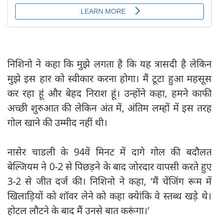
निशिनो ने कहा कि मुझे लगता है कि यह त्रासदी है लेकिन
मुझे इस हार को स्वीकार करना होगा। मैं टूटा हुआ महसूस
कर रहा हूं और बेहद निराश हूं। उन्होंने कहा, हमने काफी
अच्छी शुरुआत की लेकिन अंत में, अंतिम लम्हों में इस तरह
गोल खाने की उम्मीद नहीं थी।
नासेर चाडली के 94वें मिनट में दागे गोल की बदौलत
बेल्जियम ने 0-2 से पिछड़ने के बाद जोरदार वापसी करते हुए
3-2 से जीत दर्ज की। निशिनो ने कहा, ‘मैं चेंजिंग रूम में
खिलाड़ियों को शॉवर लेने को कहा क्येांकि वे स्तब्ध खड़े थे।
होटल लौटने के बाद मैं उनसे बात करूंगा।’