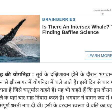
ाह की योगनिद्रा :
सूर्य के दक्षिणायन होने के दौरान भगवान
े क्षीरसागर में योगनिद्रा में चले जाते हैं। इसी दिन से चार
ता है जिसे चातुर्मास कहते हैं। यह भी कहते हैं कि इस दौरान 
लि के यहां चार माह निवास करते हैं। भगवान ने वामन रूप में 
ंपूर्ण धरती नाप दी थी। इसी के वरदान स्वरूप वे बलि का य