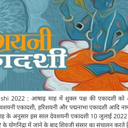
i 2022 : आषाढ़ माह में शुक्ल पक्ष की एकादशी को 
 देवशयनी एकादशी, हरिशयनी और पद्मनाभा एकादशी आदि नाम
जी माह के अनुसार इस साल देवशयनी एकादशी 10 जुलाई 202
हरि के योगनिद्रा में जाने के बाद शिवजी संसार का संचालन करते है