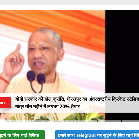
योगी सरकार की खेल क्रांति, गोरखपुर का अंतरराष्ट्रीय क्रिकेट स्टेडि
ore
मात्र तीन महीने में लगभग 20% तैयार
़ने के लिए यहां क्लिक
हमारे साथ Telegram पर जुड़ने के लिए यहां क्ल