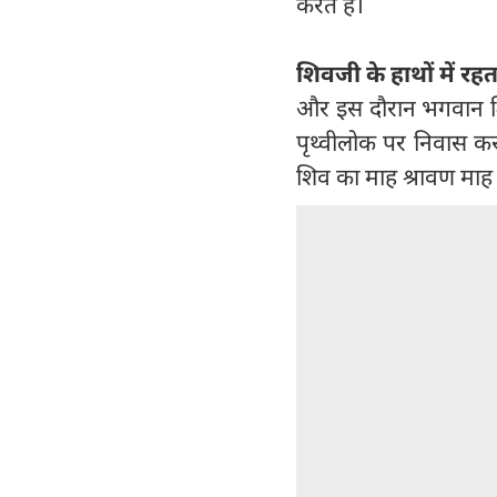
करते हैं।
शिवजी के हाथों में रहत
और इस दौरान भगवान शिव
पृथ्वीलोक पर निवास कर
शिव का माह श्रावण माह ह