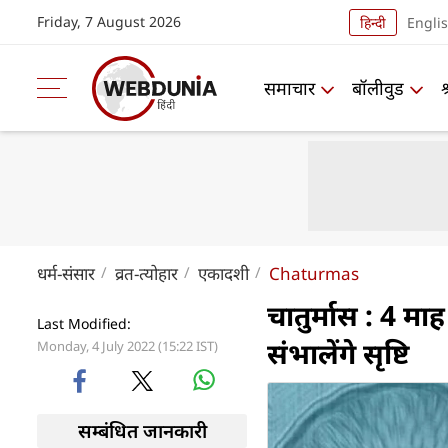
Friday, 7 August 2026
हिन्दी
Engli
समाचार
बॉलीवुड
धर्म-संसार
व्रत-त्योहार
एकादशी
Chaturmas
चातुर्मास : 4 माह
Last Modified:
संभालेंगे सृष्टि
Monday, 4 July 2022 (15:22 IST)
सम्बंधित जानकारी