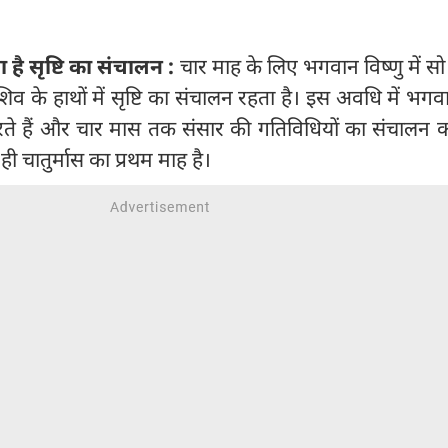
ा है सृष्टि का संचालन :
चार माह के लिए भगवान विष्णु में सो ज
 के हाथों में सृष्टि का संचालन रहता है। इस अवधि में भग
ते हैं और चार मास तक संसार की गतिविधियों का संचालन कर
ी चातुर्मास का प्रथम माह है।