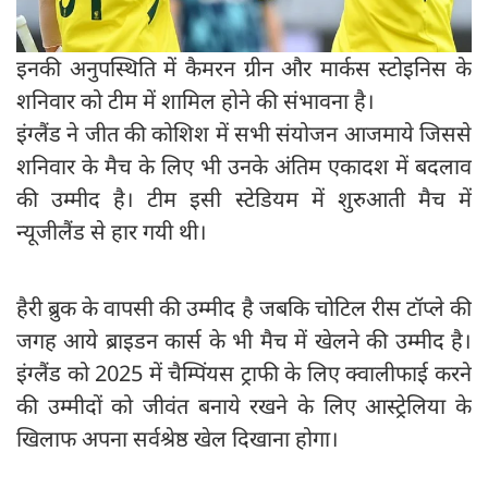
इनकी अनुपस्थिति में कैमरन ग्रीन और मार्कस स्टोइनिस के
शनिवार को टीम में शामिल होने की संभावना है।
इंग्लैंड ने जीत की कोशिश में सभी संयोजन आजमाये जिससे
शनिवार के मैच के लिए भी उनके अंतिम एकादश में बदलाव
की उम्मीद है। टीम इसी स्टेडियम में शुरुआती मैच में
न्यूजीलैंड से हार गयी थी।
हैरी ब्रुक के वापसी की उम्मीद है जबकि चोटिल रीस टॉप्ले की
जगह आये ब्राइडन कार्स के भी मैच में खेलने की उम्मीद है।
इंग्लैंड को 2025 में चैम्पिंयस ट्राफी के लिए क्वालीफाई करने
की उम्मीदों को जीवंत बनाये रखने के लिए आस्ट्रेलिया के
खिलाफ अपना सर्वश्रेष्ठ खेल दिखाना होगा।