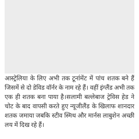
आस्ट्रेलिया के लिए अभी तक टूर्नामेंट में पांच शतक बने हैं
जिसमें से दो डेविड वॉर्नर के नाम रहे हैं। वहीं इंग्लैंड अभी तक
एक ही शतक बना पाया है।सलामी बल्लेबाज ट्रेविस हेड ने
चोट के बाद वापसी करते हुए न्यूजीलैंड के खिलाफ शानदार
शतक जमाया जबकि स्टीव स्मिथ और मार्नस लाबुशेन अच्छी
लय में दिख रहे हैं।