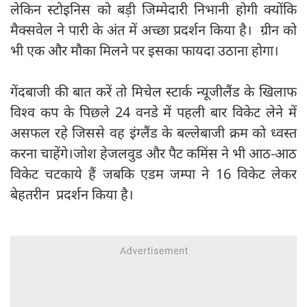
लेकिन स्टोइनिस को बड़ी जिम्मेदारी निभानी होगी क्योंकि
मैक्सवेल ने पारी के अंत में अच्छा प्रदर्शन किया है। ग्रीन को
भी एक और मौका मिलने पर इसका फायदा उठाना होगा।
गेंदबाजी की बात करें तो मिचेल स्टार्क न्यूजीलैंड के खिलाफ
विश्व कप के पिछले 24 वनडे में पहली बार विकेट लेने में
असफल रहे जिससे वह इंग्लैंड के बल्लेबाजी क्रम को ध्वस्त
करना चाहेंगे।जोश हेजलवुड और पैट कमिंस ने भी आठ-आठ
विकेट चटकाये हैं जबकि एडम जम्पा ने 16 विकेट लेकर
बेहतरीन प्रदर्शन किया है।