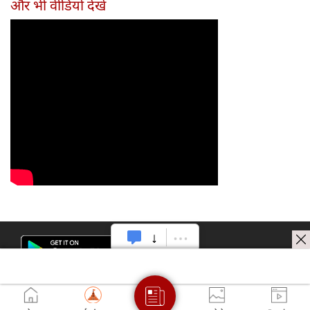
और भी वीडियो देखें