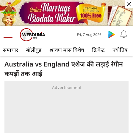
Fri, 7 Aug 2026
समाचार
बॉलीवुड
श्रावण मास विशेष
क्रिकेट
ज्योतिष
Australia vs England एशेज की लड़ाई रंगीन
कपड़ों तक आई