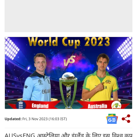
Updated:
Fri, 3 Nov 2023 (16:03 IST)
AUSvsENG आस्ट्रेलिया और इंग्लैंड के लिए इस विश्व कप