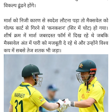
विकल्प ढूंढने होंगे।
मार्श को निजी कारण से स्वदेश लौटना पड़ा तो मैक्सवेल को
गोल्फ कार्ट से गिरने से ‘कनकशन’ (सिर में चोट) हो गया।
शीर्ष क्रम में मार्श जबरदस्त फॉर्म में दिख रहे थे जबकि
मैक्सवेल अंत में पारी को मजबूती दे रहे थे और उन्होंने विश्व
कप में सबसे तेज शतक भी जड़ा।