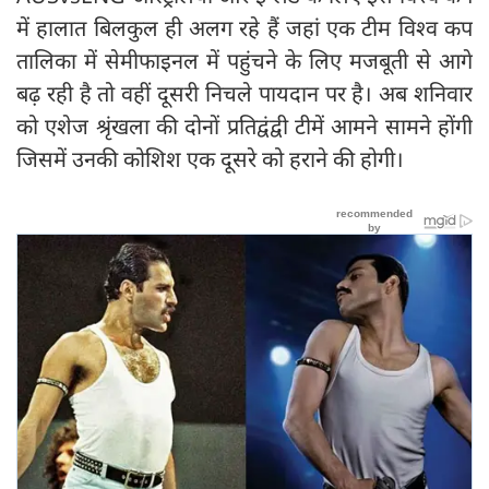
में हालात बिलकुल ही अलग रहे हैं जहां एक टीम विश्व कप
तालिका में सेमीफाइनल में पहुंचने के लिए मजबूती से आगे
बढ़ रही है तो वहीं दूसरी निचले पायदान पर है। अब शनिवार
को एशेज श्रृंखला की दोनों प्रतिद्वंद्वी टीमें आमने सामने होंगी
जिसमें उनकी कोशिश एक दूसरे को हराने की होगी।