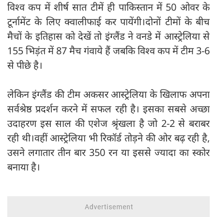
विश्व कप में शीर्ष सात टीमें ही पाकिस्तान में 50 ओवर के
टूर्नामेंट के लिए क्वालीफाई कर पायेंगी।दोनों टीमों के बीच
मैचों के इतिहास को देखें तो इंग्लैंड ने वनडे में आस्ट्रेलिया से
155 भिड़ंत में 87 मैच गंवाये हैं जबकि विश्व कप में टीम 3-6
से पीछे है।
लेकिन इंग्लैंड की टीम अकसर आस्ट्रेलिया के खिलाफ अपना
सर्वश्रेष्ठ प्रदर्शन करने में सफल रही है। इसका सबसे अच्छा
उदाहरण इस साल की एशेज श्रृंखला है जो 2-2 से बराबर
रही थी।वहीं आस्ट्रेलिया भी रिकॉर्ड तोड़ने की ओर बढ़ रही है,
उसने लगातार तीन बार 350 रन या इससे ज्यादा का स्कोर
बनाया है।