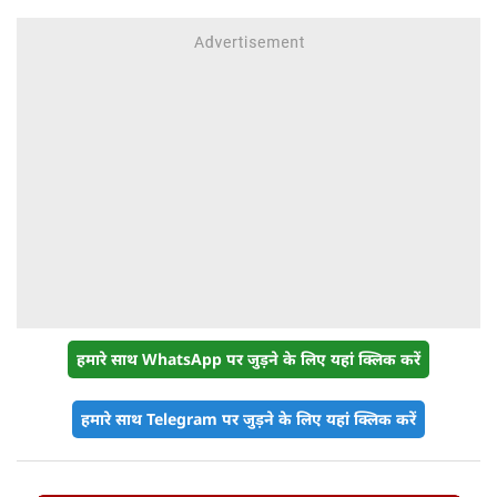
हमारे साथ WhatsApp पर जुड़ने के लिए यहां क्लिक करें
हमारे साथ Telegram पर जुड़ने के लिए यहां क्लिक करें