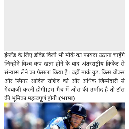
इंग्लैंड के लिए डेविड विली भी मौके का फायदा उठाना चाहेंगे
जिन्होंने विश्व कप खत्म होने के बाद अंतरराष्ट्रीय क्रिकेट से
संन्यास लेने का फैसला किया है। वहीं मार्क वुड, क्रिस वोक्स
और स्पिनर आदिल राशिद को और अधिक जिम्मेदारी से
गेंदबाजी करनी होगी।इस मैच में ओस की उम्मीद है तो टॉस
की भूमिका महत्वपूर्ण होगी।
(भाषा)