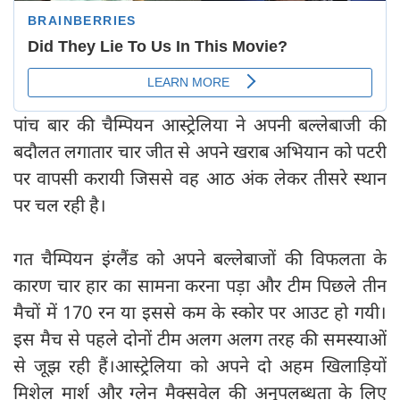
पांच बार की चैम्पियन आस्ट्रेलिया ने अपनी बल्लेबाजी की
बदौलत लगातार चार जीत से अपने खराब अभियान को पटरी
पर वापसी करायी जिससे वह आठ अंक लेकर तीसरे स्थान
पर चल रही है।
गत चैम्पियन इंग्लैंड को अपने बल्लेबाजों की विफलता के
कारण चार हार का सामना करना पड़ा और टीम पिछले तीन
मैचों में 170 रन या इससे कम के स्कोर पर आउट हो गयी।
इस मैच से पहले दोनों टीम अलग अलग तरह की समस्याओं
से जूझ रही हैं।आस्ट्रेलिया को अपने दो अहम खिलाड़ियों
मिशेल मार्श और ग्लेन मैक्सवेल की अनुपलब्धता के लिए