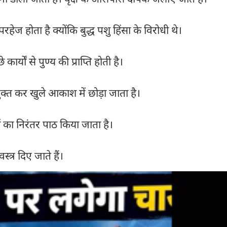
हेज होता है क्योंकि बुद्ध पशु हिंसा के विरोधी थे।
र्यों से पुण्य की प्राप्ति होती है।
 मुक्त कर खुले आकाश में छोड़ा जाता है।
ंथों का निरंतर पाठ किया जाता है।
त्र दिए जाते हैं।