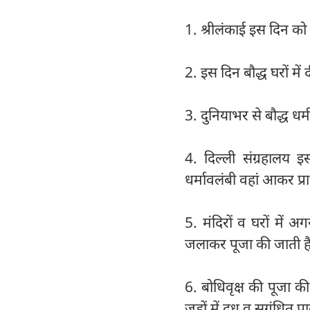
1. श्रीलंकाई इस दिन को '
2. इस दिन बौद्ध घरों मे
3. दुनियाभर से बौद्ध धर्
4. दिल्ली संग्रहालय 
धर्मावलंबी वहां आकर प्र
5. मंदिरों व घरों में 
जलाकर पूजा की जाती ह
6. बोधिवृक्ष की पूजा 
जड़ों में दूध व सुगंधित 