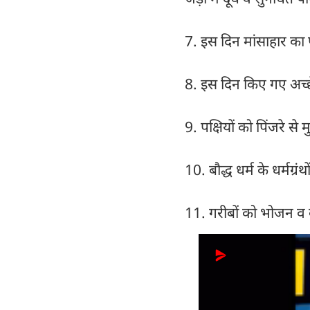
7. इस दिन मांसाहार का पर
8. इस दिन किए गए अच्छे का
9. पक्षियों को पिंजरे से
10. बौद्ध धर्म के धर्मग्र
11. गरीबों को भोजन व वस्