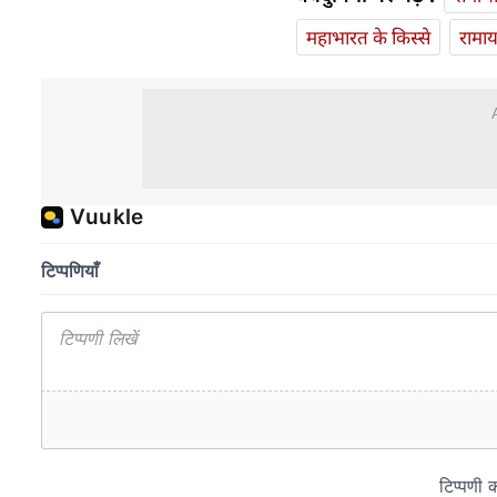
महाभारत के किस्से
रामा