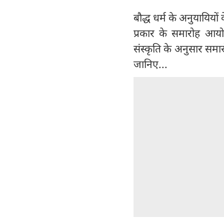
बौद्ध धर्म के अनुयायियों
प्रकार के समारोह आयो
संस्कृति के अनुसार समारो
जानिए...