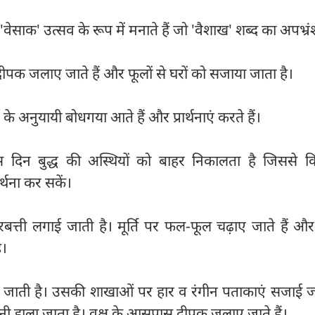
वेसाक' उत्सव के रूप में मनाते हैं जो 'वैशाख' शब्द का अपभ्रं
ं दीपक जलाए जाते हैं और फूलों से घरों को सजाया जाता है।
म के अनुयायी बोधगया आते हैं और प्रार्थनाएं करते हैं।
इस दिन बुद्ध की अस्थियों को बाहर निकालता है जिससे कि
ार्थना कर सकें।
अगरबत्ती लगाई जाती है। मूर्ति पर फल-फूल चढ़ाए जाते हैं 
ै।
की जाती है। उसकी शाखाओं पर हार व रंगीन पताकाएं सजाई जा
पानी डाला जाता है। वृक्ष के आसपास दीपक जलाए जाते हैं।