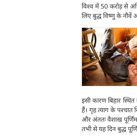
विश्व में 50 करोड़ से अध
लिए बुद्ध विष्णु के नौवे
इसी कारण बिहार स्थित बो
हैं। गृह त्याग के पश्चात
और अंततः वैशाख पूर्णिमा के
तभी से यह दिन बुद्ध पूर्ण