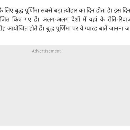
 के लिए बुद्ध पूर्णिमा सबसे बड़ा त्योहार का दिन होता है। इस द
जित किए गए हैं। अलग-अलग देशों में वहां के रीति-रिवा
ह आयोजित होते हैं। बुद्ध पूर्णिमा पर ये ग्यारह बातें जानना जर