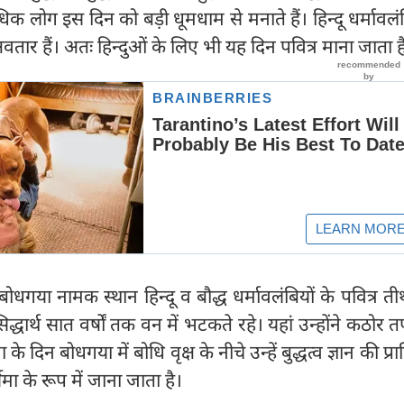
िक लोग इस दिन को बड़ी धूमधाम से मनाते हैं। हिन्दू धर्मावलंब
ं अवतार हैं। अतः हिन्दुओं के लिए भी यह दिन पवित्र माना जाता ह
धगया नामक स्थान हिन्दू व बौद्ध धर्मावलंबियों के पवित्र तीर्
 सिद्धार्थ सात वर्षों तक वन में भटकते रहे। यहां उन्होंने कठोर 
 दिन बोधगया में बोधि वृक्ष के नीचे उन्हें बुद्धत्व ज्ञान की प्राप
िमा के रूप में जाना जाता है।