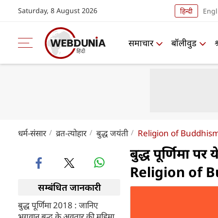
Saturday, 8 August 2026
हिन्दी
Engl
समाचार
बॉलीवुड
धर्म-संसार
व्रत-त्योहार
बुद्ध जयंती
Religion of Buddhis
बुद्ध पूर्णिमा प
Religion of 
सम्बंधित जानकारी
बुद्ध पूर्णिमा 2018 : जानिए
भगवान बुद्ध के अवतार की महिमा