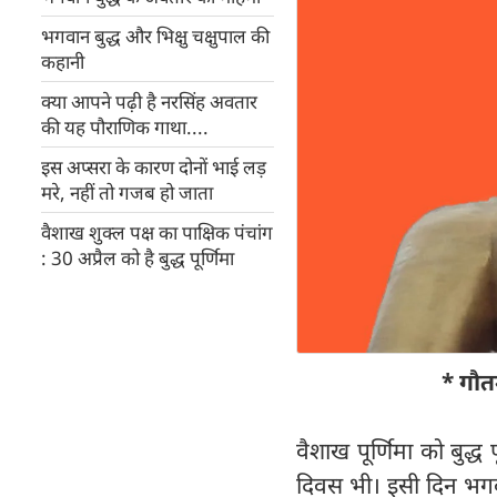
भगवान बुद्ध और भिक्षु चक्षुपाल की
कहानी
क्या आपने पढ़ी है नरसिंह अवतार
की यह पौराणिक गाथा....
इस अप्सरा के कारण दोनों भाई लड़
मरे, नहीं तो गजब हो जाता
वैशाख शुक्ल पक्ष का पाक्षिक पंचांग
: 30 अप्रैल को है बुद्ध पूर्णिमा
* गौत
वैशाख पूर्णिमा को बुद्ध
दिवस भी। इसी दिन भगवान 