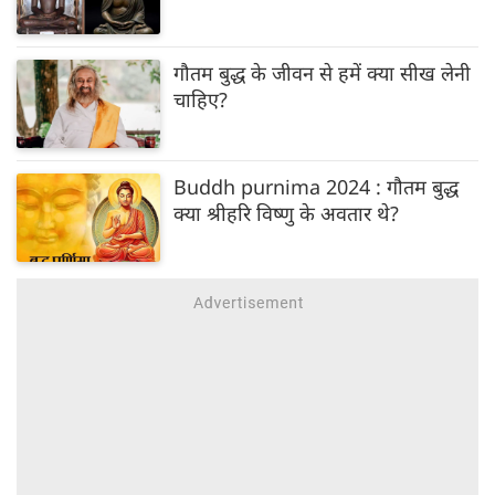
गौतम बुद्ध के जीवन से हमें क्या सीख लेनी
चाहिए?
Buddh purnima 2024 : गौतम बुद्ध
क्या श्रीहरि विष्णु के अवतार थे?