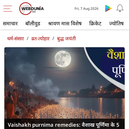
Fri, 7 Aug 2026
समाचार
बॉलीवुड
श्रावण मास विशेष
क्रिकेट
ज्योतिष
धर्म-संसार
/
व्रत-त्योहार
/
बुद्ध जयंती
Vaishakh purnima remedies: वैशाख पूर्णिमा के 5