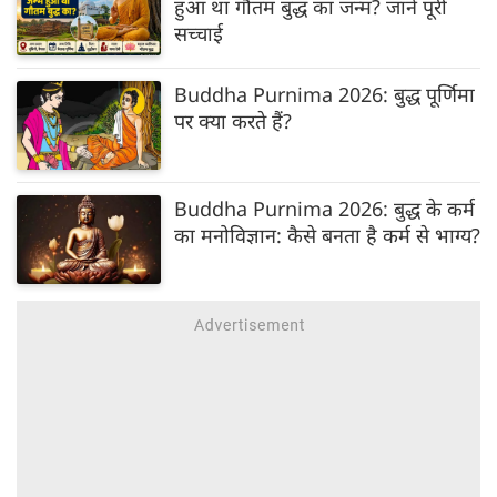
हुआ था गौतम बुद्ध का जन्म? जानें पूरी
सच्चाई
Buddha Purnima 2026: बुद्ध पूर्णिमा
पर क्या करते हैं?
Buddha Purnima 2026: बुद्ध के कर्म
का मनोविज्ञान: कैसे बनता है कर्म से भाग्य?