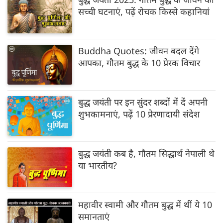
सच्ची घटनाएं, पढ़ें रोचक किस्से कहानियां
Buddha Quotes: जीवन बदल देंगे
आपका, गौतम बुद्ध के 10 प्रेरक विचार
बुद्ध जयंती पर इन सुंदर शब्दों में दें अपनी
शुभकामनाएं, पढ़ें 10 प्रेरणादायी संदेश
बुद्ध जयंती कब है, गौतम सिद्धार्थ नेपाली थे
या भारतीय?
महावीर स्वामी और गौतम बुद्ध में थीं ये 10
समानताएं