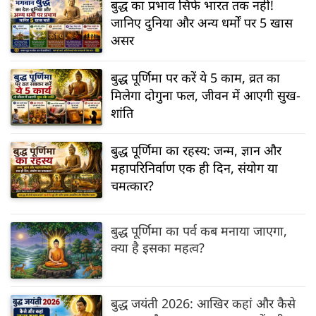
बुद्ध का प्रभाव सिर्फ भारत तक नहीं!
जानिए दुनिया और अन्य धर्मों पर 5 खास
असर
बुद्ध पूर्णिमा पर करें ये 5 काम, व्रत का
मिलेगा दोगुना फल, जीवन में आएगी सुख-
शांति
बुद्ध पूर्णिमा का रहस्य: जन्म, ज्ञान और
महापरिनिर्वाण एक ही दिन, संयोग या
चमत्कार?
बुद्ध पूर्णिमा का पर्व कब मनाया जाएगा,
क्या है इसका महत्व?
बुद्ध जयंती 2026: आखिर कहां और कैसे