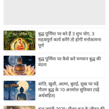
बुद्ध पूर्णिमा पर बने हैं 3 शुभ योग, 3
महत्वपूर्ण कार्य करेंगे तो होगी मनोकामना
पूर्ण
बुद्ध पूर्णिमा पर कैसे करें भगवान बुद्ध की
वंदना
शांति, खुशी, आत्मा, बुराई, सुख पर पढ़ें
गौतम बुद्ध के 10 अनमोल सुविचार (पढ़ें
अर्थसहित)
बुद्ध जयंती 2025: गौतम बुद्ध के जीवन की