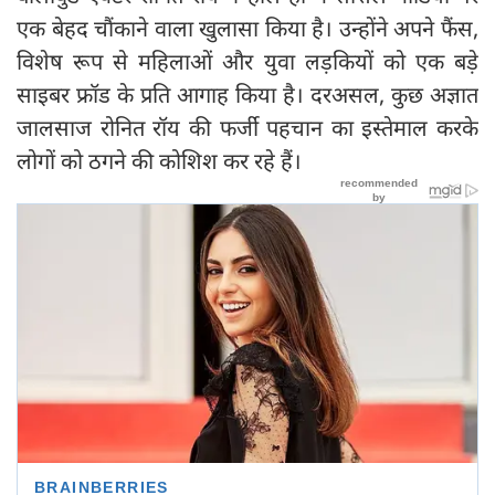
एक बेहद चौंकाने वाला खुलासा किया है। उन्होंने अपने फैंस,
विशेष रूप से महिलाओं और युवा लड़कियों को एक बड़े
साइबर फ्रॉड के प्रति आगाह किया है। दरअसल, कुछ अज्ञात
जालसाज रोनित रॉय की फर्जी पहचान का इस्तेमाल करके
लोगों को ठगने की कोशिश कर रहे हैं।