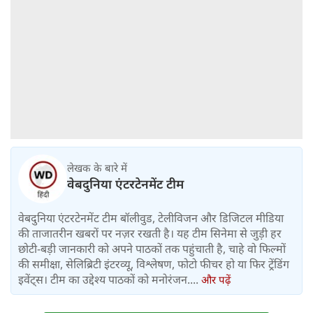
लेखक के बारे में
वेबदुनिया एंटरटेनमेंट टीम
वेबदुनिया एंटरटेनमेंट टीम बॉलीवुड, टेलीविजन और डिजिटल मीडिया
की ताजातरीन खबरों पर नज़र रखती है। यह टीम सिनेमा से जुड़ी हर
छोटी-बड़ी जानकारी को अपने पाठकों तक पहुंचाती है, चाहे वो फिल्मों
की समीक्षा, सेलिब्रिटी इंटरव्यू, विश्लेषण, फोटो फीचर हो या फिर ट्रेंडिंग
इवेंट्स। टीम का उद्देश्य पाठकों को मनोरंजन....
और पढ़ें