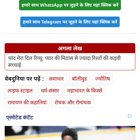
हमारे साथ WhatsApp पर जुड़ने के लिए यहां क्लिक करें
हमारे साथ Telegram पर जुड़ने के लिए यहां क्लिक करें
अगला लेख
चांद मेरा दिल रिव्यू: प्यार की मिठास से ज्यादा रिश्तों की कड़वी
सच्चाई
वेबदुनिया पर पढ़ें :
समाचार
बॉलीवुड
ज्योतिष
लाइफ स्‍टाइल
धर्म-संसार
महाभारत के किस्से
रामायण की कहानियां
रोचक और रोमांचक