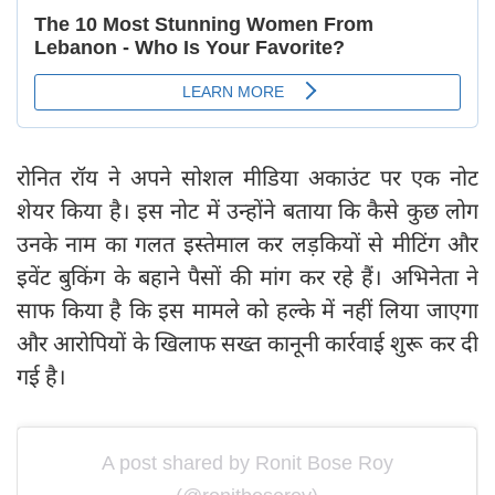
रोनित रॉय ने अपने सोशल मीडिया अकाउंट पर एक नोट
शेयर किया है। इस नोट में उन्होंने बताया कि कैसे कुछ लोग
उनके नाम का गलत इस्तेमाल कर लड़कियों से मीटिंग और
इवेंट बुकिंग के बहाने पैसों की मांग कर रहे हैं। अभिनेता ने
साफ किया है कि इस मामले को हल्के में नहीं लिया जाएगा
और आरोपियों के खिलाफ सख्त कानूनी कार्रवाई शुरू कर दी
गई है।
A post shared by Ronit Bose Roy