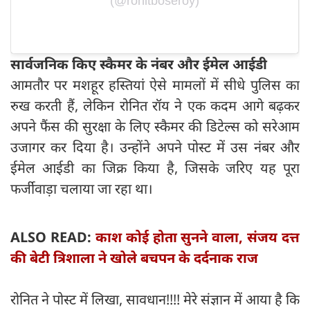
(@ronitboseroy)
सार्वजनिक किए स्कैमर के नंबर और ईमेल आईडी
आमतौर पर मशहूर हस्तियां ऐसे मामलों में सीधे पुलिस का
रुख करती हैं, लेकिन रोनित रॉय ने एक कदम आगे बढ़कर
अपने फैंस की सुरक्षा के लिए स्कैमर की डिटेल्स को सरेआम
उजागर कर दिया है। उन्होंने अपने पोस्ट में उस नंबर और
ईमेल आईडी का जिक्र किया है, जिसके जरिए यह पूरा
फर्जीवाड़ा चलाया जा रहा था।
ALSO READ:
काश कोई होता सुनने वाला, संजय दत्त
की बेटी त्रिशाला ने खोले बचपन के दर्दनाक राज
रोनित ने पोस्ट में लिखा, सावधान!!!! मेरे संज्ञान में आया है कि