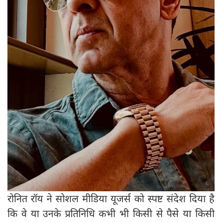
रोनित रॉय ने सोशल मीडिया यूजर्स को स्पष्ट संदेश दिया है
कि वे या उनके प्रतिनिधि कभी भी किसी से पैसे या किसी