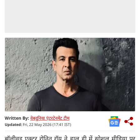
Written By:
वेबदुनिया एंटरटेनमेंट टीम
Updated:
Fri, 22 May 2026 (17:41 IST)
बॉलीवुड एक्टर रोनित रॉय ने हाल ही में सोशल मीडिया पर