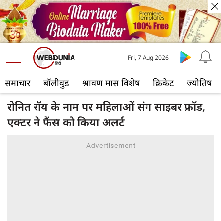
Fri, 7 Aug 2026
समाचार
बॉलीवुड
श्रावण मास विशेष
क्रिकेट
ज्योतिष
रोनित रॉय के नाम पर महिलाओं संग साइबर फ्रॉड,
एक्टर ने फैंस को‍ किया अलर्ट