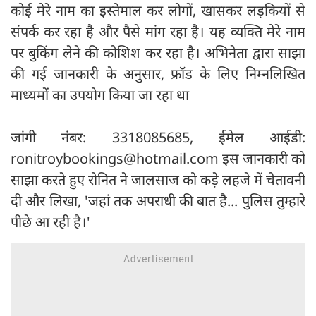
कोई मेरे नाम का इस्तेमाल कर लोगों, खासकर लड़कियों से
संपर्क कर रहा है और पैसे मांग रहा है। यह व्यक्ति मेरे नाम
पर बुकिंग लेने की कोशिश कर रहा है। अभिनेता द्वारा साझा
की गई जानकारी के अनुसार, फ्रॉड के लिए निम्नलिखित
माध्यमों का उपयोग किया जा रहा था
जांगी नंबर: 3318085685, ईमेल आईडी:
ronitroybookings@hotmail.com
इस जानकारी को
साझा करते हुए रोनित ने जालसाज को कड़े लहजे में चेतावनी
दी और लिखा, 'जहां तक अपराधी की बात है... पुलिस तुम्हारे
पीछे आ रही है।'