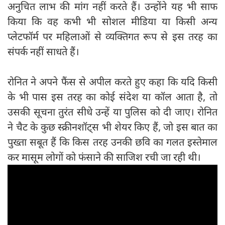
अनुचित लाभ की मांग नहीं करते हैं। उन्होंने यह भी साफ
किया कि वह कभी भी सोशल मीडिया या किसी अन्य
प्लेटफॉर्म पर महिलाओं से व्यक्तिगत रूप से इस तरह का
संपर्क नहीं साधते हैं।
रोनित ने अपने फैंस से अपील करते हुए कहा कि यदि किसी
के भी पास इस तरह का कोई संदेश या कॉल आता है, तो
उसकी सूचना तुरंत सीधे उन्हें या पुलिस को दी जाए। रोनित
ने चैट के कुछ स्क्रीनशॉट्स भी शेयर किए हैं, जो इस बात का
पुख्ता सबूत हैं कि किस तरह उनकी छवि का गलत इस्तेमाल
कर मासूम लोगों को फंसाने की साजिश रची जा रही थी।