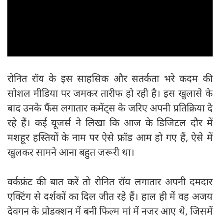
रोनित रॉय के इस साहसिक और सतर्कता भरे कदम की
सोशल मीडिया पर जमकर तारीफ हो रही है। इस खुलासे के
बाद उनके फैंस लगातार कमेंट्स के जरिए अपनी प्रतिक्रिया दे
रहे हैं। कई यूजर्स ने लिखा कि आज के डिजिटल दौर में
मशहूर हस्तियों के नाम पर ऐसे फ्रॉड आम हो गए हैं, ऐसे में
खुलकर सामने आना बहुत जरूरी था।
वर्कफ्रंट की बात करें तो रोनित रॉय लगातार अपनी दमदार
एक्टिंग से दर्शकों का दिल जीत रहे हैं। हाल ही में वह अजय
देवगन के प्रोडक्शन में बनी फिल्म मां में नजर आए थे, जिसमें