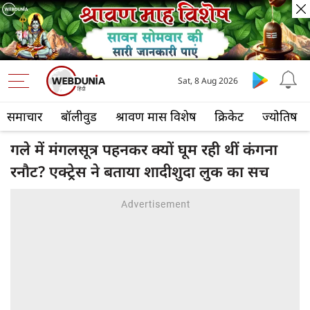
Sat, 8 Aug 2026
समाचार
बॉलीवुड
श्रावण मास विशेष
क्रिकेट
ज्योतिष
गले में मंगलसूत्र पहनकर क्यों घूम रही थीं कंगना
रनौट? एक्ट्रेस ने बताया शादीशुदा लुक का सच