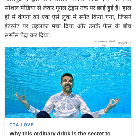
सोशल मीडिया से लेकर गूगल ट्रेंड्स तक पर छाई हुई हैं। हाल
ही में कंगना को एक ऐसे लुक में स्पॉट किया गया, जिसने
इंटरनेट पर तहलका मचा दिया और उनके फैंस के बीच
सस्पेंस पैदा कर दिया।