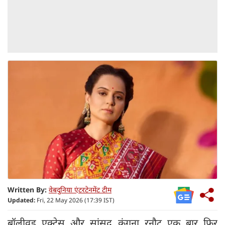
Written By:
वेबदुनिया एंटरटेनमेंट टीम
Updated:
Fri, 22 May 2026 (17:39 IST)
बॉलीवुड एक्ट्रेस और सांसद कंगना रनौट एक बार फिर