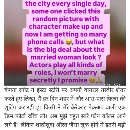
कंगना रनौट ने इंस्टा स्टोरी पर अपनी वायरल तस्वीर शेयर
करते हुए लिखा, मैं हर दिन शहर में और आस-पास फिल्म की
शूटिंग कर रही हूं। किसी ने मेरे कैरेक्टर मेकअप वाली एक
रैंडम फोटो खींच ली। अब मुझे बहुत सारे फोन कॉल्स आने
लगे हैं। लेकिन शादीशुदा औरत जैसा लुक होने में इतनी बड़ी