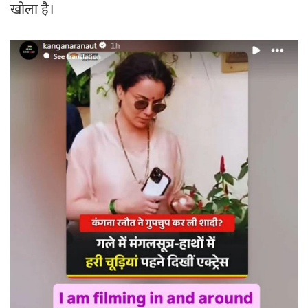
खोला है।