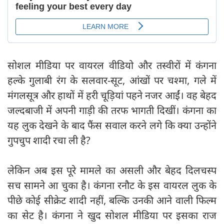
सोशल मीडिया पर वायरल वीडियो और तस्वीरों में कंगना
हल्के गुलाबी रंग के सलवार-सूट, आंखों पर चश्मा, गले में
मंगलसूत्र और हाथों में हरी चूड़ियां पहने नजर आईं। वह बेहद
जल्दबाजी में अपनी गाड़ी की तरफ भागती दिखीं। कंगना का
यह लुक देखने के बाद फैंस सवाल करने लगे कि क्या उन्होंने
गुपचुप शादी रचा ली है?
लेकिन अब इस पूरे मामले का असली और बेहद दिलचस्प
सच सामने आ चुका है। कंगना रनौट के इस वायरल लुक के
पीछे कोई सीक्रेट शादी नहीं, बल्कि उनकी आने वाली फिल्म
का सेट है। कंगना ने खुद सोशल मीडिया पर इसका राज