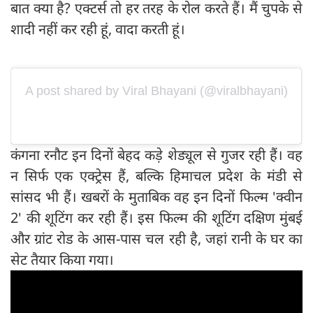
बात क्या है? एक्टर्स तो हर तरह के रोल करते हैं। मैं चुपके से
शादी नहीं कर रही हूं, वादा करती हूं।
A post shared by Viral Bhayani (@viralbhayani)
कंगना रनौट इन दिनों बेहद कड़े शेड्यूल से गुजर रही हैं। वह
न सिर्फ एक एक्ट्रेस हैं, बल्कि हिमाचल प्रदेश के मंडी से
सांसद भी हैं। खबरों के मुताबिक वह इन दिनों फिल्म 'क्वीन
2' की शूटिंग कर रही हैं। इस फिल्म की शूटिंग दक्षिण मुंबई
और ग्रांट रोड के आस-पास चल रही है, जहां रानी के घर का
सेट तैयार किया गया।