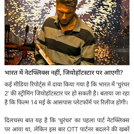
भारत में नेटफ्लिक्स नहीं, जियोहॉटस्टार पर आएगी?
कई मीडिया रिपोर्ट्स में दावा किया गया है कि भारत में ‘धुरंधर
2’ की स्ट्रीमिंग जियोहॉटस्टार पर हो सकती है। बताया जा रहा
है कि फिल्म 14 मई के आसपास प्लेटफॉर्म पर रिलीज होगी।
दिलचस्प बात यह है कि ‘धुरंधर’ का पहला पार्ट नेटफ्लिक्स
पर आया था, लेकिन इस बार OTT पार्टनर बदलने की खबरें