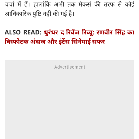
चर्चा में हैं। हालांकि अभी तक मेकर्स की तरफ से कोई
आधिकारिक पुष्टि नहीं की गई है।
ALSO READ:
धुरंधर द रिवेंज रिव्यू: रणवीर सिंह का
विस्फोटक अंदाज और इंटेंस सिनेमाई सफर