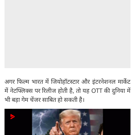
अगर फिल्म भारत में जियोहॉटस्टार और इंटरनेशनल मार्केट
में नेटफ्लिक्स पर रिलीज होती है, तो यह OTT की दुनिया में
भी बड़ा गेम चेंजर साबित हो सकती है।