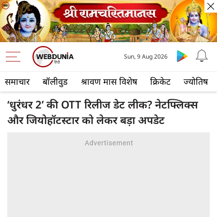
Sun, 9 Aug 2026
समाचार
बॉलीवुड
श्रावण मास विशेष
क्रिकेट
ज्योतिष
‘धुरंधर 2’ की OTT रिलीज डेट लीक? नेटफ्लिक्स
और जियोहॉटस्टार को लेकर बड़ा अपडेट