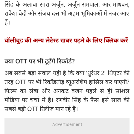
सिंह के अलावा सारा अर्जुन, अर्जुन रामपाल, आर माधवन,
राकेश बेदी और संजय दत्त भी अहम भूमिकाओं में नजर आए
हैं।
बॉलीवुड की अन्य लेटेस्ट खबर पढ़ने के लिए क्लिक करें
क्या OTT पर भी टूटेंगे रिकॉर्ड?
अब सबसे बड़ा सवाल यही है कि क्या ‘धुरंधर 2’ थिएटर की
तरह OTT पर भी रिकॉर्डतोड़ व्यूअरशिप हासिल कर पाएगी?
फिल्म का लंबा और अनकट वर्जन पहले से ही सोशल
मीडिया पर चर्चा में है। रणवीर सिंह के फैंस इसे साल की
सबसे बड़ी OTT रिलीज मान रहे हैं।