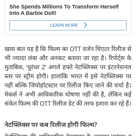
खास बात यह है कि फिल्म का OTT वर्जन थिएटर रिलीज से
भी ज्यादा लंबा और अनकट बताया जा रहा है। रिपोर्ट्स के
मुताबिक, ‘धुरंधर 2’ अगले हफ्ते नेटफ्लिक्स पर इंटरनेशनल
स्तर पर स्ट्रीम होगी। हालांकि भारत में इसे नेटफ्लिक्स पर
नहीं बल्कि जियोहॉटस्टार पर रिलीज किए जाने की चर्चा है।
मेकर्स ने अभी आधिकारिक घोषणा नहीं की है, लेकिन कई
संकेत फिल्म की OTT रिलीज डेट की तरफ इशारा कर रहे हैं।
नेटफ्लिक्स पर कब रिलीज होगी फिल्म?