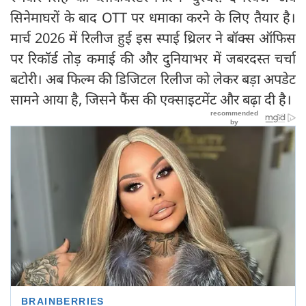
सिनेमाघरों के बाद OTT पर धमाका करने के लिए तैयार है।
मार्च 2026 में रिलीज हुई इस स्पाई थ्रिलर ने बॉक्स ऑफिस
पर रिकॉर्ड तोड़ कमाई की और दुनियाभर में जबरदस्त चर्चा
बटोरी। अब फिल्म की डिजिटल रिलीज को लेकर बड़ा अपडेट
सामने आया है, जिसने फैंस की एक्साइटमेंट और बढ़ा दी है।