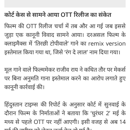
कोर्ट केस से सामने आया OTT रिलीज का संकेत
फिल्म की OTT रिलीज चर्चा में तब और आ गई जब इससे
जुड़ा एक कानूनी विवाद सामने आया। दरअसल फिल्म के
क्लाइमैक्स में ‘तिरछी टोपीवाले’ गाने का remix version
इस्तेमाल किया गया था, जिसे ‘रंग दे लाल’ नाम दिया गया।
मूल गाने वाले फिल्ममेकर राजीव राय ने कथित तौर पर मेकर्स
पर बिना अनुमति गाना इस्तेमाल करने का आरोप लगाते हुए
कानूनी कार्रवाई की।
हिंदुस्तान टाइम्स की रिपोर्ट के अनुसार कोर्ट में सुनवाई के
दौरान फिल्म के निर्माताओं ने बताया कि ‘धुरंधर 2’ मई के
मध्य से पहले OTT पर नहीं आएगी। इसी वजह से अब 14