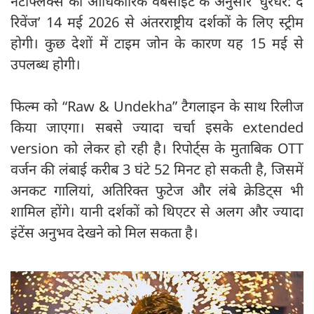
नेटफ्लिक्स की आधिकारिक वेबसाइट के अनुसार ‘धुरंधर: द
रिवेंज’ 14 मई 2026 से अंतरराष्ट्रीय दर्शकों के लिए स्ट्रीम
होगी। कुछ देशों में टाइम जोन के कारण यह 15 मई से
उपलब्ध होगी।
फिल्म को “Raw & Undekha” टैगलाइन के साथ रिलीज
किया जाएगा। सबसे ज्यादा चर्चा इसके extended
version को लेकर हो रही है। रिपोर्ट्स के मुताबिक OTT
वर्जन की लंबाई करीब 3 घंटे 52 मिनट हो सकती है, जिसमें
अनकट गालियां, अतिरिक्त फुटेज और लंबे क्रेडिट्स भी
शामिल होंगे। यानी दर्शकों को थिएटर से अलग और ज्यादा
इंटेंस अनुभव देखने को मिल सकता है।