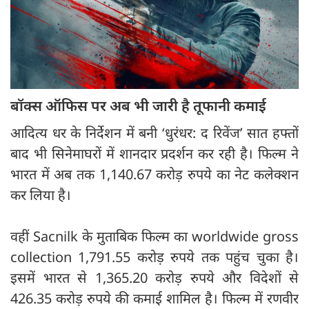
बॉक्स ऑफिस पर अब भी जारी है तूफानी कमाई
आदित्य धर के निर्देशन में बनी ‘धुरंधर: द रिवेंज’ सात हफ्तों
बाद भी सिनेमाघरों में शानदार प्रदर्शन कर रही है। फिल्म ने
भारत में अब तक 1,140.67 करोड़ रुपये का नेट कलेक्शन
कर लिया है।
वहीं Sacnilk के मुताबिक फिल्म का worldwide gross
collection 1,791.55 करोड़ रुपये तक पहुंच चुका है।
इसमें भारत से 1,365.20 करोड़ रुपये और विदेशों से
426.35 करोड़ रुपये की कमाई शामिल है। फिल्म में रणवीर