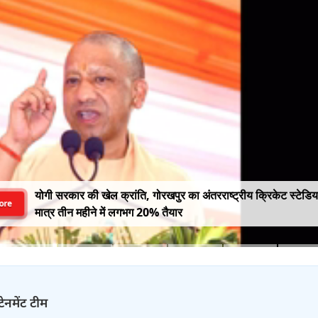
योगी सरकार की खेल क्रांति, गोरखपुर का अंतरराष्ट्रीय क्रिकेट स्टेडि
ore
मात्र तीन महीने में लगभग 20% तैयार
टेनमेंट टीम