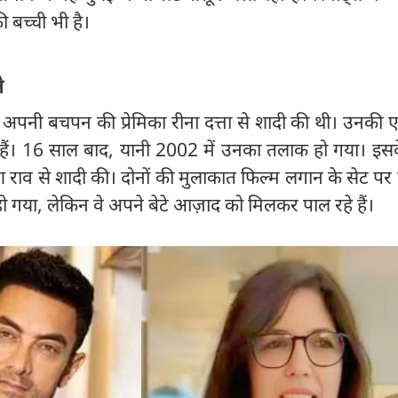
 बच्ची भी है।
े
अपनी बचपन की प्रेमिका रीना दत्ता से शादी की थी। उनकी 
हैं। 16 साल बाद, यानी 2002 में उनका तलाक हो गया। इसक
राव से शादी की। दोनों की मुलाकात फिल्म लगान के सेट पर 
 गया, लेकिन वे अपने बेटे आज़ाद को मिलकर पाल रहे हैं।