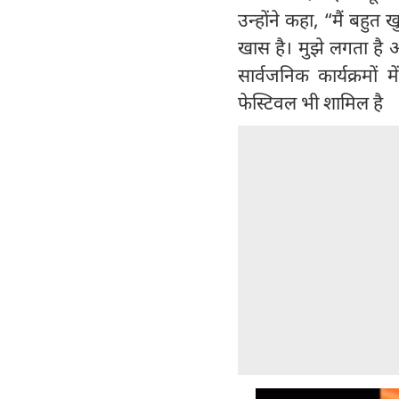
उन्होंने कहा, “मैं बहुत 
खास है। मुझे लगता है 
सार्वजनिक कार्यक्रमों
फेस्टिवल भी शामिल है