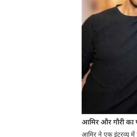
आमिर और गौरी का प
आमिर ने एक इंटरव्यू में