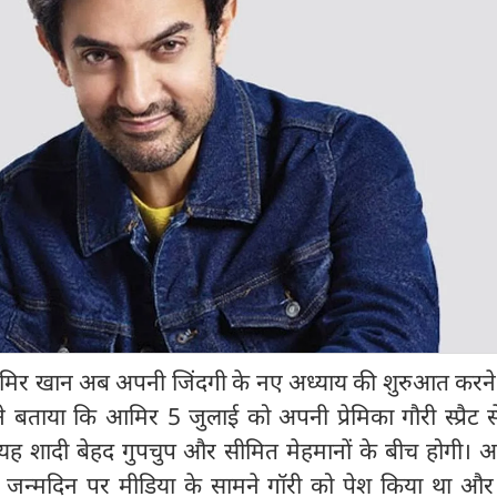
आमिर खान अब अपनी जिंदगी के नए अध्याय की शुरुआत करने 
ं ने बताया कि आमिर 5 जुलाई को अपनी प्रेमिका गौरी स्प्रैट 
े। यह शादी बेहद गुपचुप और सीमित मेहमानों के बीच होगी। 
 जन्मदिन पर मीडिया के सामने गॉरी को पेश किया था और