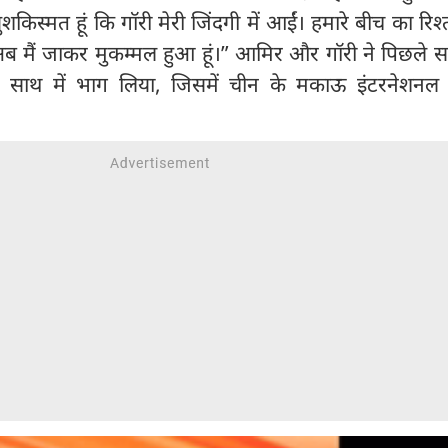
खुशकिस्मत हूं कि गॉरी मेरी जिंदगी में आईं। हमारे बीच का रिश्
अब मैं जाकर मुकम्मल हुआ हूं।” आमिर और गॉरी ने पिछले 
 में साथ में भाग लिया, जिसमें चीन के मकाऊ इंटरनेशनल 