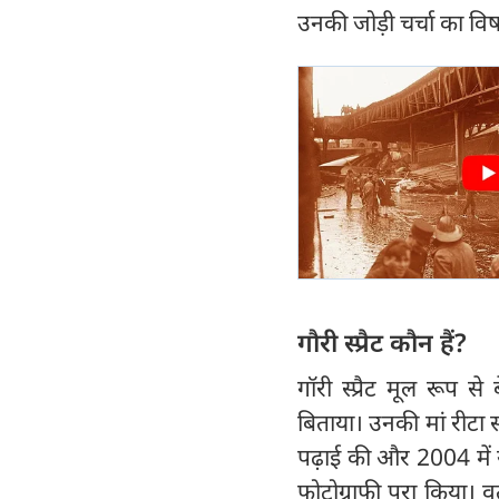
उनकी जोड़ी चर्चा का विष
गौरी स्प्रैट कौन हैं?
गॉरी स्प्रैट मूल रूप स
बिताया। उनकी मां रीटा स्प
पढ़ाई की और 2004 में य
फोटोग्राफी पूरा किया। वर्