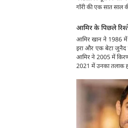
गॉरी की एक सात साल की
आमिर के पिछले रिश्त
आमिर खान ने 1986 में 
इरा और एक बेटा जुनैद 
आमिर ने 2005 में किरण 
2021 में उनका तलाक हो