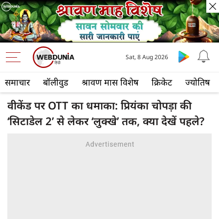
Sat, 8 Aug 2026
समाचार
बॉलीवुड
श्रावण मास विशेष
क्रिकेट
ज्योतिष
वीकेंड पर OTT का धमाका: प्रियंका चोपड़ा की
‘सिटाडेल 2’ से लेकर ‘लुक्खे’ तक, क्या देखें पहले?