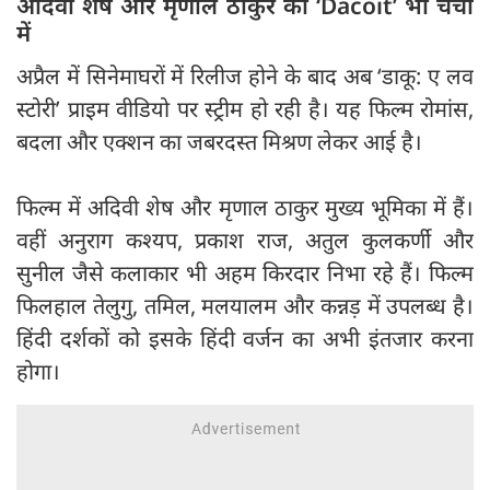
अदिवी शेष और मृणाल ठाकुर की ‘Dacoit’ भी चर्चा
में
अप्रैल में सिनेमाघरों में रिलीज होने के बाद अब ‘डाकू: ए लव
स्टोरी’ प्राइम वीडियो पर स्ट्रीम हो रही है। यह फिल्म रोमांस,
बदला और एक्शन का जबरदस्त मिश्रण लेकर आई है।
फिल्म में अदिवी शेष और मृणाल ठाकुर मुख्य भूमिका में हैं।
वहीं अनुराग कश्यप, प्रकाश राज, अतुल कुलकर्णी और
सुनील जैसे कलाकार भी अहम किरदार निभा रहे हैं। फिल्म
फिलहाल तेलुगु, तमिल, मलयालम और कन्नड़ में उपलब्ध है।
हिंदी दर्शकों को इसके हिंदी वर्जन का अभी इंतजार करना
होगा।