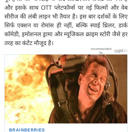
और इसके साथ OTT प्लेटफॉर्म्स पर नई फिल्मों और वेब
सीरीज की लंबी लाइन भी तैयार है। इस बार दर्शकों के लिए
सिर्फ एक्शन या रोमांस ही नहीं, बल्कि स्पाई थ्रिलर, डार्क
कॉमेडी, इमोशनल ड्रामा और म्यूजिकल क्राइम स्टोरी जैसे हर
तरह का कंटेंट मौजूद है।