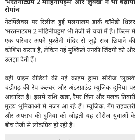
‘भरतनाट्यम 2 मोहिनीयट्टम’ और ‘लुक्खे’ ने भी बढ़ाया
रोमांच
नेटफ्लिक्स पर रिलीज हुई मलयालम डार्क कॉमेडी थ्रिलर
‘भरतनाट्यम 2 मोहिनीयट्टम’ भी तेजी से चर्चा में है। फिल्म में
एक परिवार अपने पुश्तैनी मंदिर से जुड़े राज छिपाने की
कोशिश करता है, लेकिन नई मुश्किलें उनकी जिंदगी को और
उलझा देती हैं।
वहीं प्राइम वीडियो की नई क्राइम ड्रामा सीरीज ‘लुक्खे’
चंडीगढ़ की रैप कल्चर और अंडरग्राउंड म्यूजिक दुनिया पर
आधारित है। इसमें राशि खन्ना, रैपर किंग और पलक तिवारी
मुख्य भूमिकाओं में नजर आ रहे हैं। म्यूजिक, गैंग राइवलरी
और अपराध की दुनिया को जोड़ती यह सीरीज युवाओं के
बीच तेजी से लोकप्रिय हो रही है।