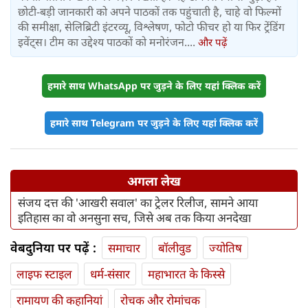
छोटी-बड़ी जानकारी को अपने पाठकों तक पहुंचाती है, चाहे वो फिल्मों
की समीक्षा, सेलिब्रिटी इंटरव्यू, विश्लेषण, फोटो फीचर हो या फिर ट्रेंडिंग
इवेंट्स। टीम का उद्देश्य पाठकों को मनोरंजन....
और पढ़ें
हमारे साथ WhatsApp पर जुड़ने के लिए यहां क्लिक करें
हमारे साथ Telegram पर जुड़ने के लिए यहां क्लिक करें
अगला लेख
संजय दत्त की 'आखरी सवाल' का ट्रेलर रिलीज, सामने आया
इतिहास का वो अनसुना सच, जिसे अब तक किया अनदेखा
वेबदुनिया पर पढ़ें :
समाचार
बॉलीवुड
ज्योतिष
लाइफ स्‍टाइल
धर्म-संसार
महाभारत के किस्से
रामायण की कहानियां
रोचक और रोमांचक