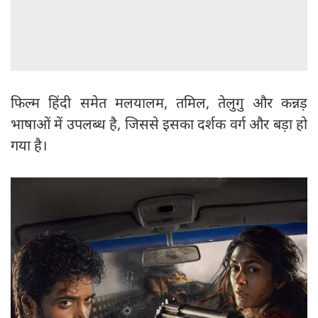
फिल्म हिंदी समेत मलयालम, तमिल, तेलुगु और कन्नड़
भाषाओं में उपलब्ध है, जिससे इसका दर्शक वर्ग और बड़ा हो
गया है।