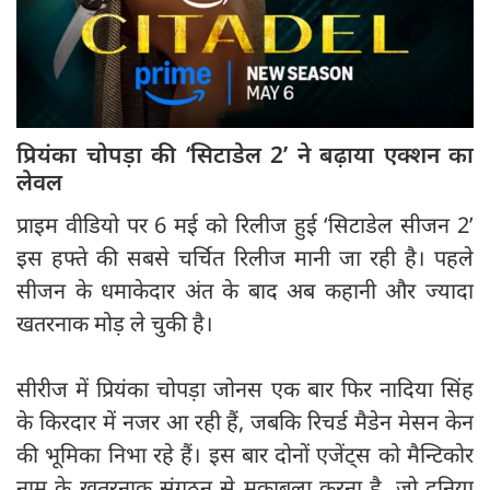
प्रियंका चोपड़ा की ‘सिटाडेल 2’ ने बढ़ाया एक्शन का
लेवल
प्राइम वीडियो पर 6 मई को रिलीज हुई ‘सिटाडेल सीजन 2’
इस हफ्ते की सबसे चर्चित रिलीज मानी जा रही है। पहले
सीजन के धमाकेदार अंत के बाद अब कहानी और ज्यादा
खतरनाक मोड़ ले चुकी है।
सीरीज में प्रियंका चोपड़ा जोनस एक बार फिर नादिया सिंह
के किरदार में नजर आ रही हैं, जबकि रिचर्ड मैडेन मेसन केन
की भूमिका निभा रहे हैं। इस बार दोनों एजेंट्स को मैन्टिकोर
नाम के खतरनाक संगठन से मुकाबला करना है, जो दुनिया