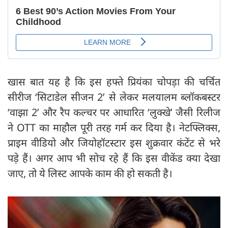
खास बात यह है कि इस हफ्ते प्रियंका चोपड़ा की चर्चित
सीरीज ‘सिटाडेल सीजन 2’ से लेकर मलयालम ब्लॉकबस्टर
‘वाझा 2’ और रैप कल्चर पर आधारित ‘लुक्खे’ जैसी रिलीज
ने OTT का माहौल पूरी तरह गर्म कर दिया है। नेटफ्लिक्स,
प्राइम वीडियो और जियोहॉटस्टार इस शुक्रवार कंटेंट से भरे
पड़े हैं। अगर आप भी सोच रहे हैं कि इस वीकेंड क्या देखा
जाए, तो ये लिस्ट आपके काम की हो सकती है।