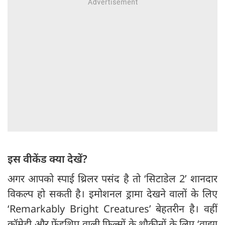
इस वीकेंड क्या देखें?
अगर आपको स्पाई थ्रिलर पसंद है तो ‘सिटाडेल 2’ शानदार
विकल्प हो सकती है। इमोशनल ड्रामा देखने वालों के लिए
‘Remarkably Bright Creatures’ बेहतरीन है। वहीं
कॉमेडी और फ्रेंडशिप वाली फिल्मों के शौकीनों के लिए ‘वाझा