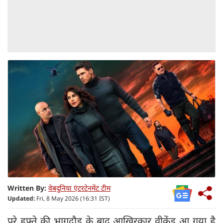
Written By:
वेबदुनिया एंटरटेनमेंट टीम
Updated:
Fri, 8 May 2026 (16:31 IST)
पूरे हफ्ते की भागदौड़ के बाद आखिरकार वीकेंड आ गया है