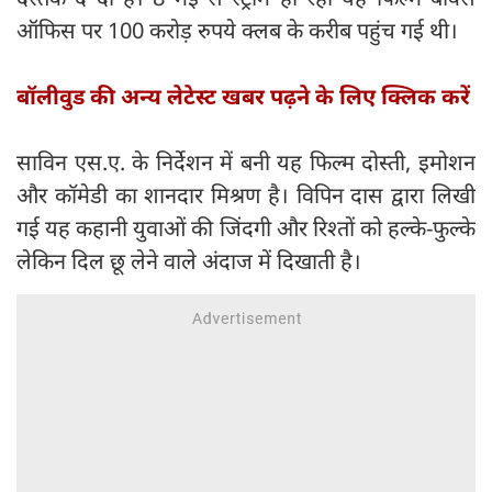
ऑफिस पर 100 करोड़ रुपये क्लब के करीब पहुंच गई थी।
बॉलीवुड की अन्य लेटेस्ट खबर पढ़ने के लिए क्लिक करें
साविन एस.ए. के निर्देशन में बनी यह फिल्म दोस्ती, इमोशन
और कॉमेडी का शानदार मिश्रण है। विपिन दास द्वारा लिखी
गई यह कहानी युवाओं की जिंदगी और रिश्तों को हल्के-फुल्के
लेकिन दिल छू लेने वाले अंदाज में दिखाती है।