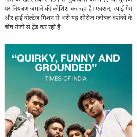
पर नियंत्रण जमाने की कोशिश कर रहा है। एक्शन, स्पाई गेम
और हाई वोल्टेज मिशन से भरी यह सीरीज ग्लोबल दर्शकों के
बीच तेजी से ट्रेंड कर रही है।