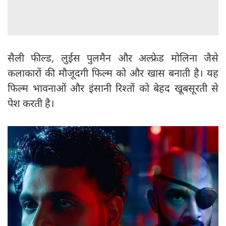
सैली फील्ड, लुईस पुलमैन और अल्फ्रेड मोलिना जैसे
कलाकारों की मौजूदगी फिल्म को और खास बनाती है। यह
फिल्म भावनाओं और इंसानी रिश्तों को बेहद खूबसूरती से
पेश करती है।