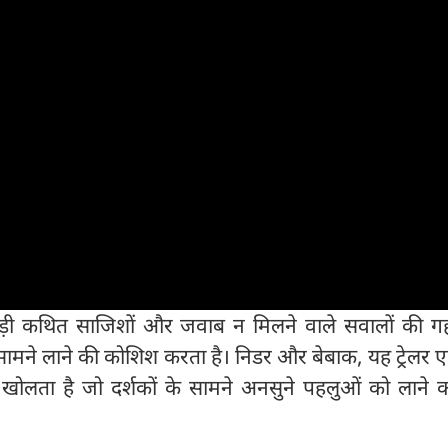
ुड़ी कथित साजिशों और जवाब न मिलने वाले सवालों की गहर
ामने लाने की कोशिश करता है। निडर और बेबाक, यह ट्रेलर 
ोलता है जो दर्शकों के सामने अनसुने पहलुओं को लाने क