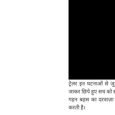
ट्रेलर इन घटनाओं से ज
जाकर छिपे हुए सच को स
गहन बहस का दरवाज़ा ख
करती है।