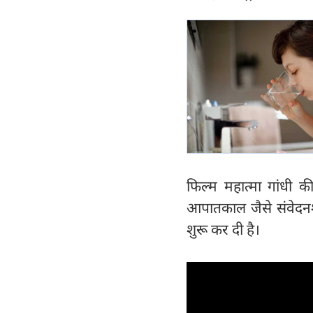
​फिल्म महात्मा गांधी 
आपातकाल जैसे संवेदनशी
शुरू कर दी है।