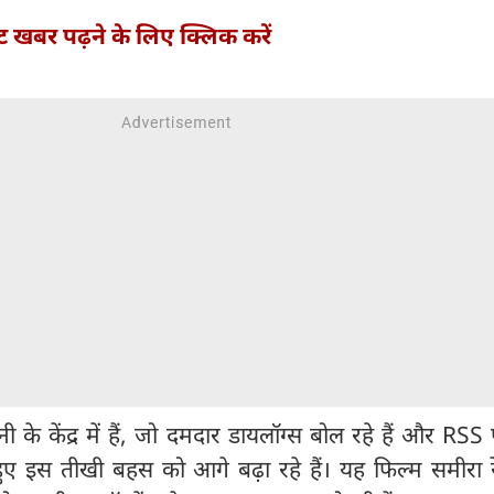
्ट खबर पढ़ने के लिए क्लिक करें
ी के केंद्र में हैं, जो दमदार डायलॉग्स बोल रहे हैं और RSS
ुए इस तीखी बहस को आगे बढ़ा रहे हैं। यह फिल्म समीरा रेड