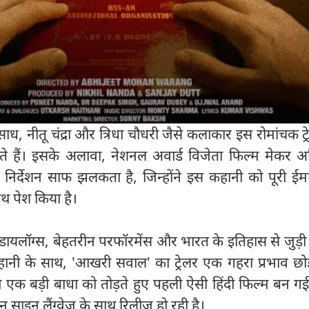
ाध, नीतू चंद्रा और त्रिधा चौधरी जैसे कलाकार इस रोमांचक ट्
ेते हैं। इसके अलावा, नेशनल अवार्ड विजेता फिल्म मेकर 
निर्देशन साफ झलकता है, जिन्होंने इस कहानी को पूरी ईमा
थ पेश किया है।
डायलॉग्स, बेहतरीन परफॉरमेंस और भारत के इतिहास से जुड़ी
ी के साथ, 'आखरी सवाल' का ट्रेलर एक गहरा प्रभाव छोड़
एक बड़ी बाधा को तोड़ते हुए पहली ऐसी हिंदी फिल्म बन गई 
न साइन लैंग्वेज के साथ रिलीज हो रही है।