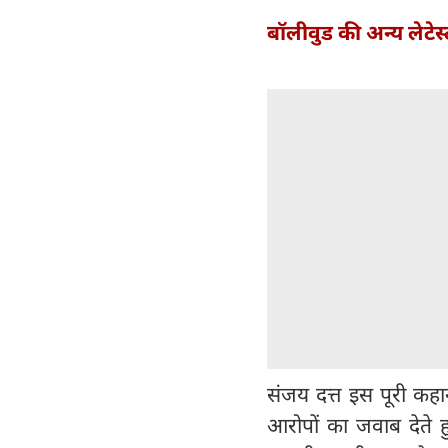
बॉलीवुड की अन्य लेटेस
संजय दत्त इस पूरी कहान
आरोपों का जवाब देते ह