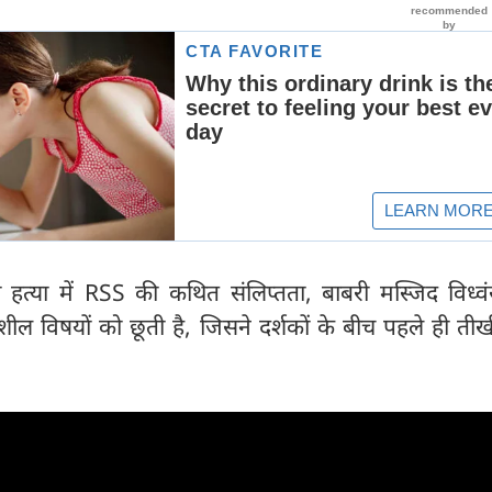
की हत्या में RSS की कथित संलिप्तता, बाबरी मस्जिद विध्
ल विषयों को छूती है, जिसने दर्शकों के बीच पहले ही ती