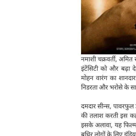
नमाशी चक्रवर्ती, अमित स
इंटेंसिटी को और बढ़ा द
मोहन वारंग का शानदार 
निडरता और भरोसे के सा
दमदार सीन्स, पावरफुल 
की तलाश करती इस कहान
इसके अलावा, यह फिल्म 
बधिर लोगों के लिए इंडिय