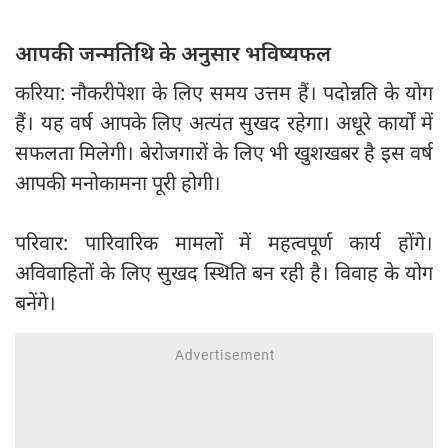
आपकी जन्मतिथि के अनुसार भविष्यफल
करिया: नौकरीपेशा के लिए समय उत्तम हैं। पदोन्नति के योग
हैं। यह वर्ष आपके लिए अत्यंत सुखद रहेगा। अधूरे कार्यों में
सफलता मिलेगी। बेरोजगारों के लिए भी खुशखबर है इस वर्ष
आपकी मनोकामना पूरी होगी।
परिवार: पारिवारिक मामलों में महत्वपूर्ण कार्य होंगे।
अविवाहितों के लिए सुखद स्थिति बन रही है। विवाह के योग
बनेंगे।