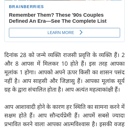
दिनांक 28 को जन्मे व्यक्ति राजसी प्रवृत्ति के व्यक्ति हैं। 2
और 8 आपस में मिलकर 10 होते हैं। इस तरह आपका
मूलांक 1 होगा। आपको अपने ऊपर किसी का शासन पसंद
नहीं है। आप साहसी और जिज्ञासु हैं। आपका मूलांक सूर्य
ग्रह के द्वारा संचालित होता है। आप अत्यंत महत्वाकांक्षी हैं।
आप आशावादी होने के कारण हर स्थिति का सामना करने में
सक्षम होते हैं। आप सौन्दर्यप्रेमी हैं। आपमें सबसे ज्यादा
प्रभावित करने वाला आपका आत्मविश्वास है। इसकी वजह