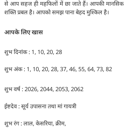
से आप सहज ही महफिलों में छा जाते हैं। आपकी मानसिक
शक्ति प्रबल है। आपको समझ पाना बेहद मुश्किल है।
आपके लिए खास
शुभ दिनांक : 1, 10, 20, 28
शुभ अंक : 1, 10, 20, 28, 37, 46, 55, 64, 73, 82
शुभ वर्ष : 2026, 2044, 2053, 2062
ईष्टदेव : सूर्य उपासना तथा मां गायत्री
शुभ रंग : लाल, केसरिया, क्रीम,