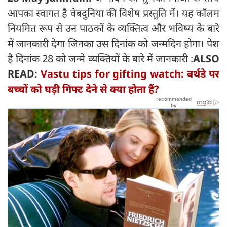
आपका स्वागत है वेबदुनिया की विशेष प्रस्तुति में। यह कॉलम
नियमित रूप से उन पाठकों के व्यक्तित्व और भविष्य के बारे
में जानकारी देगा जिनका उस दिनांक को जन्मदिन होगा। पेश
है दिनांक 28 को जन्मे व्यक्तियों के बारे में जानकारी :
ALSO
READ:
Vastu tips for gifting watch: बर्थडे पर
बच्चों को घड़ी गिफ्ट देने से क्या होता हैं?