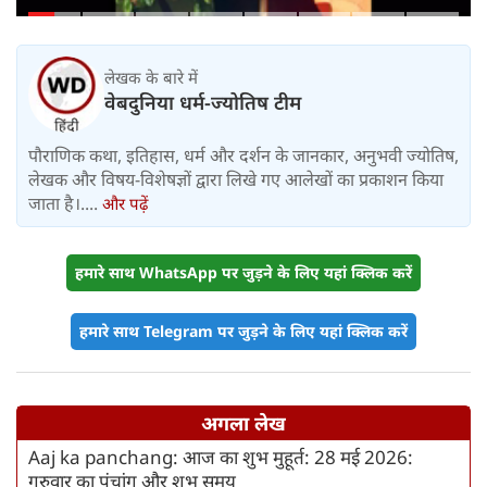
लेखक के बारे में
वेबदुनिया धर्म-ज्योतिष टीम
पौराणिक कथा, इतिहास, धर्म और दर्शन के जानकार, अनुभवी ज्योतिष,
लेखक और विषय-विशेषज्ञों द्वारा लिखे गए आलेखों का प्रकाशन किया
जाता है।....
और पढ़ें
हमारे साथ WhatsApp पर जुड़ने के लिए यहां क्लिक करें
हमारे साथ Telegram पर जुड़ने के लिए यहां क्लिक करें
अगला लेख
Aaj ka panchang: आज का शुभ मुहूर्त: 28 मई 2026:
गुरुवार का पंचांग और शुभ समय