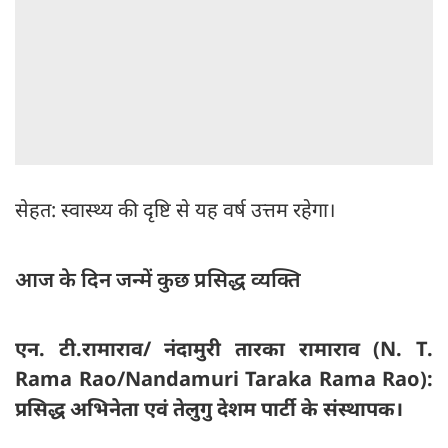
सेहत: स्वास्थ्य की दृष्टि से यह वर्ष उत्तम रहेगा।
आज के दिन जन्में कुछ प्रसिद्ध व्यक्ति
एन. टी.रामाराव/ नंदामुरी तारका रामाराव (N. T.
Rama Rao/Nandamuri Taraka Rama Rao):
प्रसिद्ध अभिनेता एवं तेलुगु देशम पार्टी के संस्थापक।