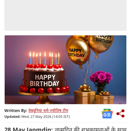
Written By:
वेबदुनिया धर्म-ज्योतिष टीम
Updated:
Wed, 27 May 2026 (14:05 IST)
28 May Janmdin:
जन्मदिन की शुभकामनाओं के साथ