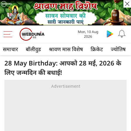
Mon, 10 Aug
2026
समाचार
बॉलीवुड
श्रावण मास विशेष
क्रिकेट
ज्योतिष
28 May Birthday: आपको 28 मई, 2026 के
लिए जन्मदिन की बधाई!