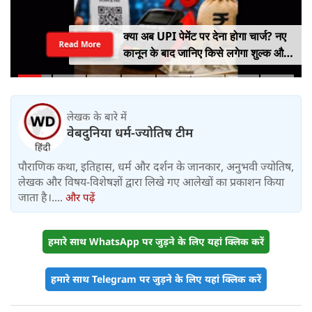
क्या अब UPI पेमेंट पर देना होगा चार्ज? नए
Read More
कानून के बाद जानिए किसे लगेगा शुल्क और
किसे नहीं
लेखक के बारे में
वेबदुनिया धर्म-ज्योतिष टीम
पौराणिक कथा, इतिहास, धर्म और दर्शन के जानकार, अनुभवी ज्योतिष,
लेखक और विषय-विशेषज्ञों द्वारा लिखे गए आलेखों का प्रकाशन किया
जाता है।....
और पढ़ें
हमारे साथ WhatsApp पर जुड़ने के लिए यहां क्लिक करें
हमारे साथ Telegram पर जुड़ने के लिए यहां क्लिक करें