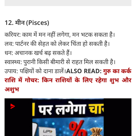
12. मीन (Pisces)
करियर: काम में मन नहीं लगेगा, मन भटक सकता है।
लव: पार्टनर की सेहत को लेकर चिंता हो सकती है।
धन: अचानक खर्च बढ़ सकते हैं।
स्वास्थ्य: पुरानी किसी बीमारी से राहत मिल सकती है।
उपाय: पक्षियों को दाना डालें।
ALSO READ:
गुरु का कर्क
राशि में गोचर: किन राशियों के लिए रहेगा शुभ और
अशुभ