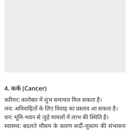
4. कर्क (Cancer)
करियर: कारोबार में शुभ समाचार मिल सकता है।
लव: अविवाहितों के लिए विवाह का प्रस्ताव आ सकता है।
धन: भूमि-भवन से जुड़े मामलों में लाभ की स्थिति है।
स्वास्थ्य: बदलते मौसम के कारण सर्दी-जुकाम की संभावना