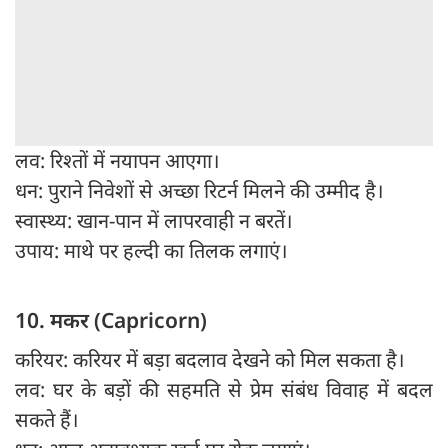
लव: रिश्तों में नयापन आएगा।
धन: पुराने निवेशों से अच्छा रिटर्न मिलने की उम्मीद है।
स्वास्थ्य: खान-पान में लापरवाही न बरतें।
उपाय: माथे पर हल्दी का तिलक लगाएं।
10. मकर (Capricorn)
करियर: करियर में बड़ा बदलाव देखने को मिल सकता है।
लव: घर के बड़ों की सहमति से प्रेम संबंध विवाह में बदल
सकते हैं।