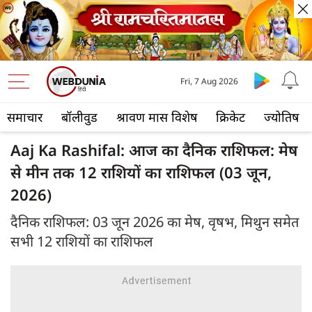
Fri, 7 Aug 2026
समाचार
बॉलीवुड
श्रावण मास विशेष
क्रिकेट
ज्योतिष
Aaj Ka Rashifal: आज का दैनिक राशिफल: मेष
से मीन तक 12 राशियों का राशिफल (03 जून,
2026)
दैनिक राशिफल: 03 जून 2026 का मेष, वृषभ, मिथुन समेत
सभी 12 राशियों का राशिफल