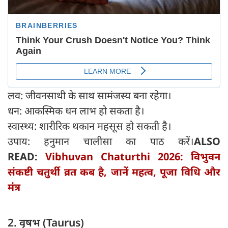
लव: जीवनसाथी के साथ सामंजस्य बना रहेगा।
धन: आकस्मिक धन लाभ हो सकता है।
स्वास्थ्य: शारीरिक थकान महसूस हो सकती है।
उपाय: हनुमान चालीसा का पाठ करें।
ALSO
READ:
Vibhuvan Chaturthi 2026: विभुवन
संकष्टी चतुर्थी व्रत कब है, जानें महत्व, पूजा विधि और
मंत्र
2. वृषभ (Taurus)