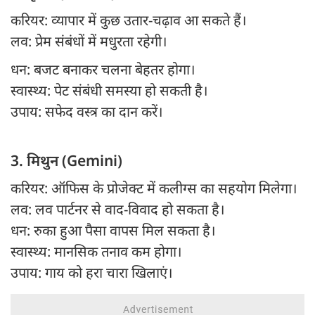
करियर: व्यापार में कुछ उतार-चढ़ाव आ सकते हैं।
लव: प्रेम संबंधों में मधुरता रहेगी।
धन: बजट बनाकर चलना बेहतर होगा।
स्वास्थ्य: पेट संबंधी समस्या हो सकती है।
उपाय: सफेद वस्त्र का दान करें।
3. मिथुन (Gemini)
करियर: ऑफिस के प्रोजेक्ट में कलीग्स का सहयोग मिलेगा।
लव: लव पार्टनर से वाद-विवाद हो सकता है।
धन: रुका हुआ पैसा वापस मिल सकता है।
स्वास्थ्य: मानसिक तनाव कम होगा।
उपाय: गाय को हरा चारा खिलाएं।