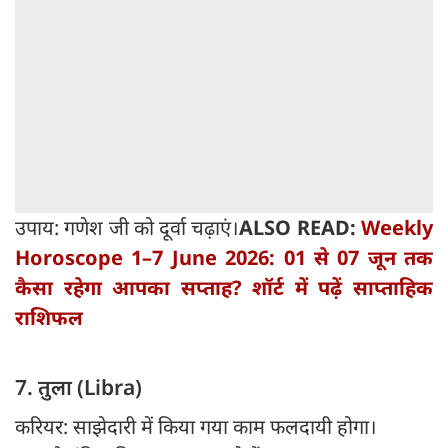
उपाय: गणेश जी को दूर्वा चढ़ाएं।
ALSO READ:
Weekly
Horoscope 1–7 June 2026: 01 से 07 जून तक
कैसा रहेगा आपका सप्ताह? शॉर्ट में पढ़ें साप्ताहिक
राशिफल
7. तुला (Libra)
करियर: साझेदारी में किया गया काम फलदायी होगा।