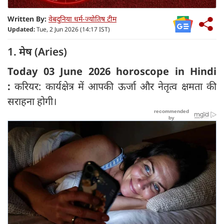
Written By:
वेबदुनिया धर्म-ज्योतिष टीम
Updated:
Tue, 2 Jun 2026 (14:17 IST)
1. मेष (Aries)
Today 03 June 2026 horoscope in Hindi
:
करियर: कार्यक्षेत्र में आपकी ऊर्जा और नेतृत्व क्षमता की
सराहना होगी।