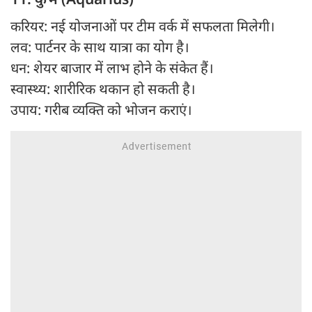
करियर: नई योजनाओं पर टीम वर्क में सफलता मिलेगी।
लव: पार्टनर के साथ यात्रा का योग है।
धन: शेयर बाजार में लाभ होने के संकेत हैं।
स्वास्थ्य: शारीरिक थकान हो सकती है।
उपाय: गरीब व्यक्ति को भोजन कराएं।