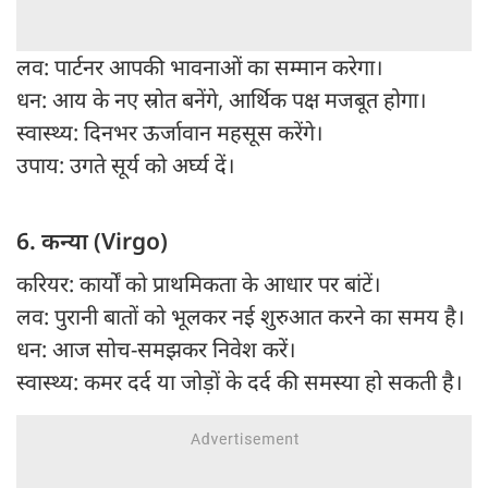
लव: पार्टनर आपकी भावनाओं का सम्मान करेगा।
धन: आय के नए स्रोत बनेंगे, आर्थिक पक्ष मजबूत होगा।
स्वास्थ्य: दिनभर ऊर्जावान महसूस करेंगे।
उपाय: उगते सूर्य को अर्घ्य दें।
6. कन्या (Virgo)
करियर: कार्यों को प्राथमिकता के आधार पर बांटें।
लव: पुरानी बातों को भूलकर नई शुरुआत करने का समय है।
धन: आज सोच-समझकर निवेश करें।
स्वास्थ्य: कमर दर्द या जोड़ों के दर्द की समस्या हो सकती है।