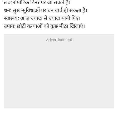
लव: रोमांटिक डिनर पर जा सकते हैं।
धन: सुख-सुविधाओं पर धन खर्च हो सकता है।
स्वास्थ्य: आज ज्यादा से ज्यादा पानी पिएं।
उपाय: छोटी कन्याओं को कुछ मीठा खिलाएं।