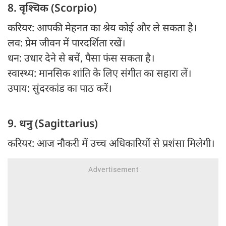
8. वृश्चिक (Scorpio)
करियर: आपकी मेहनत का श्रेय कोई और ले सकता है।
लव: प्रेम जीवन में पारदर्शिता रखें।
धन: उधार देने से बचें, पैसा फंस सकता है।
स्वास्थ्य: मानसिक शांति के लिए संगीत का सहारा लें।
उपाय: सुंदरकांड का पाठ करें।
9. धनु (Sagittarius)
करियर: आज नौकरी में उच्च अधिकारियों से प्रशंसा मिलेगी।