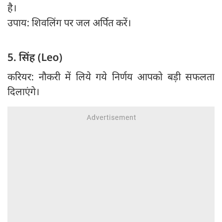
है।
उपाय: शिवलिंग पर जल अर्पित करें।
5. सिंह (Leo)
करियर: नौकरी में लिये गये निर्णय आपको बड़ी सफलता
दिलाएंगे।