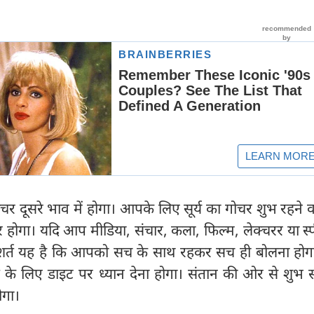
गोचर दूसरे भाव में होगा। आपके लिए सूर्य का गोचर शुभ रहने व
ार होगा। यदि आप मीडिया, संचार, कला, फिल्म, लेक्चरर या स्प
िन शर्त यह है कि आपको सच के साथ रहकर सच ही बोलना होग
 के लिए डाइट पर ध्यान देना होगा। संतान की ओर से शुभ 
ोगा।