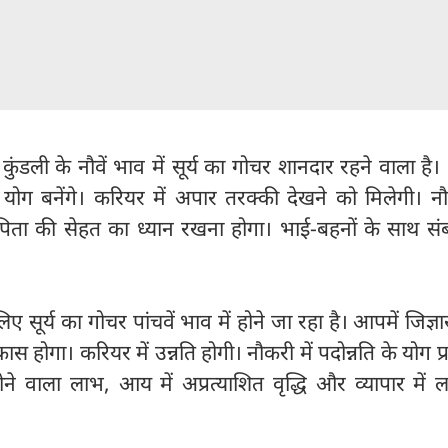
ंडली के नौवें भाव में सूर्य का गोचर शानदार रहने वाला है। 
 के योग बनेंगे। करियर में अपार तरक्की देखने को मिलेगी। नौ
 पिता की सेहत का ध्यान रखना होगा। भाई-बहनों के साथ संब
 सूर्य का गोचर पांचवें भाव में होने जा रहा है। आपमें जिज्
स होगा। करियर में उन्नति होगी। नौकरी में पदोन्नति के योग प्
े वाला लाभ, आय में अप्रत्याशित वृद्धि और व्यापार में 