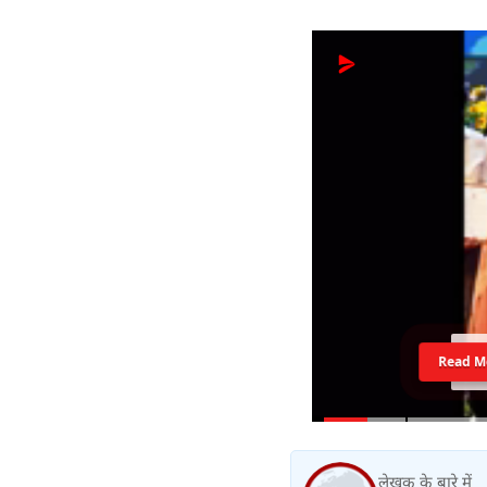
Read M
लेखक के बारे में