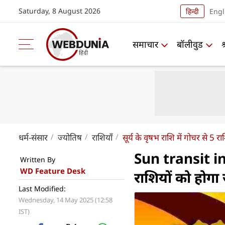
Saturday, 8 August 2026
हिन्दी
Engl
समाचार
बॉलीवुड
धर्म-संसार
ज्योतिष
राशियाँ
सूर्य के वृषभ राशि में गोचर से 5
Sun transit in 
Written By
WD Feature Desk
राशियों को होग
Last Modified:
Wednesday, 14 May 2025 (12:58
IST)