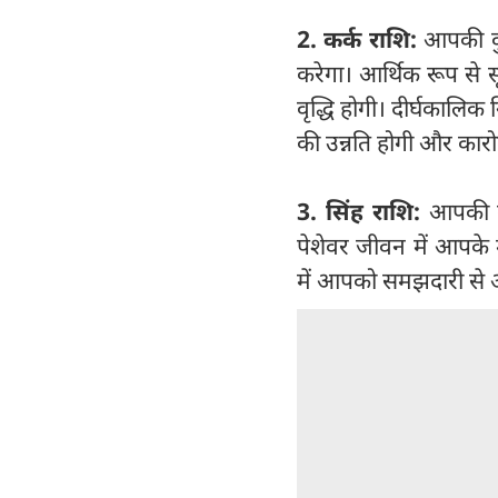
2. कर्क राशि:
आपकी कुं
करेगा। आर्थिक रूप से 
वृद्धि होगी। दीर्घकालि
की उन्नति होगी और कार
3. सिंह राशि:
आपकी कु
पेशेवर जीवन में आपके म
में आपको समझदारी से आ