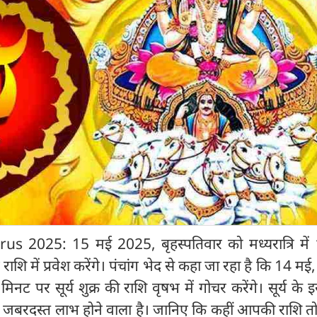
us 2025: 15 मई 2025, बृहस्पतिवार को मध्यरात्रि में
 राशि में प्रवेश करेंगे। पंचांग भेद से कहा जा रहा है कि 14 म
 पर सूर्य शुक्र की राशि वृषभ में गोचर करेंगे। सूर्य के 
को जबरदस्त लाभ होने वाला है। जानिए कि कहीं आपकी राशि तो 