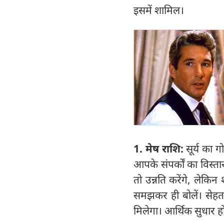
इसमें शामिल।
1. मेष राशि:
सूर्य का 
आपके संपर्कों का विस्त
तो उन्नति करेंगे, लेक
समझकर ही बोलें। सेहत
मिलेगा। आर्थिक सुधार ह