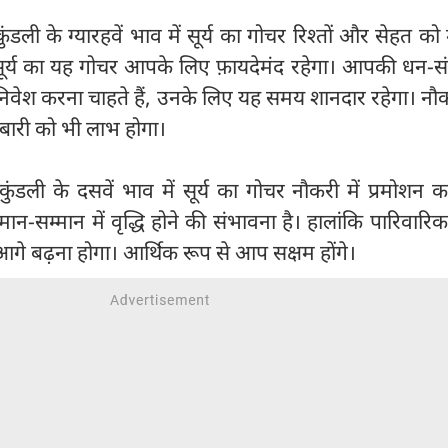
डली के ग्यारहवें भाव में सूर्य का गोचर रिश्तों और सेहत क
सूर्य का यह गोचर आपके लिए फ़ायदेमंद रहेगा। आपकी धन-संपत
क निवेश करना चाहते हैं, उनके लिए यह समय शानदार रहेगा। नौ
ोबारी को भी लाभ होगा।
ंडली के दसवें भाव में सूर्य का गोचर नौकरी में प्रमोशन 
ान-सम्मान में वृद्धि होने की संभावना है। हालांकि पारिवार
गे बढ़ना होगा। आर्थिक रूप से आप सक्षम होंगे।