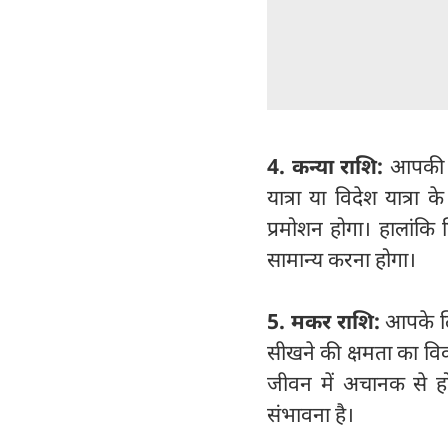
4. कन्या राशि:
आपकी कु
यात्रा या विदेश यात्रा
प्रमोशन होगा। हालांकि
सामान्य करना होगा।
5. मकर राशि:
आपके लिए
सीखने की क्षमता का विका
जीवन में अचानक से होन
संभावना है।