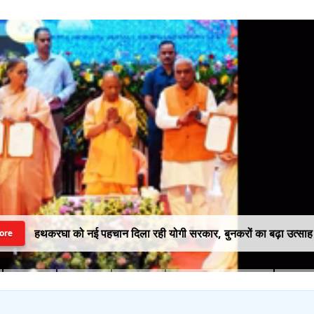
हथकरघा को नई पहचान दिला रही योगी सरकार, बुनकरों का बढ़ा उत्साह
ore