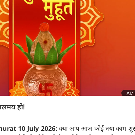
लमय हो!
urat 10 July 2026:
क्या आप आज कोई नया काम शुर