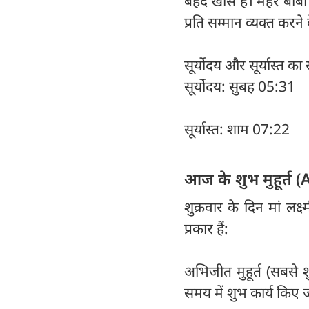
बेहद खास है। मेहेर ब
प्रति सम्मान व्यक्त कर
सूर्योदय और सूर्यास्त क
सूर्योदय: सुबह 05:31
सूर्यास्त: शाम 07:22
आज के शुभ मुहूर्त
शुक्रवार के दिन मां ल
प्रकार हैं:
अभिजीत मुहूर्त (सबसे 
समय में शुभ कार्य किए ज