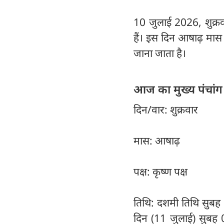
10 जुलाई 2026, शुक्रवा
हैं। इस दिन आषाढ़ मास 
जाना जाता है।
आज का मुख्य पंचांग
दिन/वार: शुक्रवार
मास: आषाढ़
पक्ष: कृष्ण पक्ष
तिथि: दशमी तिथि सुबह 
दिन (11 जुलाई) सुबह 