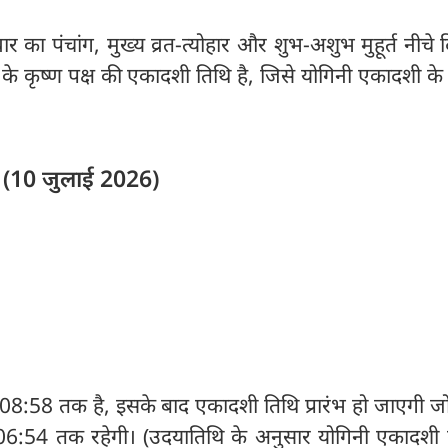
र का पंचांग, मुख्य व्रत-त्योहार और शुभ-अशुभ मुहूर्त नीचे
के कृष्ण पक्ष की एकादशी तिथि है, जिसे योगिनी एकादशी के
 (10 जुलाई 2026)
08:58 तक है, इसके बाद एकादशी तिथि प्रारंभ हो जाएगी ज
06:54 तक रहेगी। (उदयातिथि के अनुसार योगिनी एकादशी क