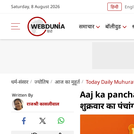
Saturday, 8 August 2026
हिन्दी
Engl
समाचार
बॉलीवुड
धर्म-संसार
ज्योतिष
आज का मुहूर्त
Today Daily Muhura
Aaj ka panchan
Written By
शुक्रवार का पं
राजश्री कासलीवाल