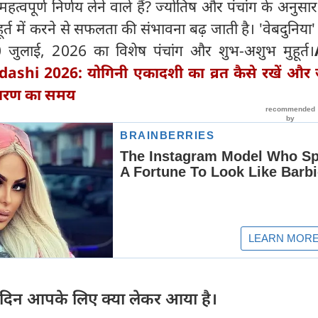
महत्वपूर्ण निर्णय लेने वाले हैं? ज्योतिष और पंचांग के अनुसा
हूर्त में करने से सफलता की संभावना बढ़ जाती है। 'वेबदुनिय
जुलाई, 2026 का विशेष पंचांग और शुभ-अशुभ मुहूर्त।
ashi 2026: योगिनी एकादशी का व्रत कैसे रखें और
ं पारण का समय
िन आपके लिए क्या लेकर आया है।