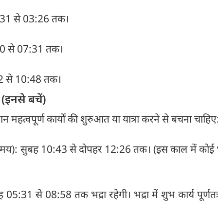
2:31 से 03:26 तक।
:10 से 07:31 तक।
2 से 10:48 तक।
नसे बचें)
न महत्वपूर्ण कार्यों की शुरुआत या यात्रा करने से बचना चाहिए
मय): सुबह 10:43 से दोपहर 12:26 तक। (इस काल में कोई 
05:31 से 08:58 तक भद्रा रहेगी। भद्रा में शुभ कार्य पूर्णतः