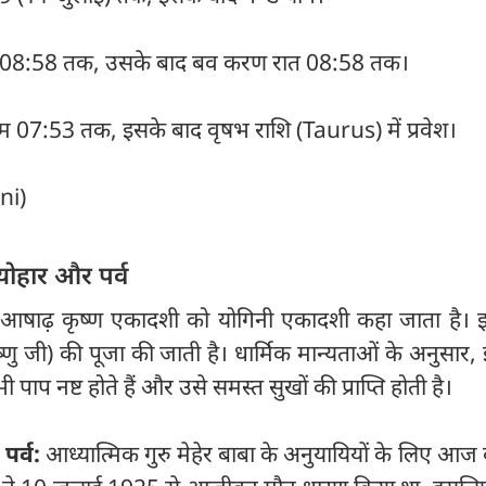
सुबह 08:58 तक, उसके बाद बव करण रात 08:58 तक।
ं शाम 07:53 तक, इसके बाद वृषभ राशि (Taurus) में प्रवेश।
ini)
्योहार और पर्व
आषाढ़ कृष्ण एकादशी को योगिनी एकादशी कहा जाता है। 
्णु जी) की पूजा की जाती है। धार्मिक मान्यताओं के अनुसार, 
 पाप नष्ट होते हैं और उसे समस्त सुखों की प्राप्ति होती है।
पर्व:
आध्यात्मिक गुरु मेहेर बाबा के अनुयायियों के लिए आज