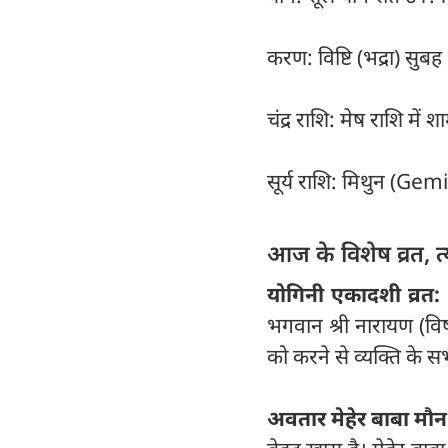
करण: विष्टि (भद्रा) 
चंद्र राशि: मेष राशि मे
सूर्य राशि: मिथुन (Gem
आज के विशेष व्रत, त
योगिनी एकादशी व्रत:
भगवान श्री नारायण (विष
को करने से व्यक्ति के सभी
अवतार मेहेर बाबा मौन 