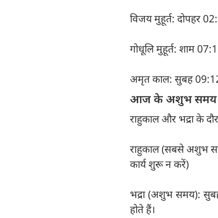
विजय मुहूर्त: दोपहर 0
गोधूलि मुहूर्त: शाम 07
अमृत काल: सुबह 09:1
आज के अशुभ समय (इ
राहुकाल और भद्रा के दौरा
राहुकाल (सबसे अशुभ स
कार्य शुरू न करें)
भद्रा (अशुभ समय): सुबह 
होते हैं।