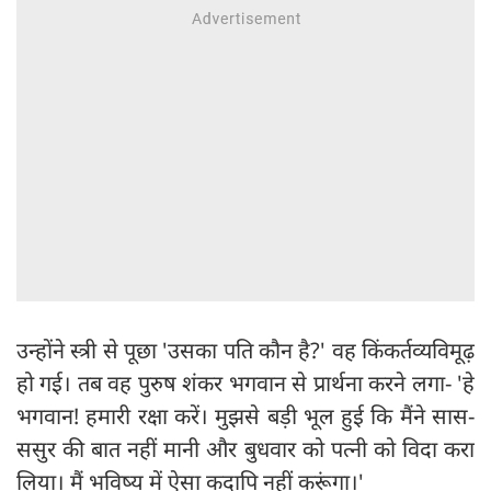
उन्होंने स्त्री से पूछा 'उसका पति कौन है?' वह किंकर्तव्यविमूढ़
हो गई। तब वह पुरुष शंकर भगवान से प्रार्थना करने लगा- 'हे
भगवान! हमारी रक्षा करें। मुझसे बड़ी भूल हुई कि मैंने सास-
ससुर की बात नहीं मानी और बुधवार को पत्‍नी को विदा करा
लिया। मैं भविष्य में ऐसा कदापि नहीं करूंगा।'