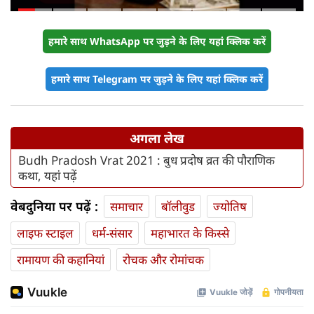
किसे नहीं
हमारे साथ WhatsApp पर जुड़ने के लिए यहां क्लिक करें
हमारे साथ Telegram पर जुड़ने के लिए यहां क्लिक करें
अगला लेख
Budh Pradosh Vrat 2021 : बुध प्रदोष व्रत की पौराणिक
कथा, यहां पढ़ें
वेबदुनिया पर पढ़ें :
समाचार
बॉलीवुड
ज्योतिष
लाइफ स्‍टाइल
धर्म-संसार
महाभारत के किस्से
रामायण की कहानियां
रोचक और रोमांचक