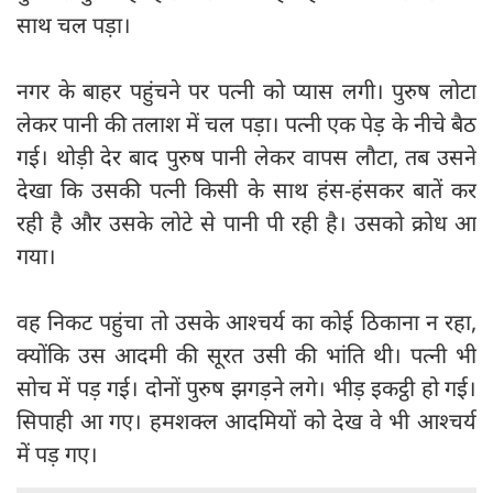
साथ चल पड़ा।
नगर के बाहर पहुंचने पर पत्‍नी को प्यास लगी। पुरुष लोटा
लेकर पानी की तलाश में चल पड़ा। पत्‍नी एक पेड़ के नीचे बैठ
गई। थोड़ी देर बाद पुरुष पानी लेकर वापस लौटा, तब उसने
देखा कि उसकी पत्‍नी किसी के साथ हंस-हंसकर बातें कर
रही है और उसके लोटे से पानी पी रही है। उसको क्रोध आ
गया।
वह निकट पहुंचा तो उसके आश्‍चर्य का कोई ठिकाना न रहा,
क्योंकि उस आदमी की सूरत उसी की भांति थी। पत्‍नी भी
सोच में पड़ गई। दोनों पुरुष झगड़ने लगे। भीड़ इकट्ठी हो गई।
सिपाही आ गए। हमशक्ल आदमियों को देख वे भी आश्‍चर्य
में पड़ गए।