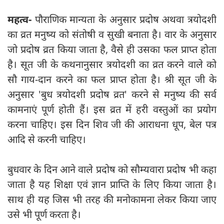
महत्व-
पौराणिक मान्यता के अनुसार प्रदोष अथवा त्रयोदशी
का व्रत मनुष्य को संतोषी व सुखी बनाता है। वार के अनुसार
जो प्रदोष व्रत किया जाता है, वैसे ही उसका फल प्राप्त होता
है। सूत जी के कथनानुसार त्रयोदशी का व्रत करने वाले को
सौ गाय-दान करने का फल प्राप्त होता है। श्री सूत जी के
अनुसार 'बुध त्रयोदशी प्रदोष व्रत' करने से मनुष्य की सर्व
कामनाएं पूर्ण होती हैं। इस व्रत में हरी वस्तुओं का प्रयोग
करना चाहिए। इस दिन शिव जी की आराधना धूप, बेल पत्र
आदि से करनी चाहिए।
बुधवार के दिन आने वाले प्रदोष को सौम्यवारा प्रदोष भी कहा
जाता है यह शिक्षा एवं ज्ञान प्राप्ति के लिए किया जाता है।
साथ ही यह जिस भी तरह की मनोकामना लेकर किया जाए
उसे भी पूर्ण करता है।