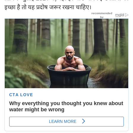
इच्‍छा है तो यह प्रदोष जरूर रखना चाहिए।