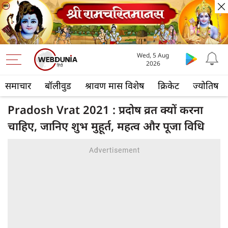
Wed, 5 Aug
2026
समाचार
बॉलीवुड
श्रावण मास विशेष
क्रिकेट
ज्योतिष
Pradosh Vrat 2021 : प्रदोष व्रत क्यों करना
चाहिए, जानिए शुभ मुहूर्त, महत्व और पूजा विधि