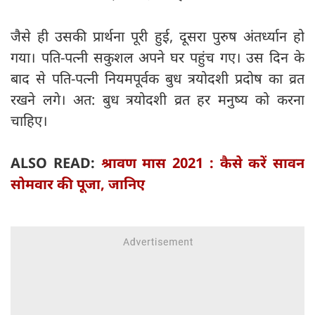
जैसे ही उसकी प्रार्थना पूरी हुई, दूसरा पुरुष अंतर्ध्यान हो
गया। पति-पत्‍नी सकुशल अपने घर पहुंच गए। उस दिन के
बाद से पति-पत्‍नी नियमपूर्वक बुध त्रयोदशी प्रदोष का व्रत
रखने लगे। अत: बुध त्रयोदशी व्रत हर मनुष्य को करना
चाहिए।
ALSO READ:
श्रावण मास 2021 : कैसे करें सावन
सोमवार की पूजा, जानिए