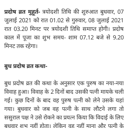
प्रदोष व्रत मुहूर्त-
त्रयोदशी तिथि की शुरुआत बुधवार, 07
जुलाई 2021 को रात 01.02 से गुरुवार, 08 जुलाई 2021
रात 03.20 मिनट पर त्रयोदशी तिथि समाप्त होगी। प्रदोष
काल में पूजा का शुभ समय- शाम 07.12 बजे से 9.20
मिनट तक रहेगा।
बुध प्रदोष व्रत कथा-
बुध प्रदोष व्रत की कथा के अनुसार एक पुरुष का नया-नया
विवाह हुआ। विवाह के 2 दिनों बाद उसकी पत्‍नी मायके चली
गई। कुछ दिनों के बाद वह पुरुष पत्‍नी को लेने उसके यहां
गया। बुधवार को जब वह पत्‍नी के साथ लौटने लगा तो
ससुराल पक्ष ने उसे रोकने का प्रयत्‍न किया कि विदाई के लिए
बुधवार शुभ नहीं होता। लेकिन वह नहीं माना और पत्‍नी के