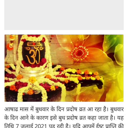
आषाढ मास में बुधवार के दिन प्रदोष व्रत आ रहा है। बुधवार
के दिन आने के कारण इसे बुध प्रदोष व्रत कहा जाता है। यह
तिथि 7 जुलाई 2021 पड़ रही है। यदि आपमें ईष्‍ट प्राप्ति की