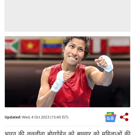
Updated:
Wed, 4 Oct 2023 (15:40 IST)
भारत की लवलीना बोरगोहेन को बुधवार को महिलाओं की