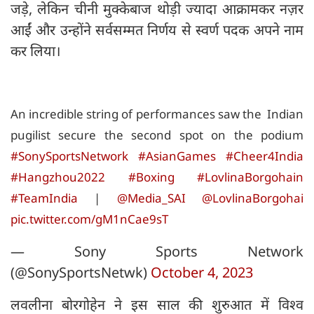
जड़े, लेकिन चीनी मुक्केबाज थोड़ी ज्यादा आक्रामकर नज़र
आईं और उन्होंने सर्वसम्मत निर्णय से स्वर्ण पदक अपने नाम
कर लिया।
An incredible string of performances saw the Indian
pugilist secure the second spot on the podium
#SonySportsNetwork
#AsianGames
#Cheer4India
#Hangzhou2022
#Boxing
#LovlinaBorgohain
#TeamIndia
|
@Media_SAI
@LovlinaBorgohai
pic.twitter.com/gM1nCae9sT
— Sony Sports Network
(@SonySportsNetwk)
October 4, 2023
लवलीना बोरगोहेन ने इस साल की शुरुआत में विश्व