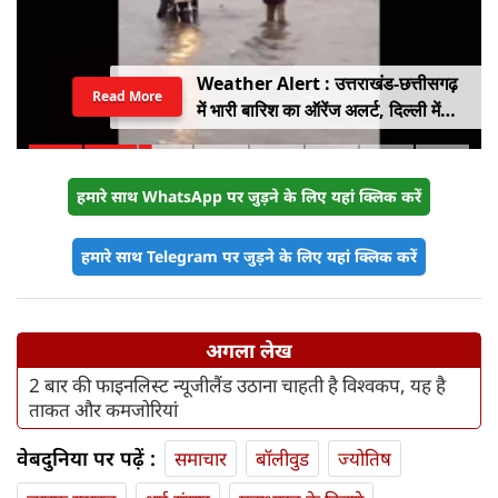
Weather Alert : उत्तराखंड-छत्तीसगढ़
Read More
में भारी बारिश का ऑरेंज अलर्ट, दिल्ली में
हल्की बारिश, जानें IMD का ताजा अपडेट
हमारे साथ WhatsApp पर जुड़ने के लिए यहां क्लिक करें
हमारे साथ Telegram पर जुड़ने के लिए यहां क्लिक करें
अगला लेख
2 बार की फाइनलिस्ट न्यूजीलैंड उठाना चाहती है विश्वकप, यह है
ताकत और कमजोरियां
वेबदुनिया पर पढ़ें :
समाचार
बॉलीवुड
ज्योतिष