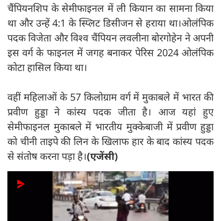
चैंपियनशिप के सेमीफाइनल में ली कियान का सामना किया
था और उन्हें 4:1 के स्प्लिट डिसीजन से हराया था।ओलंपिक
पदक विजेता और विश्व चैंपियन लवलीना बोरगोहेन ने अपनी
इस वर्ग के फाइनल में जगह बनाकर पेरिस 2024 ओलंपिक
कोटा हासिल किया था।
वहीं महिलाओं के 57 किलोग्राम वर्ग में मुकाबले में भारत की
प्रवीण हुड्डा ने कांस्य पदक जीता है। आज यहां हुए
सेमीफाइनल मुकाबले में भारतीय मुक्केबाजी में प्रवीण हुड्डा
को चीनी ताइपे की लिन के खिलाफ हार के बाद कांस्य पदक
से संतोष करना पड़ा है।
(एजेंसी)