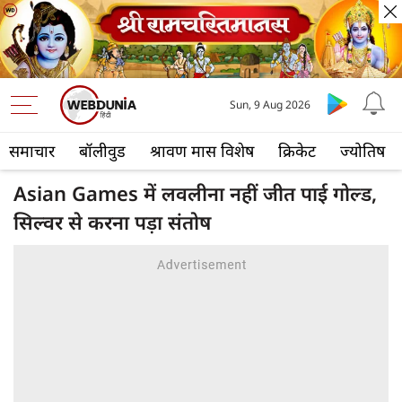
Sun, 9 Aug 2026
समाचार
बॉलीवुड
श्रावण मास विशेष
क्रिकेट
ज्योतिष
Asian Games में लवलीना नहीं जीत पाई गोल्ड,
सिल्वर से करना पड़ा संतोष