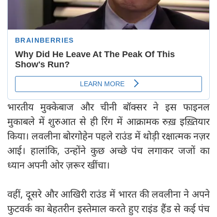
भारतीय मुक्केबाज और चीनी बॉक्सर ने इस फाइनल
मुकाबले में शुरुआत से ही रिंग में आक्रामक रुख़ इख़्तियार
किया। लवलीना बोरगोहेन पहले राउंड में थोड़ी रक्षात्‍मक नज़र
आई। हालांकि, उन्होंने कुछ अच्छे पंच लगाकर जजों का
ध्यान अपनी ओर ज़रूर खींचा।
वहीं, दूसरे और आखिरी राउंड में भारत की लवलीना ने अपने
फुटवर्क का बेहतरीन इस्तेमाल करते हुए राइंड हैंड से कई पंच