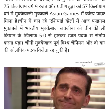
75 किलोग्राम वर्ग में रजत और प्रवीण हुड्डा को 57 किलोग्राम
वर्ग में मुक्केबाजी मुकाबले Asian Games में कांस्य पदक
मिला है।चीन में चल रहे एशियाई खेलों में आज फाइनल
मुकाबले में भारतीय मुक्केबाज लवलीना को चीन की ली
कियान के खिलाफ 5-0 से हारकर रजत पदक से संतोष
करना पड़ा। चीनी मुक्केबाज पूर्व विश्व चैंपियन और दो बार
की ओलंपिक पदक विजेता रह चुकी हैं।