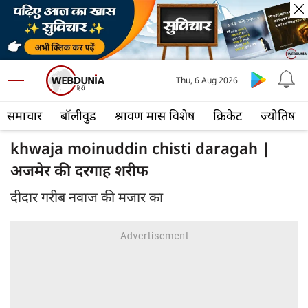
Thu, 6 Aug 2026
समाचार
बॉलीवुड
श्रावण मास विशेष
क्रिकेट
ज्योतिष
khwaja moinuddin chisti daragah |
अजमेर की दरगाह शरीफ
दीदार गरीब नवाज की मजार का