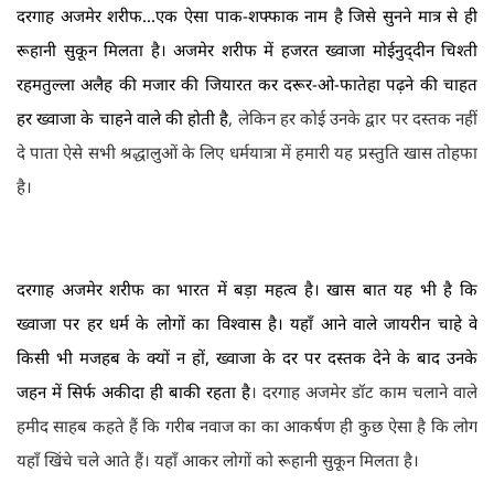
दरगाह अजमेर शरीफ...एक ऐसा पाक-शफ्फाक नाम है जिसे सुनने मात्र से ही
रूहानी सुकून मिलता है। अजमेर शरीफ में हजरत ख्वाजा मोईनुद्‍दीन चिश्ती
रहमतुल्ला अलैह की मजार की जियारत कर दरूर-ओ-फातेहा पढ़ने की चाहत
हर ख्वाजा के चाहने वाले की होती ह
ै,
लेकिन हर कोई उनके द्वार पर दस्तक नहीं
दे पाता ऐसे सभी श्रद्धालुओं के लिए धर्मयात्रा में हमारी यह प्रस्तुति खास तोहफा
है।
दरगाह अजमेर शरीफ का भारत में बड़ा महत्व है। खास बात यह भी है कि
ख्वाजा पर हर धर्म के लोगों का विश्वास है। यहाँ आने वाले जायरीन चाहे वे
किसी भी मजहब के क्यों न हों, ख्वाजा के दर पर दस्तक देने के बाद उनके
जहन में सिर्फ अकीदा ही बाकी रहता है
।
दरगाह अजमेर डॉट काम चलाने वाले
हमीद साहब कहते हैं कि गरीब नवाज का का आकर्षण ही कुछ ऐसा है कि लोग
यहाँ खिंचे चले आते हैं। यहाँ आकर लोगों को रूहानी सुकून मिलता है।