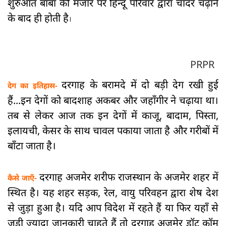
शुरुआत बाबा की मजार पर हिन्दू परिवार द्वारा चादर चढ़ाने
के बाद ही होती है
।
PR
PR
दरगाह के बरामदे में दो बड़ी देग रखी हुई
देग का इतिहास-
हैं...इन देगों को बादशाह अकबर और जहाँगीर ने चढ़ाया था।
तब से लेकर आज तक इन देगों में काजू, बादाम, पिस्ता,
इलायची, केसर के साथ चावल पकाया जाता है और गरीबों में
बाँटा जाता है।
दरगाह अजमेर शरीफ राजस्थान के अजमेर शहर में
कैसे जाएँ-
स्थित है। यह शहर सड़क, रेल, वायु परिवहन द्वारा शेष देश
से जुड़ा हुआ है। यदि आप विदेश में रहते हैं या फिर यहाँ से
जुड़ी ज्यादा जानकारी चाहते हैं तो दरगाह अजमेर डॉट कॉम