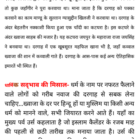
तो कुछ जहाँगीर ने पूरा करवाया था। माना जाता है कि दरगाह को पक्का
करवाने का काम माण्डू के सुल्तान ग्यासुद्दीन खिलजी ने करवाया था। दरगाह के
अंदर बेहतरीन नक्काशी किया हुआ एक चाँदी का कटघरा है। इस कटघरे के
अंदर ख्वाजा साहब की मजार है। यह कटघरा जयपुर के महाराजा राजा जयसिंह
ने बनवाया था। दरगाह में एक खूबसूरत महफिल खाना भी है, जहाँ कव्वाल
ख्वाजा की शान में कव्वाली गाते हैं। दरगाह के आस-पास कई अन्य ऐतिहासिक
इमारतें भी स्थित हैं।
क
सद्‍भाव की मिसाल-
धर्म के नाम पर नफरत फैलाने
धार्मि
वाले लोगों को गरीब नवाज की दरगाह से सबक लेना
चाहिए...ख्वाजा के दर पर हिन्दू हों या मुस्लिम या किसी अन्य
धर्म को मानने वाले, सभी जियारत करने आते हैं। यहाँ का
मुख्य पर्व उर्स कहलाता है जो इस्लाम कैलेंडर के रजब माह
की पहली से छठी तारीख तक मनाया जाता है। उर्स की