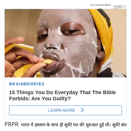
PR
PR
भारत में इस्लाम के साथ ही सूफी मत की शुरुआत हुई थी। सूफी संत