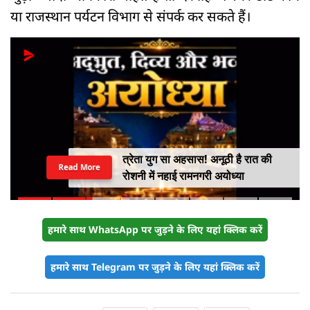
या राजस्थान पर्यटन विभाग से संपर्क कर सकते हैं।
त्रेता युग सा अहसास! अनूठी है रात की
Read More
रोशनी में नहाई रामनगरी अयोध्या
हमारे साथ WhatsApp पर जुड़ने के लिए यहां क्लिक करें
हमारे साथ Telegram पर जुड़ने के लिए यहां क्लिक करें