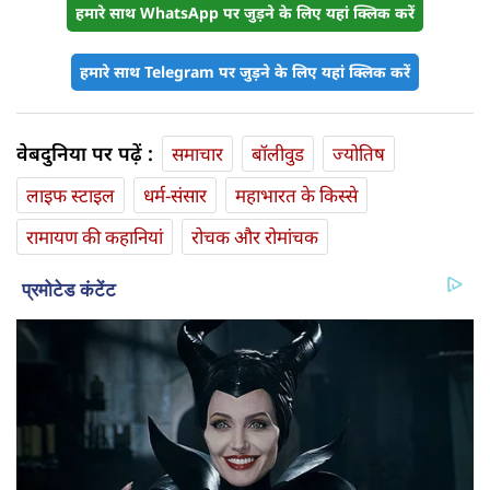
हमारे साथ WhatsApp पर जुड़ने के लिए यहां क्लिक करें
हमारे साथ Telegram पर जुड़ने के लिए यहां क्लिक करें
वेबदुनिया पर पढ़ें :
समाचार
बॉलीवुड
ज्योतिष
लाइफ स्‍टाइल
धर्म-संसार
महाभारत के किस्से
रामायण की कहानियां
रोचक और रोमांचक