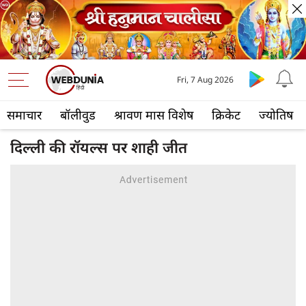
Fri, 7 Aug 2026
समाचार
बॉलीवुड
श्रावण मास विशेष
क्रिकेट
ज्योतिष
दिल्ली की रॉयल्स पर शाही जीत