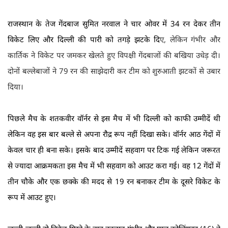
राजस्थान के तेज गेंदबाज सुमित नरवाल ने चार ओवर में 34 रन देकर तीन
विकेट लिए और दिल्ली की पारी को तगड़े झटके दि
ए,
लेकिन गंभीर और
कार्तिक ने विकेट पर जमकर खेलते हुए विपक्षी गेंदबाजों की बखिया उधेड़ दी।
दोनों बल्लेबाजों ने 79 रन की साझेदारी कर टीम को शुरुआती झटकों से उबार
दिया।
पिछले मैच के शतकवीर वॉर्नर से इस मैच में भी दिल्ली को काफी उम्मीदें थी
लेकिन वह इस बार बल्ले से अपना रौद्र रूप नहीं दिखा सके। वॉर्नर आठ गेंदों में
केवल चार ही बना सके। इसके बाद उम्मीदें सहवाग पर टिक गई लेकिन जरूरत
से ज्यादा आक्रमकता इस मैच में भी सहवाग को आउट करा गई। वह 12 गेंदों में
तीन चौके और एक छक्के की मदद से 19 रन बनाकर टीम के दूसरे विकेट के
रूप में आउट हुए।