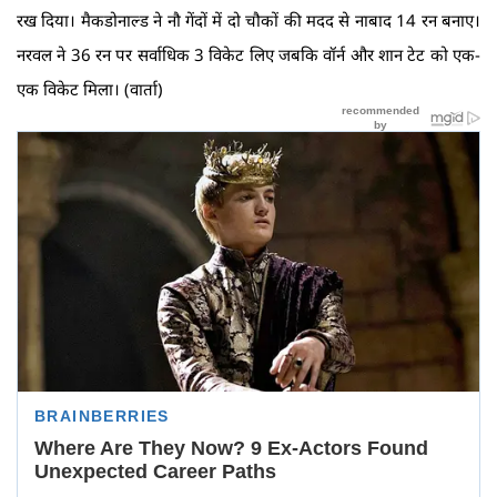
रख दिया। मैकडोनाल्ड ने नौ गेंदों में दो चौकों की मदद से नाबाद 14 रन बनाए।
नरवल ने 36 रन पर सर्वाधिक 3 विकेट लिए जबकि वॉर्न और शान टेट को एक-
एक विकेट मिला। (वार्ता)