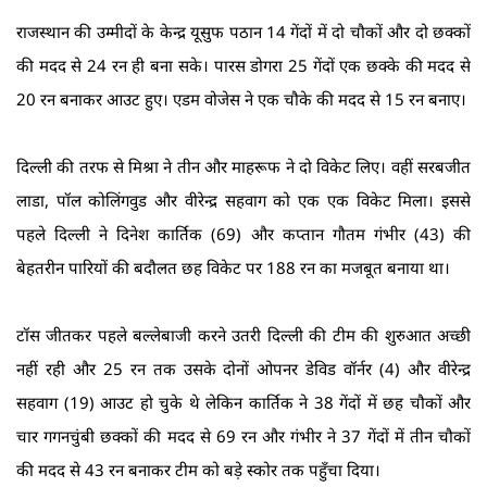
राजस्थान की उम्मीदों के केन्द्र यूसुफ पठान 14 गेंदों में दो चौकों और दो छक्कों
की मदद से 24 रन ही बना सके। पारस डोगरा 25 गेंदों एक छक्के की मदद से
20 रन बनाकर आउट हुए। एडम वोजेस ने एक चौके की मदद से 15 रन बनाए।
दिल्ली की तरफ से मिश्रा ने तीन और माहरूफ ने दो विकेट लिए। वहीं सरबजीत
लाडा, पॉल कोलिंगवुड और वीरेन्द्र सहवाग को एक एक विकेट मिला। इससे
पहले दिल्ली ने दिनेश कार्तिक (69) और कप्तान गौतम गंभीर (43) की
बेहतरीन पारियों की बदौलत छह विकेट पर 188 रन का मजबूत बनाया था।
टॉस जीतकर पहले बल्लेबाजी करने उतरी दिल्ली की टीम की शुरुआत अच्छी
नहीं रही और 25 रन तक उसके दोनों ओपनर डेविड वॉर्नर (4) और वीरेन्द्र
सहवाग (19) आउट हो चुके थे लेकिन कार्तिक ने 38 गेंदों में छह चौकों और
चार गगनचुंबी छक्कों की मदद से 69 रन और गंभीर ने 37 गेंदों में तीन चौकों
की मदद से 43 रन बनाकर टीम को बड़े स्कोर तक पहुँचा दिया।