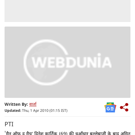
Written By:
वार्ता
Updated:
Thu, 1 Apr 2010 (01:15 IST)
PTI
'
मैन ऑफ द मैच' दिनेश कार्तिक (69) की धुआँधार बल्लेबाजी के बाद अमित