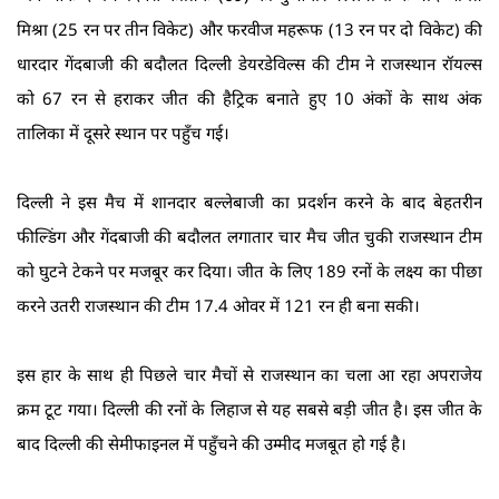
मिश्रा (25 रन पर तीन विकेट) और फरवीज महरूफ (13 रन पर दो विकेट) की
धारदार गेंदबाजी की बदौलत दिल्ली डेयरडेविल्स की टीम ने राजस्थान रॉयल्स
को 67 रन से हराकर जीत की हैट्रिक बनाते हुए 10 अंकों के साथ अंक
तालिका में दूसरे स्थान पर पहुँच गई।
दिल्ली ने इस मैच में शानदार बल्लेबाजी का प्रदर्शन करने के बाद बेहतरीन
फील्डिंग और गेंदबाजी की बदौलत लगातार चार मैच जीत चुकी राजस्थान टीम
को घुटने टेकने पर मजबूर कर दिया। जीत के लिए 189 रनों के लक्ष्य का पीछा
करने उतरी राजस्थान की टीम 17.4 ओवर में 121 रन ही बना सकी।
इस हार के साथ ही पिछले चार मैचों से राजस्थान का चला आ रहा अपराजेय
क्रम टूट गया। दिल्ली की रनों के लिहाज से यह सबसे बड़ी जीत है। इस जीत के
बाद दिल्ली की सेमीफाइनल में पहुँचने की उम्मीद मजबूत हो गई है।