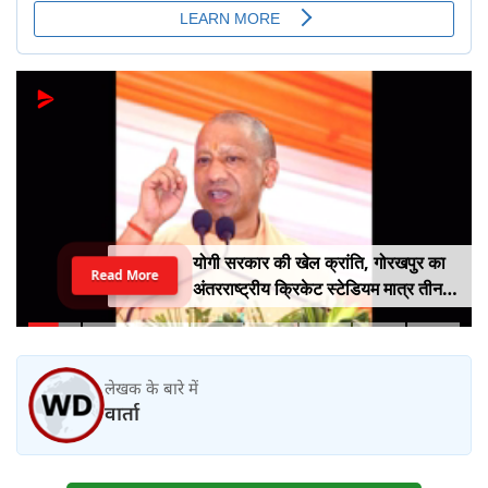
योगी सरकार की खेल क्रांति, गोरखपुर का
Read More
अंतरराष्ट्रीय क्रिकेट स्टेडियम मात्र तीन
महीने में लगभग 20% तैयार
लेखक के बारे में
वार्ता