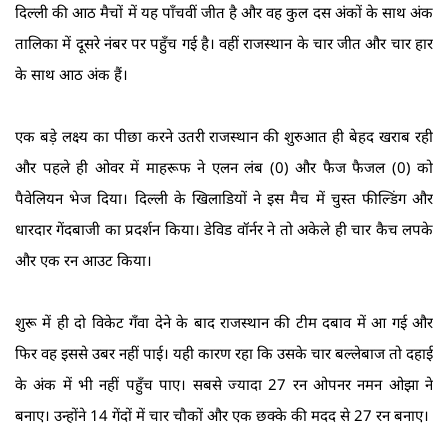
दिल्ली की आठ मैचों में यह पाँचवीं जीत है और वह कुल दस अंकों के साथ अंक
तालिका में दूसरे नंबर पर पहुँच गई है। वहीं राजस्थान के चार जीत और चार हार
के साथ आठ अंक हैं।
एक बड़े लक्ष्य का पीछा करने उतरी राजस्थान की शुरुआत ही बेहद खराब रही
और पहले ही ओवर में माहरूफ ने एलन लंब (0) और फैज फैजल (0) को
पैवेलियन भेज दिया। दिल्ली के खिलाडियों ने इस मैच में चुस्त फील्डिंग और
धारदार गेंदबाजी का प्रदर्शन किया। डेविड वॉर्नर ने तो अकेले ही चार कैच लपके
और एक रन आउट किया।
शुरू में ही दो विकेट गँवा देने के बाद राजस्थान की टीम दबाव में आ गई और
फिर वह इससे उबर नहीं पाई। यही कारण रहा कि उसके चार बल्लेबाज तो दहाई
के अंक में भी नहीं पहुँच पाए। सबसे ज्यादा 27 रन ओपनर नमन ओझा ने
बनाए। उन्होंने 14 गेंदों में चार चौकों और एक छक्के की मदद से 27 रन बनाए।