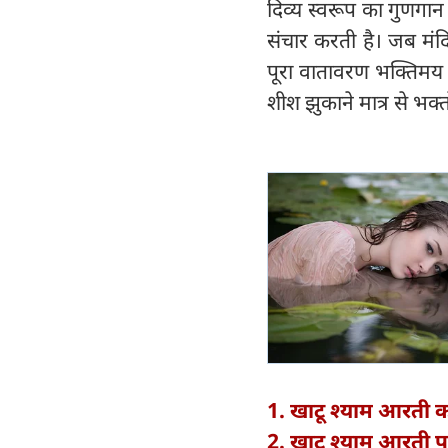
दिव्य स्वरूप का गुणगान
संचार करती है। जब मंदि
पूरा वातावरण भक्तिमय 
शीश झुकाने मात्र से भक्त
1. खाटू श्याम आरती क
2. खाटू श्याम आरती प