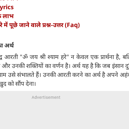
Lyrics
के लाभ
 में पूछे जाने वाले प्रश्न-उत्तर (Faq)
ा अर्थ
द्ध आरती "ॐ जय श्री श्याम हरे" न केवल एक प्रार्थना है, ब
और उनकी शक्तियों का वर्णन है। अर्थ यह है कि जब इंसान दु
्याम उसे संभालते हैं। उनकी आरती करने का अर्थ है अपने अह
खुद को सौंप देना।