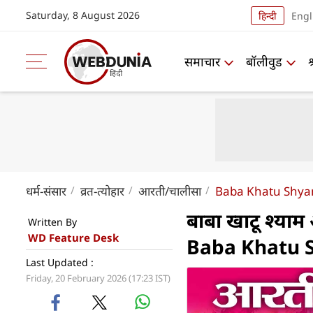
Saturday, 8 August 2026
हिन्दी
Engl
समाचार
बॉलीवुड
धर्म-संसार
व्रत-त्योहार
आरती/चालीसा
Baba Khatu Shya
बाबा खाटू श्याम
Written By
WD Feature Desk
Baba Khatu 
Last Updated :
Friday, 20 February 2026 (17:23 IST)