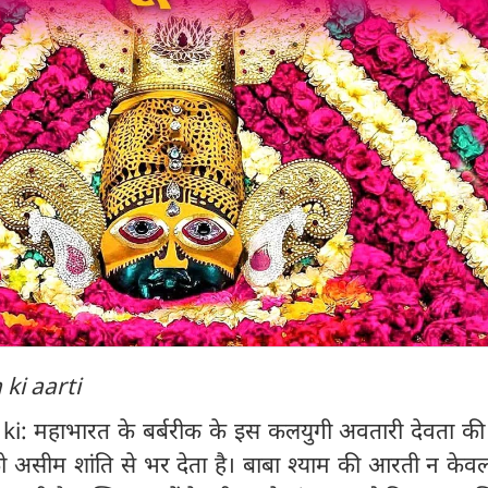
ki aarti
: महाभारत के बर्बरीक के इस कलयुगी अवतारी देवता क
 असीम शांति से भर देता है। बाबा श्याम की आरती न केव