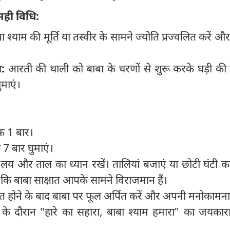
सही विधि:
 श्याम की मूर्ति या तस्वीर के सामने ज्योति प्रज्वलित करें औ
ा:
आरती की थाली को बाबा के चरणों से शुरू करके घड़ी की
ुमाएं।
रफ 1 बार।
 7 बार घुमाएं।
य और ताल का ध्यान रखें। तालियां बजाएं या छोटी घंटी का
ं कि बाबा साक्षात आपके सामने विराजमान हैं।
 होने के बाद बाबा पर फूल अर्पित करें और अपनी मनोकामना 
े दौरान "हारे का सहारा, बाबा श्याम हमारा" का जयकार