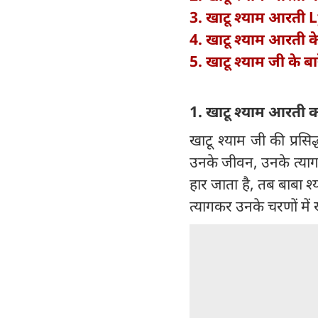
3. खाटू श्याम आरती 
4. खाटू श्याम आरती 
5. खाटू श्याम जी के बारे
1. खाटू श्याम आरती क
खाटू श्याम जी की प्रसि
उनके जीवन, उनके त्याग 
हार जाता है, तब बाबा श
त्यागकर उनके चरणों में 