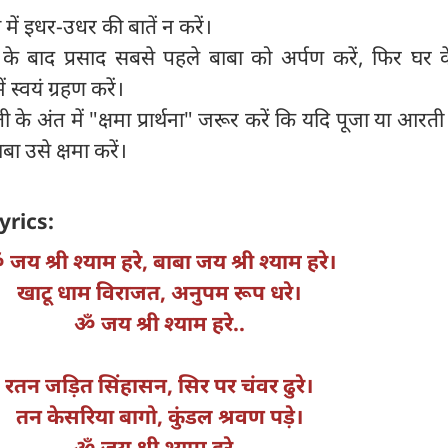
में इधर-उधर की बातें न करें।
के बाद प्रसाद सबसे पहले बाबा को अर्पण करें, फिर घर 
ें स्वयं ग्रहण करें।
 के अंत में "क्षमा प्रार्थना" जरूर करें कि यदि पूजा या आरती 
ा उसे क्षमा करें।
yrics:
जय श्री श्याम हरे, बाबा जय श्री श्याम हरे।
खाटू धाम विराजत, अनुपम रूप धरे।
ॐ जय श्री श्याम हरे..
रतन जड़ित सिंहासन, सिर पर चंवर ढुरे।
तन केसरिया बागो, कुंडल श्रवण पड़े।
ॐ जय श्री श्याम हरे..