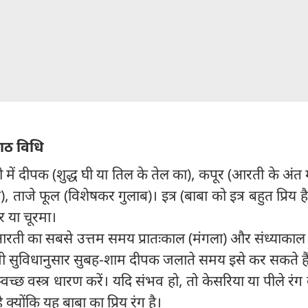
ाठ विधि
में दीपक (शुद्ध घी या तिल के तेल का), कपूर (आरती के अंत म
, ताजे फूल (विशेषकर गुलाब)। इत्र (बाबा को इत्र बहुत प्रिय ह
र या चूरमा।
आरती का सबसे उत्तम समय प्रातःकाल (मंगला) और संध्याकाल
नी सुविधानुसार सुबह-शाम दीपक जलाते समय इसे कर सकते है
्वच्छ वस्त्र धारण करें। यदि संभव हो, तो केसरिया या पीले रंग क
क्योंकि यह बाबा का प्रिय रंग है।