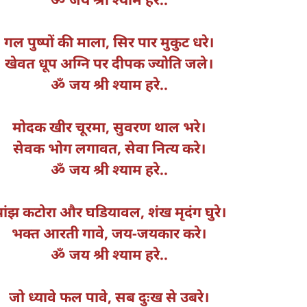
गल पुष्पों की माला, सिर पार मुकुट धरे।
खेवत धूप अग्नि पर दीपक ज्योति जले।
ॐ जय श्री श्याम हरे..
मोदक खीर चूरमा, सुवरण थाल भरे।
सेवक भोग लगावत, सेवा नित्य करे।
ॐ जय श्री श्याम हरे..
ांझ कटोरा और घडियावल, शंख मृदंग घुरे।
भक्त आरती गावे, जय-जयकार करे।
ॐ जय श्री श्याम हरे..
जो ध्यावे फल पावे, सब दुःख से उबरे।