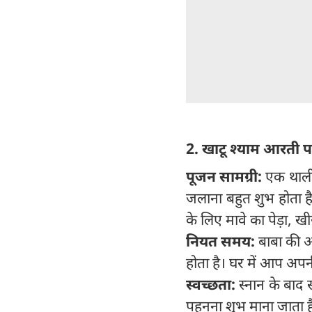
2. खाटू श्याम आरती प
पूजन सामग्री:
एक थाली 
जलाना बहुत शुभ होता है)
के लिए मावे का पेड़ा, खी
नियत समय:
बाबा की 
होता है। घर में आप अप
स्वच्छता:
स्नान के बाद स
पहनना शुभ माना जाता है 