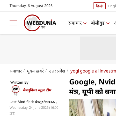
Thursday, 6 August 2026
हिन्दी
Engl
समाचार
बॉलीवुड
समाचार
मुख्य ख़बरें
उत्तर प्रदेश
yogi google ai invest
Google, Nvidi
Written By
मंत्र, यूपी को
वेबदुनिया न्यूज़ टीम
Last Modified: बेंगलुरु/लखनऊ ,
Wednesday, 24 June 2026 (16:00
IST)