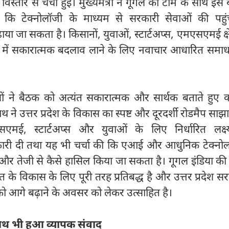
िस्तार से चर्चा हुई। मुख्यमंत्री ने गूगल की टीम के साथ इस
ा कि टेक्नोलॉजी के माध्यम से सरकारी सेवाओं की पह
ाया जा सकता है। किसानों, युवाओं, स्टार्टअप्स, एमएसएमई क्ष
में सकारात्मक बदलाव लाने के लिए नवाचार आधारित समाधा
यों ने बैठक को अत्यंत सकारात्मक और सार्थक बताते हुए 
ाथ ने उत्तर प्रदेश के विकास का स्पष्ट और दूरदर्शी रोडमैप साझ
एसएमई, स्टार्टअप्स और युवाओं के लिए निर्धारित लक्ष्य
ारी दी तथा यह भी चर्चा की कि एआई और आधुनिक टेक्नोल
को और तेजी से कैसे हासिल किया जा सकता है। गूगल इंडिया क
के विकास के लिए पूरी तरह प्रतिबद्ध है और उत्तर प्रदेश स
को आगे बढ़ाने के अवसर को लेकर उत्साहित है।
साथ भी हुआ व्यापक संवाद