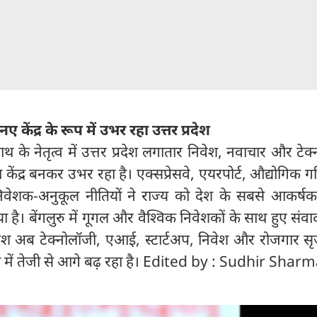
केंद्र के रूप में उभर रहा उत्तर प्रदेश
नाथ के नेतृत्व में उत्तर प्रदेश लगातार निवेश, नवाचार और टेक
ंद्र बनकर उभर रहा है। एक्सप्रेसवे, एयरपोर्ट, औद्योगिक गल
वेशक-अनुकूल नीतियों ने राज्य को देश के सबसे आकर्षक
या है। बेंगलुरु में गूगल और वैश्विक निवेशकों के साथ हुए संवा
्रदेश अब टेक्नोलॉजी, एआई, स्टार्टअप, निवेश और रोजगार 
ी दिशा में तेजी से आगे बढ़ रहा है। Edited by : Sudhir Shar