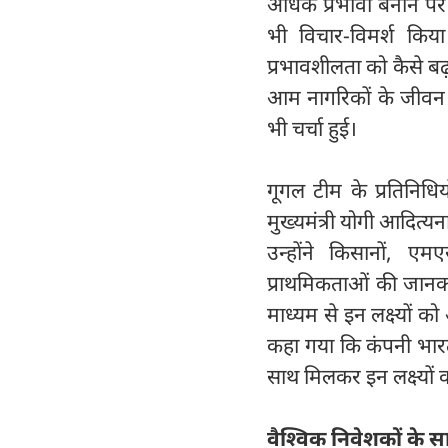
अधिक प्रभावी बनाने पर व
भी विचार-विमर्श किय
प्रभावशीलता को कैसे बढ़
आम नागरिकों के जीवन 
भी चर्चा हुई।
गूगल टीम के प्रतिनिधि
मुख्यमंत्री योगी आदित्यन
उन्होंने किसानों, एम
प्राथमिकताओं की जानक
माध्यम से इन लक्ष्यों 
कहा गया कि कंपनी भारत 
साथ मिलकर इन लक्ष्यों 
वैश्विक निवेशकों के 