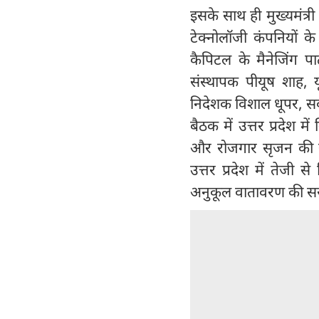
इसके साथ ही मुख्यमंत्री
टेक्नोलॉजी कंपनियों के
कैपिटल के मैनेजिंग पार
संस्थापक पीयूष शाह, य
निदेशक विशाल धूपर, सर्
बैठक में उत्तर प्रदेश मे
और रोजगार सृजन की संभ
उत्तर प्रदेश में तेजी स
अनुकूल वातावरण की सराह