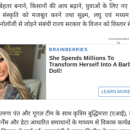
बेहतर बनाने, किसानों की आय बढ़ाने, युवाओं के लिए न
 संस्कृति को मजबूत करने तथा सूक्ष्म, लघु एवं मध्यम उ
ोलॉजी से जोड़ने संबंधी राज्य सरकार के विजन को विस्तार 
रुण पंत और गूगल टीम के साथ कृत्रिम बुद्धिमत्ता (एआई),
्नेंस और डेटा आधारित समाधानों के माध्यम से विकास कार्यक्