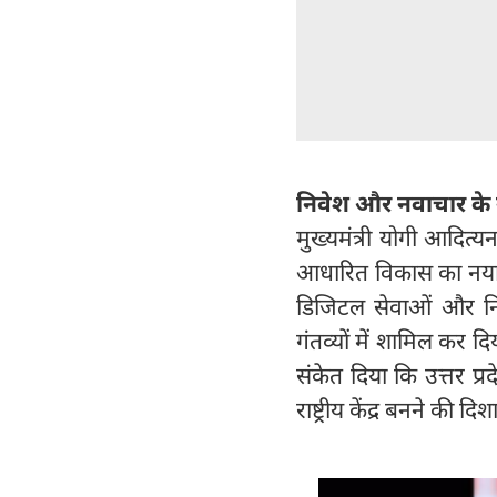
निवेश और नवाचार के नए 
मुख्यमंत्री योगी आदित्य
आधारित विकास का नया के
डिजिटल सेवाओं और नि
गंतव्यों में शामिल कर दि
संकेत दिया कि उत्तर प
राष्ट्रीय केंद्र बनने क