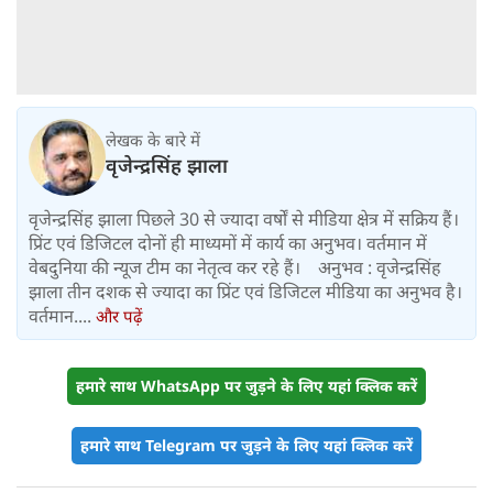
लेखक के बारे में
वृजेन्द्रसिंह झाला
वृजेन्द्रसिंह झाला पिछले 30 से ज्यादा वर्षों से मीडिया क्षेत्र में सक्रिय हैं।
प्रिंट एवं डिजिटल दोनों ही माध्यमों में कार्य का अनुभव। वर्तमान में
वेबदुनिया की न्यूज टीम का नेतृत्व कर रहे हैं। अनुभव : वृजेन्द्रसिंह
झाला तीन दशक से ज्यादा का प्रिंट एवं डिजिटल मीडिया का अनुभव है।
वर्तमान....
और पढ़ें
हमारे साथ WhatsApp पर जुड़ने के लिए यहां क्लिक करें
हमारे साथ Telegram पर जुड़ने के लिए यहां क्लिक करें