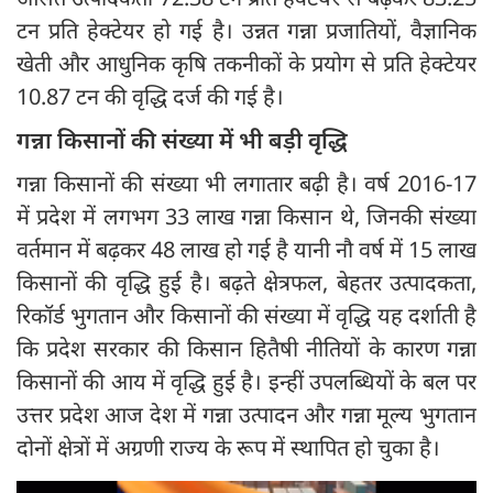
टन प्रति हेक्टेयर हो गई है। उन्नत गन्ना प्रजातियों, वैज्ञानिक
खेती और आधुनिक कृषि तकनीकों के प्रयोग से प्रति हेक्टेयर
10.87 टन की वृद्धि दर्ज की गई है।
गन्ना किसानों की संख्या में भी बड़ी वृद्धि
गन्ना किसानों की संख्या भी लगातार बढ़ी है। वर्ष 2016-17
में प्रदेश में लगभग 33 लाख गन्ना किसान थे, जिनकी संख्या
वर्तमान में बढ़कर 48 लाख हो गई है यानी नौ वर्ष में 15 लाख
किसानों की वृद्धि हुई है। बढ़ते क्षेत्रफल, बेहतर उत्पादकता,
रिकॉर्ड भुगतान और किसानों की संख्या में वृद्धि यह दर्शाती है
कि प्रदेश सरकार की किसान हितैषी नीतियों के कारण गन्ना
किसानों की आय में वृद्धि हुई है। इन्हीं उपलब्धियों के बल पर
उत्तर प्रदेश आज देश में गन्ना उत्पादन और गन्ना मूल्य भुगतान
दोनों क्षेत्रों में अग्रणी राज्य के रूप में स्थापित हो चुका है।