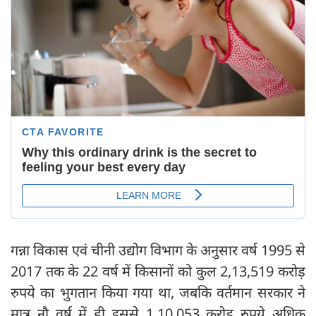
गन्ना विकास एवं चीनी उद्योग विभाग के अनुसार वर्ष 1995 से
2017 तक के 22 वर्ष में किसानों को कुल 2,13,519 करोड़
रुपये का भुगतान किया गया था, जबकि वर्तमान सरकार ने
मात्र नौ वर्ष में ही इससे 1,10,053 करोड़ रुपये अधिक