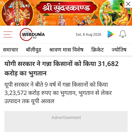
Sat, 8 Aug 2026
समाचार
बॉलीवुड
श्रावण मास विशेष
क्रिकेट
ज्योतिष
योगी सरकार ने गन्ना किसानों को किया 31,682
करोड़ का भुगतान
यूपी सरकार ने बीते 9 वर्ष में गन्ना किसानों को किया
3,23,572 करोड़ रुपए का भुगतान, भुगतान से लेकर
उत्पादन तक यूपी अव्वल