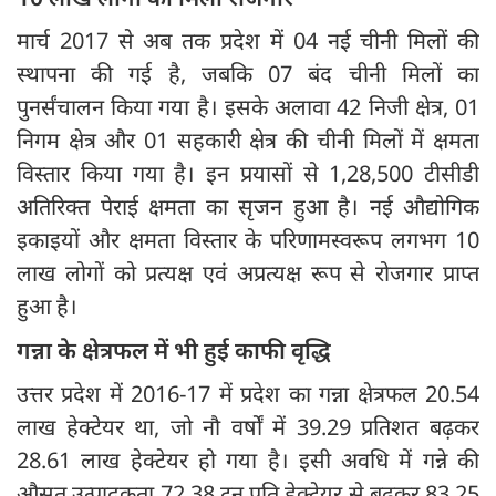
मार्च 2017 से अब तक प्रदेश में 04 नई चीनी मिलों की
स्थापना की गई है, जबकि 07 बंद चीनी मिलों का
पुनर्संचालन किया गया है। इसके अलावा 42 निजी क्षेत्र, 01
निगम क्षेत्र और 01 सहकारी क्षेत्र की चीनी मिलों में क्षमता
विस्तार किया गया है। इन प्रयासों से 1,28,500 टीसीडी
अतिरिक्त पेराई क्षमता का सृजन हुआ है। नई औद्योगिक
इकाइयों और क्षमता विस्तार के परिणामस्वरूप लगभग 10
लाख लोगों को प्रत्यक्ष एवं अप्रत्यक्ष रूप से रोजगार प्राप्त
हुआ है।
गन्ना के क्षेत्रफल में भी हुई काफी वृद्धि
उत्तर प्रदेश में 2016-17 में प्रदेश का गन्ना क्षेत्रफल 20.54
लाख हेक्टेयर था, जो नौ वर्षों में 39.29 प्रतिशत बढ़कर
28.61 लाख हेक्टेयर हो गया है। इसी अवधि में गन्ने की
औसत उत्पादकता 72.38 टन प्रति हेक्टेयर से बढ़कर 83.25