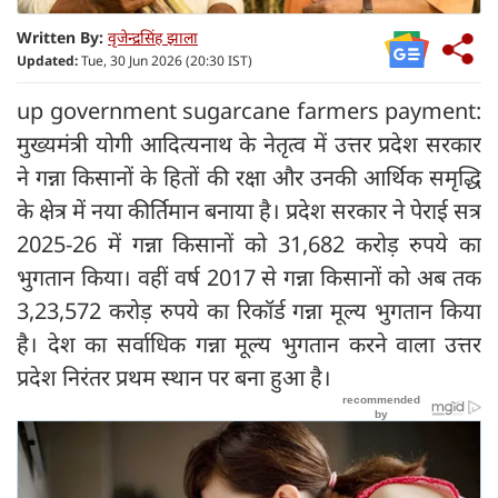
Written By:
वृजेन्द्रसिंह झाला
Updated:
Tue, 30 Jun 2026 (20:30 IST)
up government sugarcane farmers payment:
मुख्यमंत्री योगी आदित्यनाथ के नेतृत्व में उत्तर प्रदेश सरकार
ने गन्ना किसानों के हितों की रक्षा और उनकी आर्थिक समृद्धि
के क्षेत्र में नया कीर्तिमान बनाया है। प्रदेश सरकार ने पेराई सत्र
2025-26 में गन्ना किसानों को 31,682 करोड़ रुपये का
भुगतान किया। वहीं वर्ष 2017 से गन्ना किसानों को अब तक
3,23,572 करोड़ रुपये का रिकॉर्ड गन्ना मूल्य भुगतान किया
है। देश का सर्वाधिक गन्ना मूल्य भुगतान करने वाला उत्तर
प्रदेश निरंतर प्रथम स्थान पर बना हुआ है।