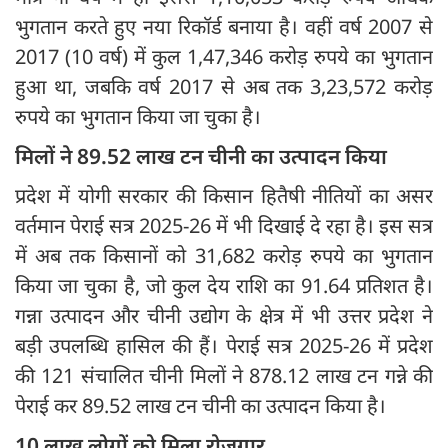
भुगतान करते हुए नया रिकॉर्ड बनाया है। वहीं वर्ष 2007 से
2017 (10 वर्ष) में कुल 1,47,346 करोड़ रुपये का भुगतान
हुआ था, जबकि वर्ष 2017 से अब तक 3,23,572 करोड़
रुपये का भुगतान किया जा चुका है।
मिलों ने 89.52 लाख टन चीनी का उत्पादन किया
प्रदेश में योगी सरकार की किसान हितैषी नीतियों का असर
वर्तमान पेराई सत्र 2025-26 में भी दिखाई दे रहा है। इस सत्र
में अब तक किसानों को 31,682 करोड़ रुपये का भुगतान
किया जा चुका है, जो कुल देय राशि का 91.64 प्रतिशत है।
गन्ना उत्पादन और चीनी उद्योग के क्षेत्र में भी उत्तर प्रदेश ने
बड़ी उपलब्धि हासिल की हैं। पेराई सत्र 2025-26 में प्रदेश
की 121 संचालित चीनी मिलों ने 878.12 लाख टन गन्ने की
पेराई कर 89.52 लाख टन चीनी का उत्पादन किया है।
10 लाख लोगों को मिला रोजगार