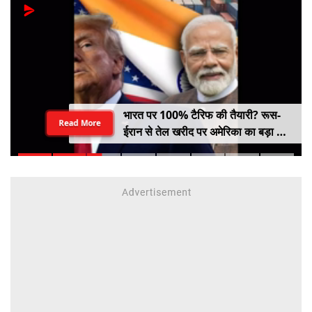
भारत पर 100% टैरिफ की तैयारी? रूस-
Read More
ईरान से तेल खरीद पर अमेरिका का बड़ा वार,
सीनेट में बिल पास