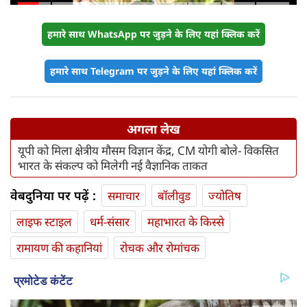
हमारे साथ WhatsApp पर जुड़ने के लिए यहां क्लिक करें
हमारे साथ Telegram पर जुड़ने के लिए यहां क्लिक करें
अगला लेख
यूपी को मिला क्षेत्रीय मौसम विज्ञान केंद्र, CM योगी बोले- विकसित
भारत के संकल्प को मिलेगी नई वैज्ञानिक ताकत
वेबदुनिया पर पढ़ें :
समाचार
बॉलीवुड
ज्योतिष
लाइफ स्‍टाइल
धर्म-संसार
महाभारत के किस्से
रामायण की कहानियां
रोचक और रोमांचक