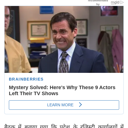
बैठक में बताया गया कि प्रदेश के रजिस्ट्री कार्यालयों में