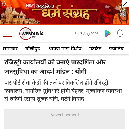
Fri, 7 Aug 2026
समाचार
बॉलीवुड
श्रावण मास विशेष
क्रिकेट
ज्योतिष
रजिस्ट्री कार्यालयों को बनाएं पारदर्शिता और
जनसुविधा का आदर्श मॉडल : योगी
पासपोर्ट सेवा केंद्रों की तर्ज पर विकसित होंगे रजिस्ट्री
कार्यालय, नागरिक सुविधाएं होंगी बेहतर, मूल्यांकन व्यवस्था
से रुकेगी स्टाम्प शुल्क चोरी, घटेंगे विवाद