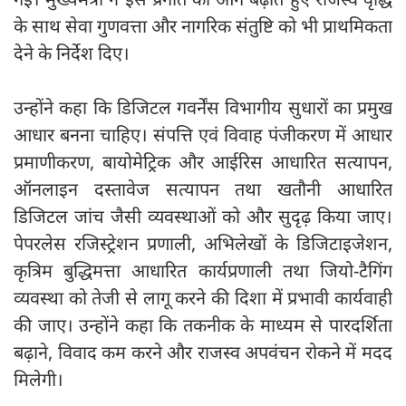
के साथ सेवा गुणवत्ता और नागरिक संतुष्टि को भी प्राथमिकता
देने के निर्देश दिए।
उन्होंने कहा कि डिजिटल गवर्नेंस विभागीय सुधारों का प्रमुख
आधार बनना चाहिए। संपत्ति एवं विवाह पंजीकरण में आधार
प्रमाणीकरण, बायोमेट्रिक और आईरिस आधारित सत्यापन,
ऑनलाइन दस्तावेज सत्यापन तथा खतौनी आधारित
डिजिटल जांच जैसी व्यवस्थाओं को और सुदृढ़ किया जाए।
पेपरलेस रजिस्ट्रेशन प्रणाली, अभिलेखों के डिजिटाइजेशन,
कृत्रिम बुद्धिमत्ता आधारित कार्यप्रणाली तथा जियो-टैगिंग
व्यवस्था को तेजी से लागू करने की दिशा में प्रभावी कार्यवाही
की जाए। उन्होंने कहा कि तकनीक के माध्यम से पारदर्शिता
बढ़ाने, विवाद कम करने और राजस्व अपवंचन रोकने में मदद
मिलेगी।