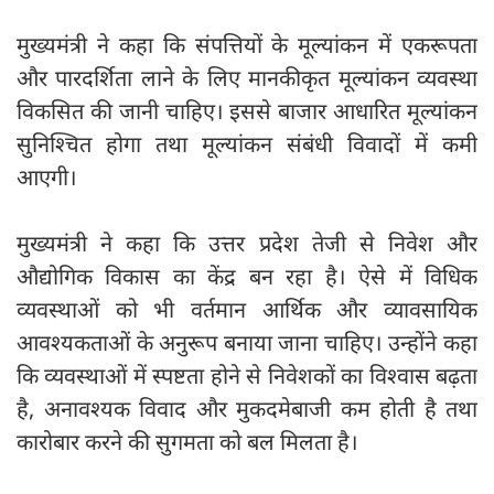
मुख्यमंत्री ने कहा कि संपत्तियों के मूल्यांकन में एकरूपता
और पारदर्शिता लाने के लिए मानकीकृत मूल्यांकन व्यवस्था
विकसित की जानी चाहिए। इससे बाजार आधारित मूल्यांकन
सुनिश्चित होगा तथा मूल्यांकन संबंधी विवादों में कमी
आएगी।
मुख्यमंत्री ने कहा कि उत्तर प्रदेश तेजी से निवेश और
औद्योगिक विकास का केंद्र बन रहा है। ऐसे में विधिक
व्यवस्थाओं को भी वर्तमान आर्थिक और व्यावसायिक
आवश्यकताओं के अनुरूप बनाया जाना चाहिए। उन्होंने कहा
कि व्यवस्थाओं में स्पष्टता होने से निवेशकों का विश्वास बढ़ता
है, अनावश्यक विवाद और मुकदमेबाजी कम होती है तथा
कारोबार करने की सुगमता को बल मिलता है।