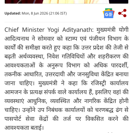
Updated:
Mon, 8 Jun 2026 (21:06 IST)
Chief Minister Yogi Adityanath: मुख्यमंत्री योगी
आदित्यनाथ ने सोमवार को स्टाम्प एवं पंजीयन विभाग के
कार्यों की समीक्षा करते हुए कहा कि उत्तर प्रदेश की तेजी से
बढ़ती अर्थव्यवस्था, निवेश गतिविधियों और शहरीकरण की
आवश्यकताओं के अनुरूप विभाग को अधिक पारदर्शी,
तकनीक आधारित, उत्तरदायी और जनसुविधा केंद्रित बनाया
जाना चाहिए। मुख्यमंत्री ने कहा कि रजिस्ट्री कार्यालय
आमजन के प्रत्यक्ष संपर्क वाले कार्यालय हैं, इसलिए वहां की
व्यवस्थाएं आधुनिक, व्यवस्थित और नागरिक केंद्रित होनी
चाहिए। उन्होंने उप निबंधक कार्यालयों को चरणबद्ध ढंग से
पासपोर्ट सेवा केंद्रों की तर्ज पर विकसित करने की
आवश्यकता बताई।