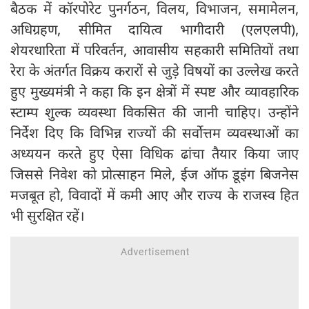
बैठक में कॉरपोरेट पुनर्गठन, विलय, विभाजन, समामेलन,
अधिग्रहण, सीमित दायित्व भागीदारी (एलएलपी),
शेयरधारिता में परिवर्तन, आवासीय सहकारी समितियों तथा
रेरा के अंतर्गत विक्रय करारों से जुड़े विषयों का उल्लेख करते
हुए मुख्यमंत्री ने कहा कि इन क्षेत्रों में स्पष्ट और व्यावहारिक
स्टाम्प शुल्क व्यवस्था विकसित की जानी चाहिए। उन्होंने
निर्देश दिए कि विभिन्न राज्यों की सर्वोत्तम व्यवस्थाओं का
अध्ययन करते हुए ऐसा विधिक ढांचा तैयार किया जाए
जिससे निवेश को प्रोत्साहन मिले, ईज ऑफ डूइंग बिजनेस
मजबूत हो, विवादों में कमी आए और राज्य के राजस्व हित
भी सुरक्षित रहें।