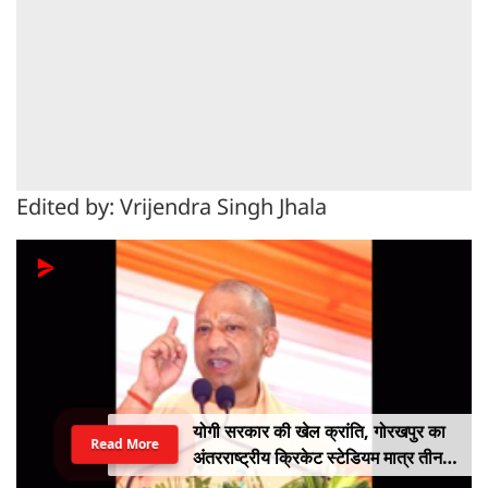
Edited by: Vrijendra Singh Jhala
योगी सरकार की खेल क्रांति, गोरखपुर का
Read More
अंतरराष्ट्रीय क्रिकेट स्टेडियम मात्र तीन
महीने में लगभग 20% तैयार