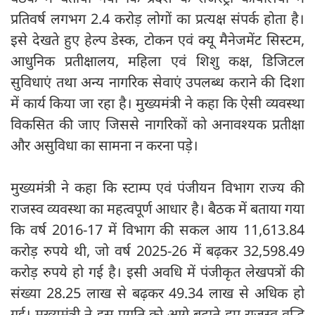
प्रतिवर्ष लगभग 2.4 करोड़ लोगों का प्रत्यक्ष संपर्क होता है।
इसे देखते हुए हेल्प डेस्क, टोकन एवं क्यू मैनेजमेंट सिस्टम,
आधुनिक प्रतीक्षालय, महिला एवं शिशु कक्ष, डिजिटल
सुविधाएं तथा अन्य नागरिक सेवाएं उपलब्ध कराने की दिशा
में कार्य किया जा रहा है। मुख्यमंत्री ने कहा कि ऐसी व्यवस्था
विकसित की जाए जिससे नागरिकों को अनावश्यक प्रतीक्षा
और असुविधा का सामना न करना पड़े।
मुख्यमंत्री ने कहा कि स्टाम्प एवं पंजीयन विभाग राज्य की
राजस्व व्यवस्था का महत्वपूर्ण आधार है। बैठक में बताया गया
कि वर्ष 2016-17 में विभाग की सकल आय 11,613.84
करोड़ रुपये थी, जो वर्ष 2025-26 में बढ़कर 32,598.49
करोड़ रुपये हो गई है। इसी अवधि में पंजीकृत लेखपत्रों की
संख्या 28.25 लाख से बढ़कर 49.34 लाख से अधिक हो
गई। मुख्यमंत्री ने इस प्रगति को आगे बढ़ाते हुए राजस्व वृद्धि