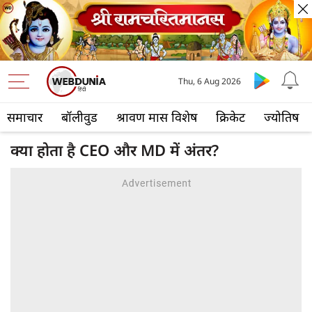
Thu, 6 Aug 2026
समाचार
बॉलीवुड
श्रावण मास विशेष
क्रिकेट
ज्योतिष
क्या होता है CEO और MD में अंतर?