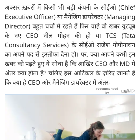
अक्सर ख़बरों में किसी भी बड़ी कंपनी के सीईओ (Chief
Executive Officer) या मैनेजिंग डायरेक्टर (Managing
Director) बहुत चर्चा में रहते हैं फिर चाहे वो खबर यूट्यूब
के नए CEO नील मोहन की हो या TCS (Tata
Consultancy Services) के सीईओ राजेश गोपीनाथन
का अपने पद से इस्तीफा देना हो। पर, क्या आपने कभी इन
खबर को पढ़ते हुए ये सोचा है कि आखिर CEO और MD में
अंतर क्या होता है? चलिए इस आर्टिकल के ज़रिए जानते हैं
कि क्या है CEO और मैनेजिंग डायरेक्टर में अंतर-