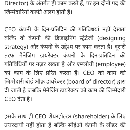
Director) के अंतर्गत ही काम करते हैं, पर इन दोनों पद की
जिम्मेदारियां काफी अलग होती हैं।
CEO कंपनी के दिन-प्रतिदिन की गतिविधयां नहीं देखता
बल्कि वो कंपनी की डिजाइनिंग स्ट्रेटेजी (designing
strategy) और कंपनी के उद्देश्य पर काम करता है। दूसरी
तरफ मैनेजिंग डायरेक्टर कंपनी के दिन-प्रतिदिन की
गतिविधियों पर नज़र रखता है और एम्प्लोयी (employee)
को काम के लिए प्रेरित करता है। CEO को काम की
जिम्मेदारी बोर्ड ऑफ़ डायरेक्टर (board of director) द्वारा
दी जाती है जबकि मैनेजिंग डायरेक्टर को काम की जिम्मेदारी
CEO देता है।
इसके साथ ही CEO शेयरहोल्डर (shareholder) के लिए
उत्तरदायी नहीं होता है बल्कि सीईओ कंपनी के लीडर की