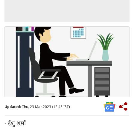
Updated:
Thu, 23 Mar 2023 (12:43 IST)
- ईशु शर्मा