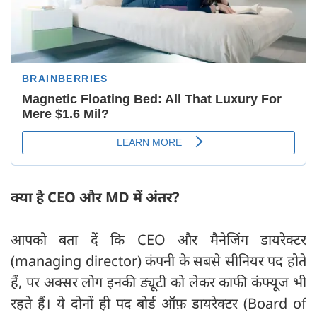
क्या है CEO और MD में अंतर?
आपको बता दें कि CEO और मैनेजिंग डायरेक्टर
(managing director) कंपनी के सबसे सीनियर पद होते
हैं, पर अक्सर लोग इनकी ड्यूटी को लेकर काफी कंफ्यूज भी
रहते हैं। ये दोनों ही पद बोर्ड ऑफ़ डायरेक्टर (Board of