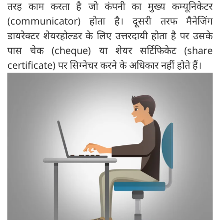
तरह काम करता है जो कंपनी का मुख्य कम्यूनिकेटर
(communicator) होता है। दूसरी तरफ मैनेजिंग
डायरेक्टर शेयरहोल्डर के लिए उत्तरदायी होता है पर उसके
पास चेक (cheque) या शेयर सर्टिफिकेट (share
certificate) पर सिग्नेचर करने के अधिकार नहीं होते हैं।