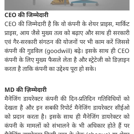
CEO की जिम्मेदारी
CEO की जिम्मेदारी है कि वो कंपनी के शेयर प्राइस, मार्किट
प्राइस, आय जैसे मुख्य तत्व को बढ़ाए और साथ ही सरकारी
एवं गैर-सरकारी संगठन की योजनों पर भी काम करें जिससे
कंपनी की गुडविल (goodwill) बढ़े। इसके साथ ही CEO
कंपनी के लिए मुख्य फैसले लेता है और स्ट्रेटेजी को डिज़ाइन
करता है ताकि कंपनी का उद्देश्य पूरा हो सके।
MD की ज़िम्मेदारी
मैनेजिंग डायरेक्टर कंपनी की दिन-प्रतिदिन गतिविधियों को
देखता है और इन सबकी रिपोर्ट मैनेजिंग डायरेक्टर सीईओ
को प्रदान करता है। इसके साथ ही मैनेजिंग डायरेक्टर को
कंपनी के मामलों को संभालने के भी अधिकार होते हैं पर