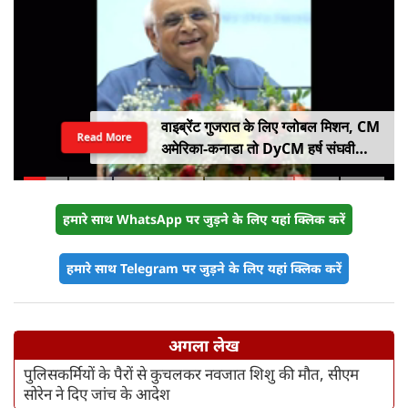
वाइब्रेंट गुजरात के लिए ग्लोबल मिशन, CM
Read More
अमेरिका-कनाडा तो DyCM हर्ष संघवी
संभालेंगे जापान-यूरोप का मोर्चा
हमारे साथ WhatsApp पर जुड़ने के लिए यहां क्लिक करें
हमारे साथ Telegram पर जुड़ने के लिए यहां क्लिक करें
अगला लेख
पुलिसकर्मियों के पैरों से कुचलकर नवजात शिशु की मौत, सीएम
सोरेन ने दिए जांच के आदेश