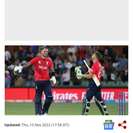
Updated:
Thu, 10 Nov 2022 (17:58 IST)