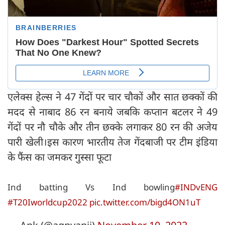
एलेक्स हेल्स ने 47 गेंदों पर चार चौकों और सात छक्कों की
मदद से नाबाद 86 रन बनाये जबकि कप्तान बटलर ने 49
गेंदों पर नौ चौके और तीन छक्के लगाकर 80 रन की अजेय
पारी खेली।इस कारण भारतीय तेज गेंदबाजी पर टीम इंडिया
के फैंस का जमकर गुस्सा फूटा
Ind batting Vs Ind bowling
#INDvENG
#T20Iworldcup2022
pic.twitter.com/bigd4ON1uT