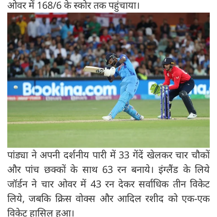
ओवर में 168/6 के स्कोर तक पहुंचाया।
पांड्या ने अपनी दर्शनीय पारी में 33 गेंदें खेलकर चार चौकों
और पांच छक्कों के साथ 63 रन बनाये। इंग्लैंड के लिये
जॉर्डन ने चार ओवर में 43 रन देकर सर्वाधिक तीन विकेट
लिये, जबकि क्रिस वोक्स और आदिल रशीद को एक-एक
विकेट हासिल हुआ।