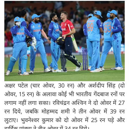
अक्षर पटेल (चार ओवर, 30 रन) और अर्शदीप सिंह (दो
ओवर, 15 रन) के अलावा कोई भी भारतीय गेंदबाज रनों पर
लगाम नहीं लगा सका। रविचंद्रन अश्विन ने दो ओवर में 27
रन दिये, जबकि मोहम्मद शमी ने तीन ओवर में 39 रन
लुटाए। भुवनेश्वर कुमार को दो ओवर में 25 रन पड़े और
हार्दिक पांड्या ने तीन ओवर में 34 रन दिये।