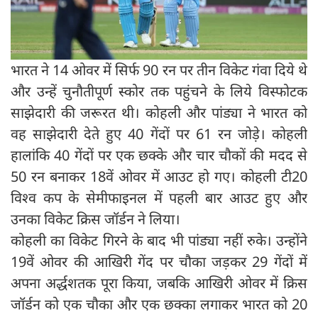
भारत ने 14 ओवर में सिर्फ 90 रन पर तीन विकेट गंवा दिये थे
और उन्हें चुनौतीपूर्ण स्कोर तक पहुंचने के लिये विस्फोटक
साझेदारी की जरूरत थी। कोहली और पांड्या ने भारत को
वह साझेदारी देते हुए 40 गेंदों पर 61 रन जोड़े। कोहली
हालांकि 40 गेंदों पर एक छक्के और चार चौकों की मदद से
50 रन बनाकर 18वें ओवर में आउट हो गए। कोहली टी20
विश्व कप के सेमीफाइनल में पहली बार आउट हुए और
उनका विकेट क्रिस जॉर्डन ने लिया।
कोहली का विकेट गिरने के बाद भी पांड्या नहीं रुके। उन्होंने
19वें ओवर की आखिरी गेंद पर चौका जड़कर 29 गेंदों में
अपना अर्द्धशतक पूरा किया, जबकि आखिरी ओवर में क्रिस
जॉर्डन को एक चौका और एक छक्का लगाकर भारत को 20