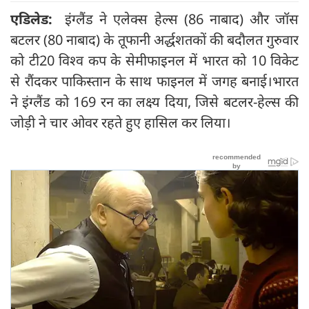
एडिलेड:
इंग्लैंड ने एलेक्स हेल्स (86 नाबाद) और जॉस
बटलर (80 नाबाद) के तूफानी अर्द्धशतकों की बदौलत गुरुवार
को टी20 विश्व कप के सेमीफाइनल में भारत को 10 विकेट
से रौंदकर पाकिस्तान के साथ फाइनल में जगह बनाई।भारत
ने इंग्लैंड को 169 रन का लक्ष्य दिया, जिसे बटलर-हेल्स की
जोड़ी ने चार ओवर रहते हुए हासिल कर लिया।