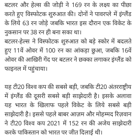
बटलर और हेल्स की जोड़ी ने 169 रन के लक्ष्य का पीछा
करते हुए विस्फोटक शुरुआत की। दोनों ने पावरप्ले में इंग्लैंड
के लिये 63 रन जोड़े जबकि भारत इस दौरान एक विकेट के
नुकसान पर 38 रन ही बना सका था।
बटलर-हेल्स ने विस्फोटक शुरुआत को बड़े स्कोर में बदलते
हुए 11वें ओवर में 100 रन का आंकड़ा छुआ, जबकि 16वें
ओवर की आखिरी गेंद पर बटलर ने छक्का लगाकर इंग्लैंड को
फाइनल में पहुंचाया।
यह टी20 विश्व कप की सबसे बड़ी, जबकि टी20 अंतरराष्ट्रीय
में इंग्लैंड की दूसरी सबसे बड़ी साझेदारी है। इसके अलावा
यह भारत के खिलाफ पहले विकेट के लिये सबसे बड़ी
साझेदारी है। इससे पहले बाबर आज़म और मोहम्मद रिज़वान
ने टी20 विश्व कप 2021 में 152 रन की अजेय साझेदारी
करके पाकिस्तान को भारत पर जीत दिलाई थी।