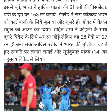
इससे पूर्व, भारत ने हार्दिक पांड्या की 61 रनों की विस्फोटक
पारी के दम पर 168 रन बनाये। इंग्लैंड ने टॉस जीतकर भारत
को बल्लेबाजी के लिये बुलाया और दूसरे ही ओवर में केएल
राहुल को आउट कर दिया। रोहित शर्मा ने कोहली के साथ
दूसरे विकेेट के लिये 47 रन जोड़े लेकिन वह 28 गेंदों पर 27
रन ही बना सके।आदिल रशीद ने भारत की मुश्किलें बढ़ाते
हुए रनगति पर लगाम लगाई और सूर्यकुमार यादव (14) का
बहुमूल्य विकेट ले लिया।