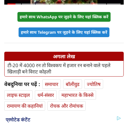
संभालेंगे जापान-यूरोप का मोर्चा
हमारे साथ WhatsApp पर जुड़ने के लिए यहां क्लिक करें
हमारे साथ Telegram पर जुड़ने के लिए यहां क्लिक करें
अगला लेख
टी-20 में 4000 रन तो विश्वकप में हजार रन बनाने वाले पहले
खिलाड़ी बने विराट कोहली
वेबदुनिया पर पढ़ें :
समाचार
बॉलीवुड
ज्योतिष
लाइफ स्‍टाइल
धर्म-संसार
महाभारत के किस्से
रामायण की कहानियां
रोचक और रोमांचक