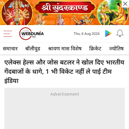
Thu, 6 Aug 2026
समाचार
बॉलीवुड
श्रावण मास विशेष
क्रिकेट
ज्योतिष
एलेक्स हेल्स और जोस बटलर ने खोल दिए भारतीय
गेंदबाजों के धागे, 1 भी विकेट नहीं ले पाई टीम
इंडिया