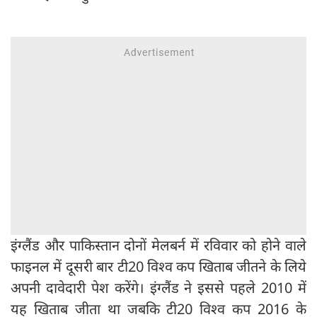
इंग्लैंड और पाकिस्तान दोनों मेलबर्न में रविवार को होने वाले
फाइनल में दूसरी बार टी20 विश्व कप खिताब जीतने के लिये
अपनी दावेदारी पेश करेंगे। इंग्लैंड ने इससे पहले 2010 में
यह खिताब जीता था जबकि टी20 विश्व कप 2016 के