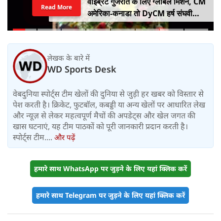
वाइब्रेंट गुजरात के लिए ग्लोबल मिशन, CM
Read More
अमेरिका-कनाडा तो DyCM हर्ष संघवी
संभालेंगे जापान-यूरोप का मोर्चा
लेखक के बारे में
WD Sports Desk
वेबदुनिया स्पोर्ट्स टीम खेलों की दुनिया से जुड़ी हर खबर को विस्तार से
पेश करती है। क्रिकेट, फुटबॉल, कबड्डी या अन्य खेलों पर आधारित लेख
और न्यूज़ से लेकर महत्वपूर्ण मैचों की अपडेट्स और खेल जगत की
खास घटनाएं, यह टीम पाठकों को पूरी जानकारी प्रदान करती है।
स्पोर्ट्स टीम....
और पढ़ें
हमारे साथ WhatsApp पर जुड़ने के लिए यहां क्लिक करें
हमारे साथ Telegram पर जुड़ने के लिए यहां क्लिक करें