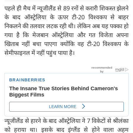
पहले ही मैच में न्यूजीलैंड से 89 रनों से करारी शिकस्त झेलने
के बाद ऑस्ट्रेलिया के ऊपर टी-20 विश्वकप से बाहर
निकलने की तलवार लटक रही थी। लेकिन अब यह पक्का हो
गया है कि मेजबान ऑस्ट्रेलिया और गत विजेता अपना
खिताब नहीं बचा पाएगा क्योंकि वह टी-20 विश्वकप के
सेमीफाइनल में नहीं पहुंच पाया है।
न्यूजीलैंड से हारने के बाद ऑस्ट्रेलिया ने 7 विकेटों से श्रीलंका
को हराया था। इसके बाद इंग्लैंड से होने वाला अहम