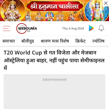
Thu, 6 Aug 2026
समाचार
बॉलीवुड
श्रावण मास विशेष
क्रिकेट
ज्योतिष
T20 World Cup से गत विजेता और मेजबान
ऑस्ट्रेलिया हुआ बाहर, नहीं पहुंच पाया सेमीफाइनल
में