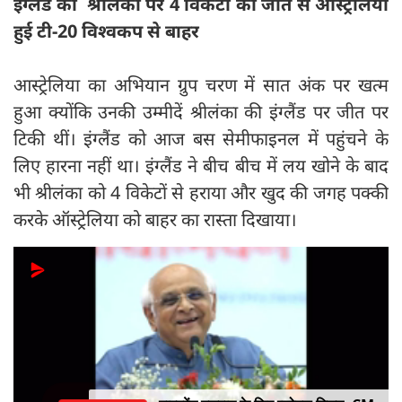
इंग्लैंड की श्रीलंका पर 4 विकेटों की जीत से ऑस्ट्रेलिया
हुई टी-20 विश्वकप से बाहर
आस्ट्रेलिया का अभियान ग्रुप चरण में सात अंक पर खत्म
हुआ क्योंकि उनकी उम्मीदें श्रीलंका की इंग्लैंड पर जीत पर
टिकी थीं। इंग्लैंड को आज बस सेमीफाइनल में पहुंचने के
लिए हारना नहीं था। इंग्लैंड ने बीच बीच में लय खोने के बाद
भी श्रीलंका को 4 विकेटों से हराया और खुद की जगह पक्की
करके ऑस्ट्रेलिया को बाहर का रास्ता दिखाया।