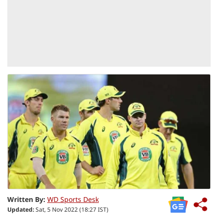
Written By:
WD Sports Desk
Updated:
Sat, 5 Nov 2022 (18:27 IST)