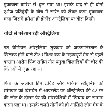
मुकाबला बारिश से धुल गया था। इसके बाद से ही दोनों
एशेज प्रतिद्वंदी के बीच में रनरेट को लेकर कड़ा मुकाबला
चला जिसमें हमेशा ही इँग्लैंड ऑस्ट्रेलिया पर बीस दिखी।
चोटों से परेशान रही ऑस्ट्रेलिया
गत चैम्पियन ऑस्ट्रेलिया शुक्रवार को अफगानिस्तान के
खिलाफ होने वाले टी20 विश्व कप के महत्वपूर्ण मैच से पहले
कप्तान आरोन फिंच सहित तीन प्रमुख खिलाड़ियों की चोट की
चिंताओं से जूझ रहा था।
फिंच के अलावा टिम डेविड और मार्कस स्टोइनिस को
सोमवार को ब्रिसबेन में आयरलैंड पर ऑस्ट्रेलिया की 42 रन
की जीत के दौरान पैर की मांसपेशियों में खिंचाव का सामना
करना पड़ा था। इसके चलते तीनों को ही आखिरी लीग मैच के