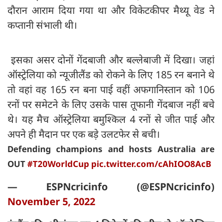
दौरान आराम दिया गया था और विकेटकीपर मैथ्यू वेड ने
कप्तानी संभाली थी।
इसका असर दोनों गेंदबाजी और बल्लेबाजी में दिखा। जहां
ऑस्ट्रेलिया को न्यूजीलैंड को रोकने के लिए 185 रन बनाने थे
तो वहां वह 165 रन बना पाई वहीं अफगानिस्तान को 106
रनों पर समेटने के लिए उसके पास तूफानी गेंदबाज नहीं बचे
थे। यह मैच ऑस्ट्रेलिया बमुश्किल 4 रनों से जीत पाई और
अपने ही मैदान पर एक बड़े उलटफेर से बची।
Defending champions and hosts Australia are
OUT
#T20WorldCup
pic.twitter.com/cAhIOO8AcB
— ESPNcricinfo (@ESPNcricinfo)
November 5, 2022