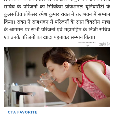
सचिव के परिजनों का सिक्किम प्रोफेशनल यूनिवर्सिटी के
कुलसचिव प्रोफेसर रमेश कुमार रावत ने राजभवन में सम्मान
किया। रावत ने राजभवन में परिजनों के सात दिवसीय यात्रा
के आगमन पर सभी परिजनों एवं महामहिम के निजी सचिव
एवं उनके परिजनों का खादा पहनाकर सम्मान किया।