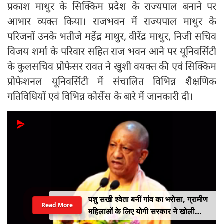
प्रकाश माथुर के सिक्किम प्रदेश के राज्यपाल बनाने पर
आभार व्यक्त किया। राजभवन में राज्यपाल माथुर के
परिजनों उनके भतीजे महेंद्र माथुर, वीरेंद्र माथुर, निजी सचिव
विजय शर्मा के परिवार सहित राज भवन आने पर यूनिवर्सिटी
के कुलसचिव प्रोफेसर रावत ने खुशी वयक्त की एवं सिक्किम
प्रोफेशनल यूनिवर्सिटी में संचालित विभिन्न शैक्षणिक
गतिविधियों एवं विभिन्न कोर्सेस के बारे में जानकारी दी।
पशु सखी श्वेता बनीं गांव का भरोसा, ग्रामीण
Read More
महिलाओं के लिए योगी सरकार ने खोली
आत्मनिर्भरता की राह