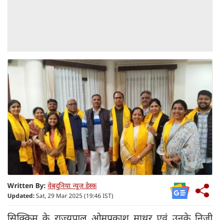
Written By:
वेबदुनिया न्यूज डेस्क
Updated:
Sat, 29 Mar 2025 (19:46 IST)
सिक्किम के राज्यपाल ओमप्रकाश माथुर एवं उनके निजी