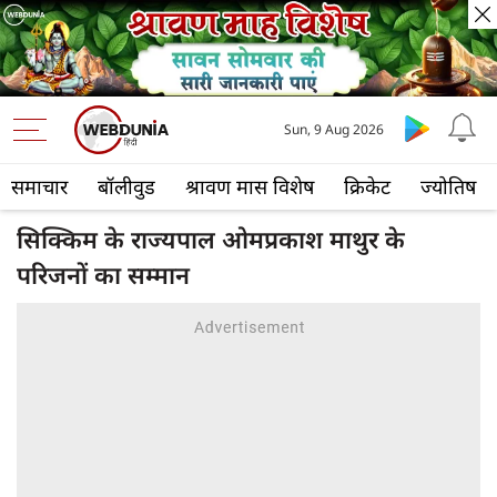
Sun, 9 Aug 2026
समाचार
बॉलीवुड
श्रावण मास विशेष
क्रिकेट
ज्योतिष
सिक्किम के राज्यपाल ओमप्रकाश माथुर के
परिजनों का सम्मान