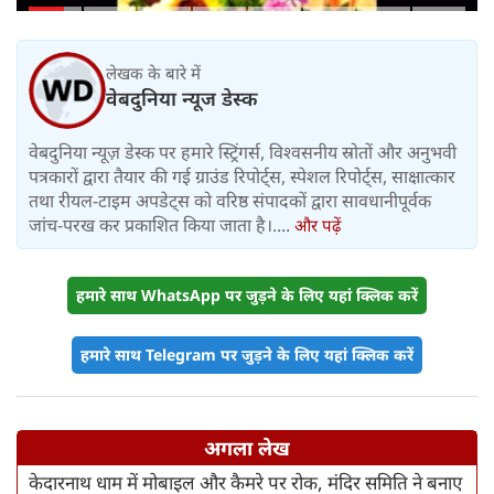
लेखक के बारे में
वेबदुनिया न्यूज डेस्क
वेबदुनिया न्यूज़ डेस्क पर हमारे स्ट्रिंगर्स, विश्वसनीय स्रोतों और अनुभवी
पत्रकारों द्वारा तैयार की गई ग्राउंड रिपोर्ट्स, स्पेशल रिपोर्ट्स, साक्षात्कार
तथा रीयल-टाइम अपडेट्स को वरिष्ठ संपादकों द्वारा सावधानीपूर्वक
जांच-परख कर प्रकाशित किया जाता है।....
और पढ़ें
हमारे साथ WhatsApp पर जुड़ने के लिए यहां क्लिक करें
हमारे साथ Telegram पर जुड़ने के लिए यहां क्लिक करें
अगला लेख
केदारनाथ धाम में मोबाइल और कैमरे पर रोक, मंदिर समिति ने बनाए