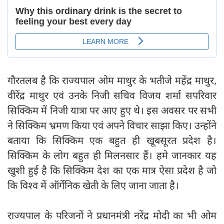
गौरतलब है कि राज्यपाल ओम माथुर के भतीजे महेंद्र माथुर,
वीरेंद्र माथुर एवं उनके निजी सचिव विजय शर्मा सपरिवार
सिक्किम में निजी यात्रा पर आए हुए थे। इस अवसर पर सभी
ने सिक्किम भ्रमण किया एवं अपने विचार साझा किए। उन्होंने
बताया कि सिक्किम एक बहुत ही खूबसूरत प्रदेश है।
सिक्किम के लोग बहुत ही मिलनसार हैं। हमे जानकार यह
खुशी हुई है कि सिक्किम देश का एक मात्र ऐसा प्रदेश है जो
कि विश्व में ऑर्गेनिक खेती के लिए जाना जाता है।
राज्यपाल के परिजनों ने प्रधानमंत्री नरेंद्र मोदी का भी ओम